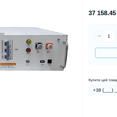
37 158.45
Купити цей товар