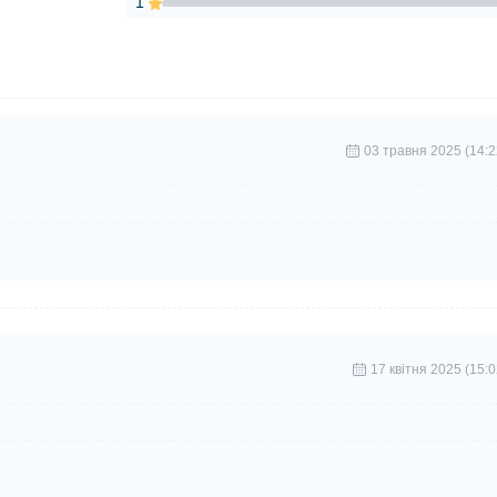
1
03 травня 2025 (14:2
17 квітня 2025 (15:0