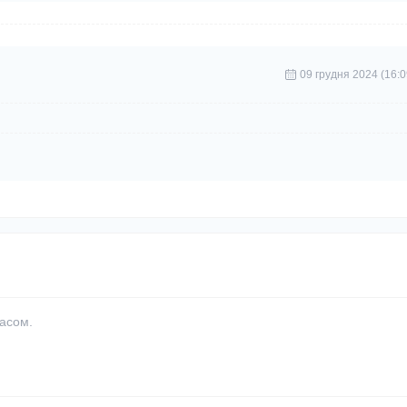
09 грудня 2024 (16:0
часом.