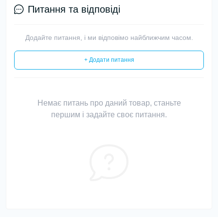
Питання та відповіді
Додайте питання, і ми відповімо найближчим часом.
+ Додати питання
Немає питань про даний товар, станьте
першим і задайте своє питання.