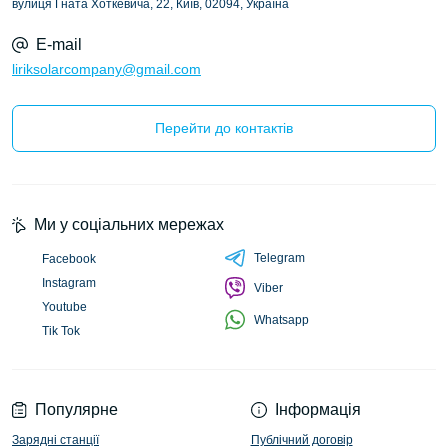
вулиця Гната Хоткевича, 22, Київ, 02094, Україна
E-mail
liriksolarcompany@gmail.com
Перейти до контактів
Ми у соціальних мережах
Telegram
Facebook
Instagram
Viber
Youtube
Whatsapp
Tik Tok
Популярне
Інформація
Зарядні станції
Публічний договір