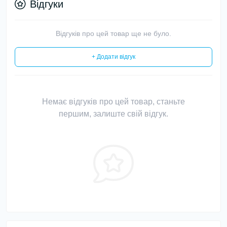
Відгуки
Відгуків про цей товар ще не було.
+ Додати відгук
Немає відгуків про цей товар, станьте
першим, залиште свій відгук.