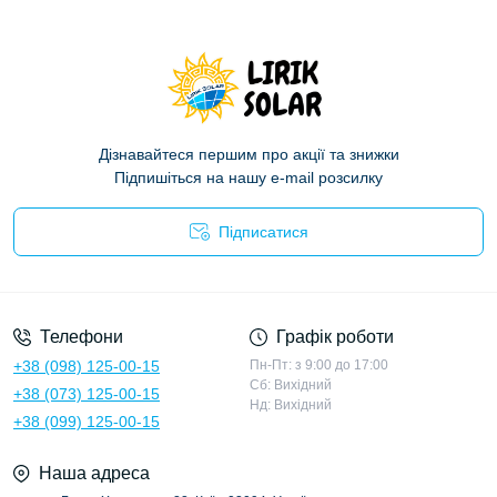
Дізнавайтеся першим про акції та знижки
Підпишіться на нашу e-mail розсилку
Підписатися
Політика конфіденційності
Телефони
Графік роботи
+38 (098) 125-00-15
Пн-Пт: з 9:00 до 17:00
Сб: Вихідний
+38 (073) 125-00-15
Нд: Вихідний
+38 (099) 125-00-15
Наша адреса