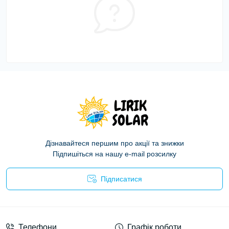
Дізнавайтеся першим про акції та знижки
Підпишіться на нашу e-mail розсилку
Підписатися
Політика конфіденційності
Телефони
Графік роботи