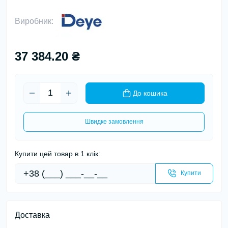
Виробник:
37 384.20 ₴
До кошика
Швидке замовлення
Купити цей товар в 1 клік:
Купити
Доставка