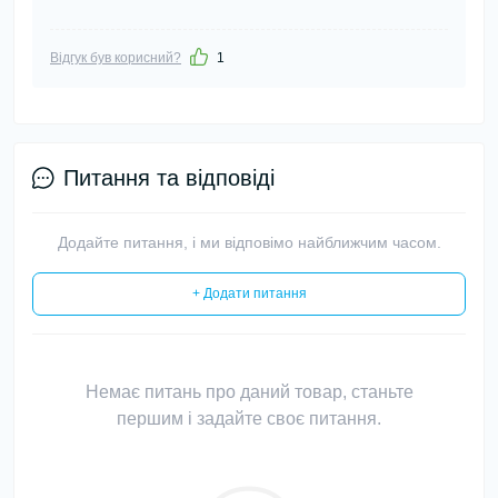
Відгук був корисний?
1
Питання та відповіді
Додайте питання, і ми відповімо найближчим часом.
+ Додати питання
Немає питань про даний товар, станьте
першим і задайте своє питання.