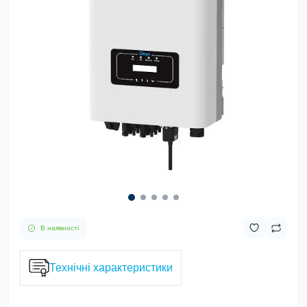
В наявності
Технічні характеристики