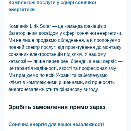
Комплексні послуги у сфері сонячної
енергетики
Компанія Lirik Solar — це команда фахівців з
багаторічним досвідом у сфері сонячної енергетики.
Ми не лише продаємо обладнання, а й пропонуємо
повний спектр послуг: від проєктування до монтажу
сонячних електростанцій під ключ. У нашому
каталозі — лише перевірені бренди, а наш сервіс —
це гарантія надійності, якості та професіоналізму.
Ми працюємо по всій Україні та забезпечуємо
клієнтів комплексними рішеннями, які приносять
енергонезалежність та фінансову вигоду.
Зробіть замовлення прямо зараз
Сонячна енергія для вашої незалежності