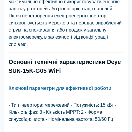
максимально ефективно використовувати енергію
навіть у разі тіней або різної орієнтації панелей.
Після перетворення електроенергії інвертор
синхронізується з мережею та передає вироблений
струм на споживання або продаж у загальну
електромережу, в залежності від конфігурації
системи.
Основні технічні характеристики Deye
SUN-15K-G05 WiFi
Ключові параметри для ефективної роботи
- Тип інвертора: мережевий - Потужність: 15 кВт -
Кількість фаз: 3 - Кількість MPPT: 2 - Форма
синусоїди: чиста - Номінальна частота: 50/60 Гц