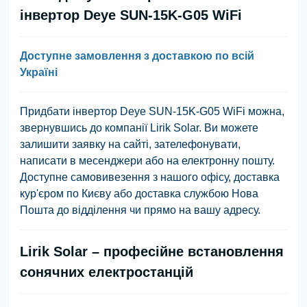
інвертор Deye SUN-15K-G05 WiFi
Доступне замовлення з доставкою по всій
Україні
Придбати інвертор Deye SUN-15K-G05 WiFi можна,
звернувшись до компанії Lirik Solar. Ви можете
залишити заявку на сайті, зателефонувати,
написати в месенджери або на електронну пошту.
Доступне самовивезення з нашого офісу, доставка
кур'єром по Києву або доставка службою Нова
Пошта до відділення чи прямо на вашу адресу.
Lirik Solar – професійне встановлення
сонячних електростанцій