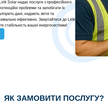
Lirik Solar надає послуги з професійного
отенційні проблеми та запобігати їх
лізують дані, надають звіти та
имально ефективно. Звертайтеся до Lirik
те стабільність вашої енергосистеми!
ЯК ЗАМОВИТИ ПОСЛУГУ?