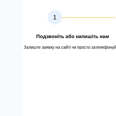
1
Подзвоніть або напишіть нам
Залиште заявку на сайті чи просто зателефонуй