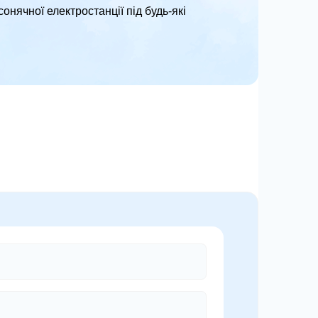
сонячної електростанції під будь-які