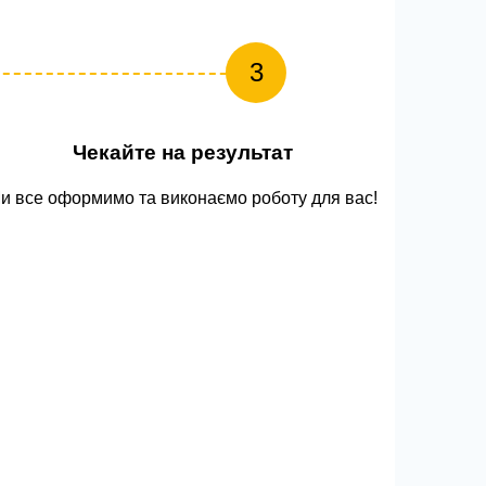
3
Чекайте на результат
и все оформимо та виконаємо роботу для вас!