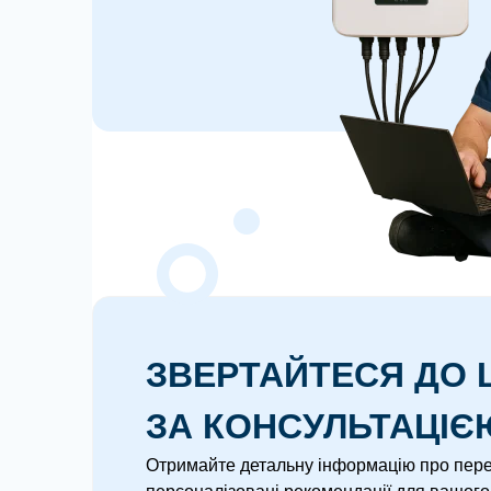
ЗВЕРТАЙТЕСЯ ДО L
ЗА КОНСУЛЬТАЦІЄ
Отримайте детальну інформацію про перев