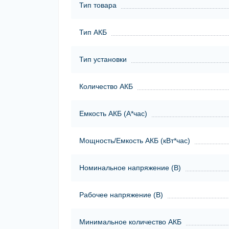
Тип товара
Тип АКБ
Тип установки
Количество АКБ
Емкость АКБ (А*час)
Мощность/Емкость АКБ (кВт*час)
Номинальное напряжение (В)
Рабочее напряжение (В)
Минимальное количество АКБ