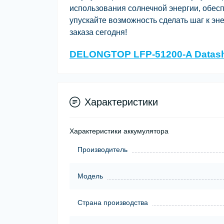
использования солнечной энергии, обес
упускайте возможность сделать шаг к эн
заказа сегодня!
DELONGTOP LFP-51200-A Datas
Характеристики
Характеристики аккумулятора
Производитель
Модель
Страна производства