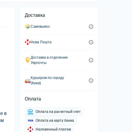
Доставка
Самовывоз
Нова Пошта
Доставка в отделение
Укрпочты
Курьером по городу
(Киев)
Оплата
Оплата на расчетный счет
е в
им
Оплата на карту банка
Наложенный платеж