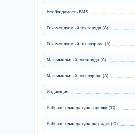
Необходимость BMS
Рекомендуемый ток заряда (А)
Рекомендуемый ток разряда (А)
Максимальный ток заряда (А)
Максимальный ток разряда (А)
Индикация
Рабочая температура зарядки (‘С)
Рабочая температура разрядки (‘С)