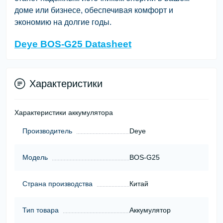
доме или бизнесе, обеспечивая комфорт и
экономию на долгие годы.
Deye BOS-G25 Datasheet
Характеристики
Характеристики аккумулятора
Производитель
Deye
Модель
BOS-G25
Страна производства
Китай
Тип товара
Аккумулятор