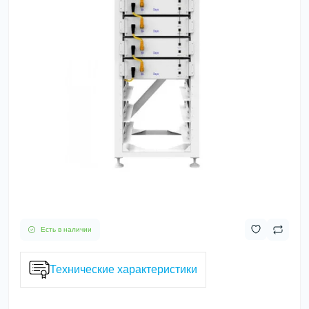
Есть в наличии
Технические характеристики