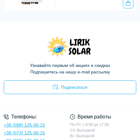
Узнавайте первым об акциях и скидках
Подпишитесь на нашу e-mail рассылку
Подписаться
Политика конфиденциальности
Телефоны:
Время работы
+38 (098) 125-00-15
Пн-Пт: с 9:00 до 17:00
Сб: Выходной
+38 (073) 125-00-15
Вс: Выходной