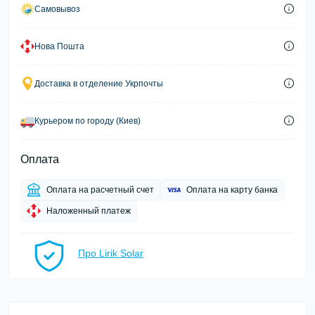
Самовывоз
Нова Пошта
Доставка в отделение Укрпочты
Курьером по городу (Киев)
Оплата
Оплата на расчетный счет
Оплата на карту банка
Наложенный платеж
Про Lirik Solar