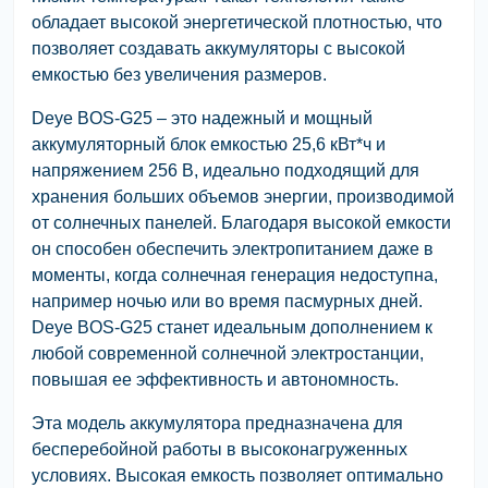
обладает высокой энергетической плотностью, что
позволяет создавать аккумуляторы с высокой
емкостью без увеличения размеров.
Deye BOS-G25 – это надежный и мощный
аккумуляторный блок емкостью 25,6 кВт*ч и
напряжением 256 В, идеально подходящий для
хранения больших объемов энергии, производимой
от солнечных панелей. Благодаря высокой емкости
он способен обеспечить электропитанием даже в
моменты, когда солнечная генерация недоступна,
например ночью или во время пасмурных дней.
Deye BOS-G25 станет идеальным дополнением к
любой современной солнечной электростанции,
повышая ее эффективность и автономность.
Эта модель аккумулятора предназначена для
бесперебойной работы в высоконагруженных
условиях. Высокая емкость позволяет оптимально