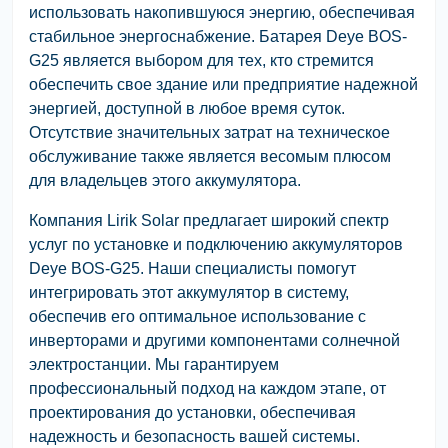
использовать накопившуюся энергию, обеспечивая
стабильное энергоснабжение. Батарея Deye BOS-
G25 является выбором для тех, кто стремится
обеспечить свое здание или предприятие надежной
энергией, доступной в любое время суток.
Отсутствие значительных затрат на техническое
обслуживание также является весомым плюсом
для владельцев этого аккумулятора.
Компания Lirik Solar предлагает широкий спектр
услуг по установке и подключению аккумуляторов
Deye BOS-G25. Наши специалисты помогут
интегрировать этот аккумулятор в систему,
обеспечив его оптимальное использование с
инверторами и другими компонентами солнечной
электростанции. Мы гарантируем
профессиональный подход на каждом этапе, от
проектирования до установки, обеспечивая
надежность и безопасность вашей системы.