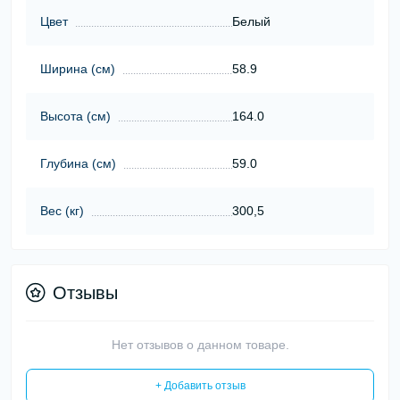
Цвет
Белый
Ширина (см)
58.9
Высота (см)
164.0
Глубина (см)
59.0
Вес (кг)
300,5
Отзывы
Нет отзывов о данном товаре.
+ Добавить отзыв