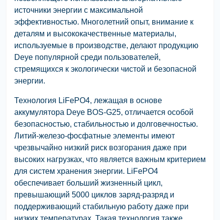
источники энергии с максимальной
эффективностью. Многолетний опыт, внимание к
деталям и высококачественные материалы,
используемые в производстве, делают продукцию
Deye популярной среди пользователей,
стремящихся к экологически чистой и безопасной
энергии.
Технология LiFePO4, лежащая в основе
аккумулятора Deye BOS-G25, отличается особой
безопасностью, стабильностью и долговечностью.
Литий-железо-фосфатные элементы имеют
чрезвычайно низкий риск возгорания даже при
высоких нагрузках, что является важным критерием
для систем хранения энергии. LiFePO4
обеспечивает больший жизненный цикл,
превышающий 5000 циклов заряд-разряд и
поддерживающий стабильную работу даже при
низких температурах. Такая технология также