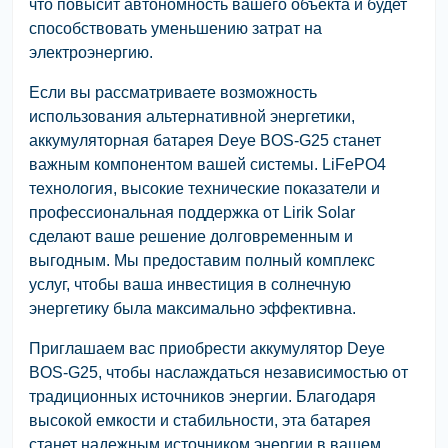
что повысит автономность вашего объекта и будет
способствовать уменьшению затрат на
электроэнергию.
Если вы рассматриваете возможность
использования альтернативной энергетики,
аккумуляторная батарея Deye BOS-G25 станет
важным компонентом вашей системы. LiFePO4
технология, высокие технические показатели и
профессиональная поддержка от Lirik Solar
сделают ваше решение долговременным и
выгодным. Мы предоставим полный комплекс
услуг, чтобы ваша инвестиция в солнечную
энергетику была максимально эффективна.
Приглашаем вас приобрести аккумулятор Deye
BOS-G25, чтобы наслаждаться независимостью от
традиционных источников энергии. Благодаря
высокой емкости и стабильности, эта батарея
станет надежным источником энергии в вашем