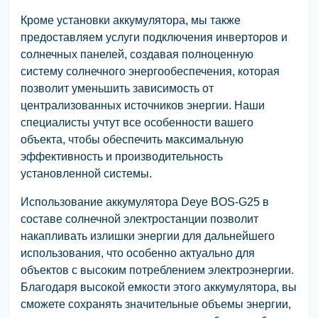
Кроме установки аккумулятора, мы также
предоставляем услуги подключения инверторов и
солнечных панелей, создавая полноценную
систему солнечного энергообеспечения, которая
позволит уменьшить зависимость от
централизованных источников энергии. Наши
специалисты учтут все особенности вашего
объекта, чтобы обеспечить максимальную
эффективность и производительность
установленной системы.
Использование аккумулятора Deye BOS-G25 в
составе солнечной электростанции позволит
накапливать излишки энергии для дальнейшего
использования, что особенно актуально для
объектов с высоким потреблением электроэнергии.
Благодаря высокой емкости этого аккумулятора, вы
сможете сохранять значительные объемы энергии,