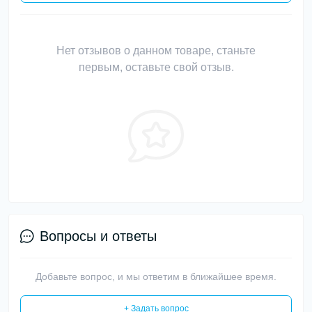
Нет отзывов о данном товаре, станьте
первым, оставьте свой отзыв.
Вопросы и ответы
Добавьте вопрос, и мы ответим в ближайшее время.
+ Задать вопрос