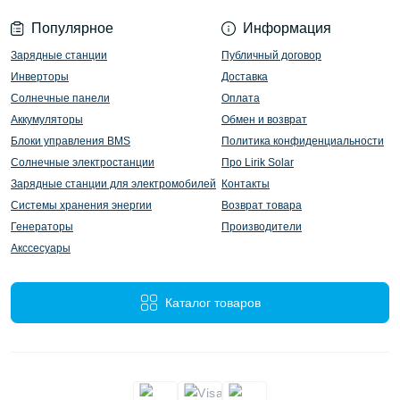
Популярное
Информация
Зарядные станции
Публичный договор
Инверторы
Доставка
Солнечные панели
Оплата
Аккумуляторы
Обмен и возврат
Блоки управления BMS
Политика конфиденциальности
Солнечные электростанции
Про Lirik Solar
Зарядные станции для электромобилей
Контакты
Системы хранения энергии
Возврат товара
Генераторы
Производители
Акссесуары
Каталог товаров