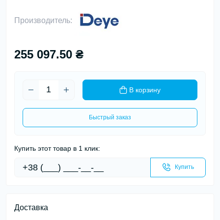
Производитель:
255 097.50 ₴
В корзину
Быстрый заказ
Купить этот товар в 1 клик:
Купить
Доставка