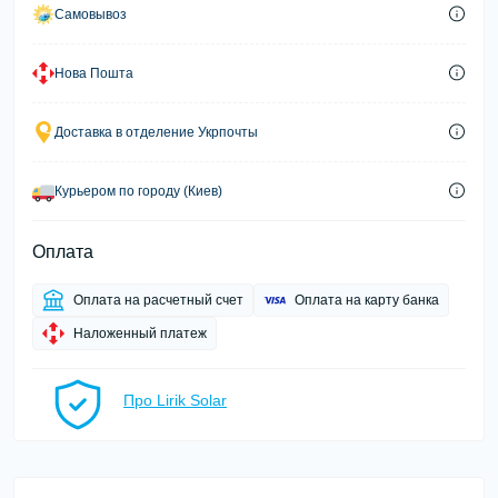
Самовывоз
Нова Пошта
Доставка в отделение Укрпочты
Курьером по городу (Киев)
Оплата
Оплата на расчетный счет
Оплата на карту банка
Наложенный платеж
Про Lirik Solar