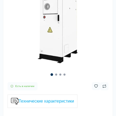
Есть в наличии
Технические характеристики