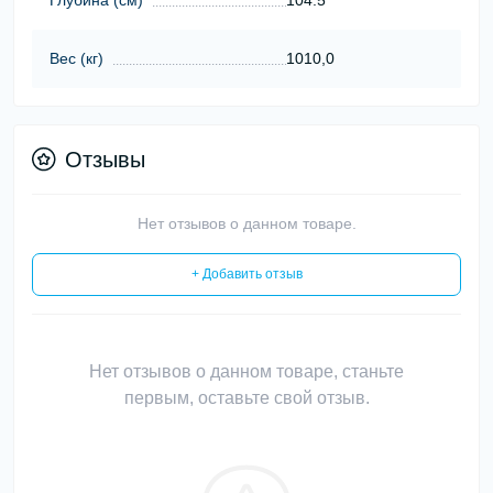
Вес (кг)
1010,0
Отзывы
Нет отзывов о данном товаре.
+ Добавить отзыв
Нет отзывов о данном товаре, станьте
первым, оставьте свой отзыв.