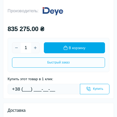
Производитель:
835 275.00 ₴
В корзину
Быстрый заказ
Купить этот товар в 1 клик:
Купить
Доставка