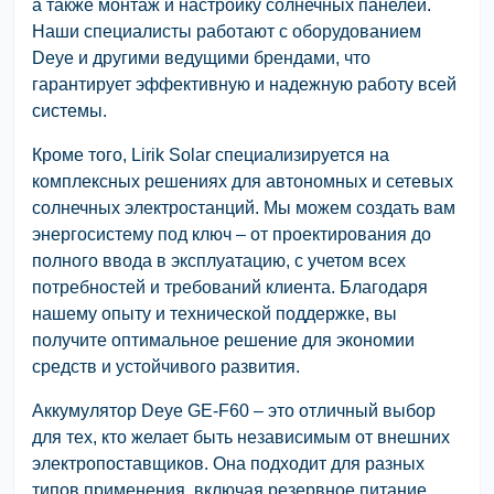
а также монтаж и настройку солнечных панелей.
Наши специалисты работают с оборудованием
Deye и другими ведущими брендами, что
гарантирует эффективную и надежную работу всей
системы.
Кроме того, Lirik Solar специализируется на
комплексных решениях для автономных и сетевых
солнечных электростанций. Мы можем создать вам
энергосистему под ключ – от проектирования до
полного ввода в эксплуатацию, с учетом всех
потребностей и требований клиента. Благодаря
нашему опыту и технической поддержке, вы
получите оптимальное решение для экономии
средств и устойчивого развития.
Аккумулятор Deye GE-F60 – это отличный выбор
для тех, кто желает быть независимым от внешних
электропоставщиков. Она подходит для разных
типов применения, включая резервное питание