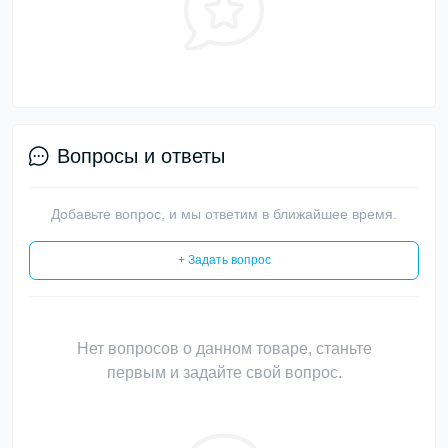
Вопросы и ответы
Добавьте вопрос, и мы ответим в ближайшее время.
+ Задать вопрос
Нет вопросов о данном товаре, станьте
первым и задайте свой вопрос.