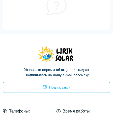
Узнавайте первым об акциях и скидках
Подпишитесь на нашу e-mail рассылку
Подписаться
Политика конфиденциальности
Телефоны:
Время работы