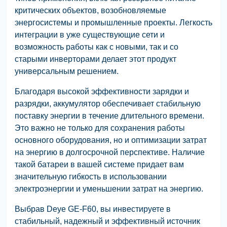
критических объектов, возобновляемые
энергосистемы и промышленные проекты. Легкость
интеграции в уже существующие сети и
возможность работы как с новыми, так и со
старыми инверторами делает этот продукт
универсальным решением.
Благодаря высокой эффективности зарядки и
разрядки, аккумулятор обеспечивает стабильную
поставку энергии в течение длительного времени.
Это важно не только для сохранения работы
основного оборудования, но и оптимизации затрат
на энергию в долгосрочной перспективе. Наличие
такой батареи в вашей системе придает вам
значительную гибкость в использовании
электроэнергии и уменьшении затрат на энергию.
Выбрав Deye GE-F60, вы инвестируете в
стабильный, надежный и эффективный источник