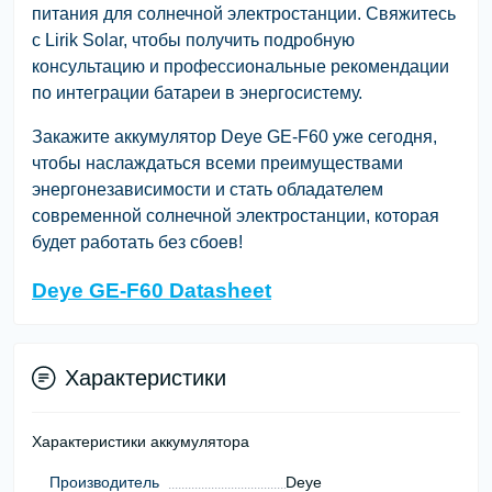
питания для солнечной электростанции. Свяжитесь
с Lirik Solar, чтобы получить подробную
консультацию и профессиональные рекомендации
по интеграции батареи в энергосистему.
Закажите аккумулятор Deye GE-F60 уже сегодня,
чтобы наслаждаться всеми преимуществами
энергонезависимости и стать обладателем
современной солнечной электростанции, которая
будет работать без сбоев!
Deye GE-F60 Datasheet
Характеристики
Характеристики аккумулятора
Производитель
Deye