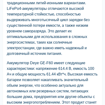
традиционными литий-ионными вариантами.
LiFePo4-аккумуляторы отличаются высокой
температурной стойкостью, способностью
выдерживать многотысячный цикл зарядки без
существенной потери емкости, а также низким
уровнем саморазряда. Это делает их
оптимальными для использования в сложных
энергосистемах, таких как солнечные
электростанции, где важно иметь надежный и
долговечный источник питания.
Аккумулятор Deye GE-F60 имеет следующие
характеристики: напряжение 614.4 В, емкость 100
Ач и общую мощность 61.44 кВт*ч. Высокая емкость
батареи позволяет накапливать значительный
объем энергии, что особенно актуально для
автономных или резервных систем, питающих
большие дома, предприятия или другие объекты с
высоким энергопотреблением. Этот продукт станет