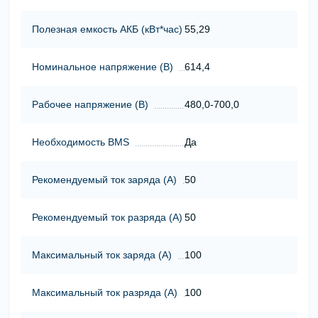
Полезная емкость АКБ (кВт*час)
55,29
Номинальное напряжение (В)
614,4
Рабочее напряжение (В)
480,0-700,0
Необходимость BMS
Да
Рекомендуемый ток заряда (А)
50
Рекомендуемый ток разряда (А)
50
Максимальный ток заряда (А)
100
Максимальный ток разряда (А)
100