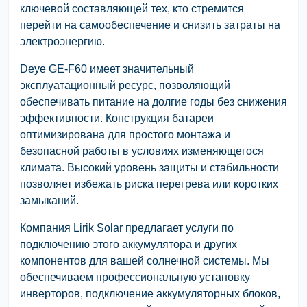
ключевой составляющей тех, кто стремится
перейти на самообеспечение и снизить затраты на
электроэнергию.
Deye GE-F60 имеет значительный
эксплуатационный ресурс, позволяющий
обеспечивать питание на долгие годы без снижения
эффективности. Конструкция батареи
оптимизирована для простого монтажа и
безопасной работы в условиях изменяющегося
климата. Высокий уровень защиты и стабильности
позволяет избежать риска перегрева или коротких
замыканий.
Компания Lirik Solar предлагает услуги по
подключению этого аккумулятора и других
компонентов для вашей солнечной системы. Мы
обеспечиваем профессиональную установку
инверторов, подключение аккумуляторных блоков,