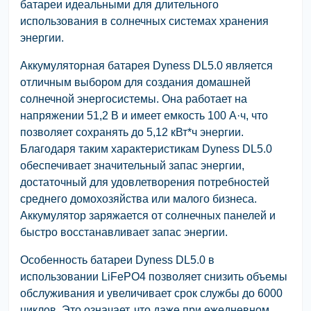
батареи идеальными для длительного
использования в солнечных системах хранения
энергии.
Аккумуляторная батарея Dyness DL5.0 является
отличным выбором для создания домашней
солнечной энергосистемы. Она работает на
напряжении 51,2 В и имеет емкость 100 А·ч, что
позволяет сохранять до 5,12 кВт*ч энергии.
Благодаря таким характеристикам Dyness DL5.0
обеспечивает значительный запас энергии,
достаточный для удовлетворения потребностей
среднего домохозяйства или малого бизнеса.
Аккумулятор заряжается от солнечных панелей и
быстро восстанавливает запас энергии.
Особенность батареи Dyness DL5.0 в
использовании LiFePO4 позволяет снизить объемы
обслуживания и увеличивает срок службы до 6000
циклов. Это означает, что даже при ежедневном