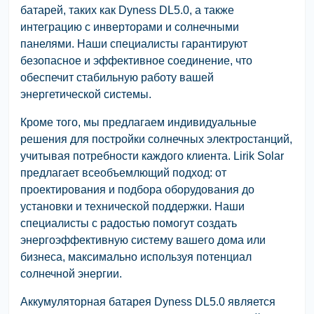
батарей, таких как Dyness DL5.0, а также
интеграцию с инверторами и солнечными
панелями. Наши специалисты гарантируют
безопасное и эффективное соединение, что
обеспечит стабильную работу вашей
энергетической системы.
Кроме того, мы предлагаем индивидуальные
решения для постройки солнечных электростанций,
учитывая потребности каждого клиента. Lirik Solar
предлагает всеобъемлющий подход: от
проектирования и подбора оборудования до
установки и технической поддержки. Наши
специалисты с радостью помогут создать
энергоэффективную систему вашего дома или
бизнеса, максимально используя потенциал
солнечной энергии.
Аккумуляторная батарея Dyness DL5.0 является