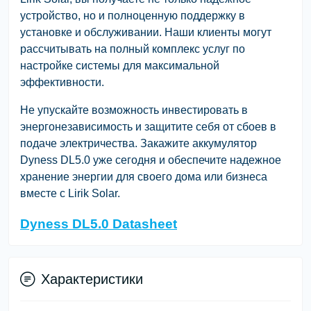
устройство, но и полноценную поддержку в
установке и обслуживании. Наши клиенты могут
рассчитывать на полный комплекс услуг по
настройке системы для максимальной
эффективности.
Не упускайте возможность инвестировать в
энергонезависимость и защитите себя от сбоев в
подаче электричества. Закажите аккумулятор
Dyness DL5.0 уже сегодня и обеспечите надежное
хранение энергии для своего дома или бизнеса
вместе с Lirik Solar.
Dyness DL5.0 Datasheet
Характеристики