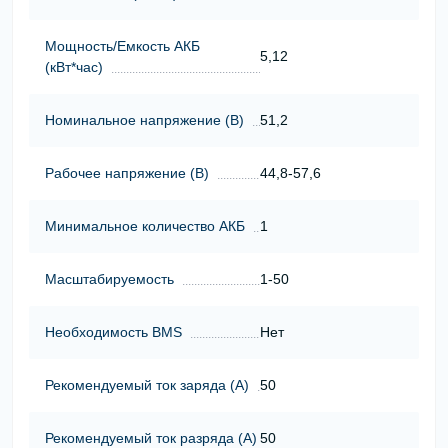
Мощность/Емкость АКБ
5,12
(кВт*час)
Номинальное напряжение (В)
51,2
Рабочее напряжение (В)
44,8-57,6
Минимальное количество АКБ
1
Масштабируемость
1-50
Необходимость BMS
Нет
Рекомендуемый ток заряда (А)
50
Рекомендуемый ток разряда (А)
50