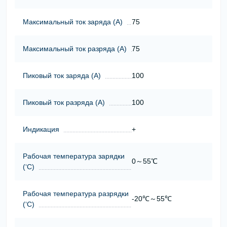
Максимальный ток заряда (А)
75
Максимальный ток разряда (А)
75
Пиковый ток заряда (А)
100
Пиковый ток разряда (А)
100
Индикация
+
Рабочая температура зарядки
0～55℃
(‘С)
Рабочая температура разрядки
-20℃～55℃
(‘С)