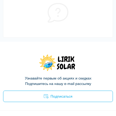
Узнавайте первым об акциях и скидках
Подпишитесь на нашу e-mail рассылку
Подписаться
Политика конфиденциальности