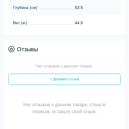
Глубина (см)
53.5
Вес (кг)
44,0
Отзывы
Нет отзывов о данном товаре.
+ Добавить отзыв
Нет отзывов о данном товаре, станьте
первым, оставьте свой отзыв.