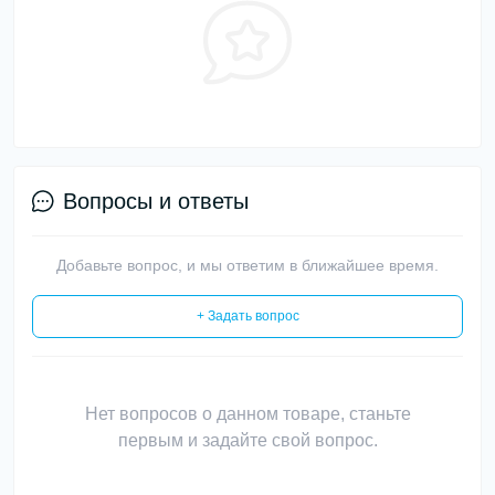
Вопросы и ответы
Добавьте вопрос, и мы ответим в ближайшее время.
+ Задать вопрос
Нет вопросов о данном товаре, станьте
первым и задайте свой вопрос.