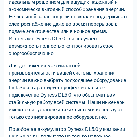
идеальным решением для ищущих надежный и
экономически выгодный способ хранения энергии.
Ее большой запас энергии позволяет поддерживать
электроснабжение даже во время перерывов в
подаче электричества или в ночное время.
Используя Dyness DL5.0, вы получаете
возможность полностью контролировать свое
энергообеспечение.
Для достижения максимальной
производительности вашей системы хранения
энергии важно выбрать подходящее оборудование.
Lirik Solar гарантирует профессиональное
подключение Dyness DL5.0, что обеспечит вам
стабильную работу всей системы. Наши инженеры
имеют опыт установки таких систем и используют
только сертифицированное оборудование.
Приобретая аккумулятор Dyness DL5.0 у компании
Lirik Solar, вы получаете не только надежное