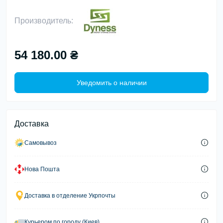
Производитель:
54 180.00 ₴
Уведомить о наличии
Доставка
Самовывоз
Нова Пошта
Доставка в отделение Укрпочты
Курьером по городу (Киев)