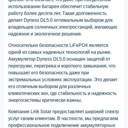
использовании батарея обеспечит стабильную
работу более десяти лет. Такая долговечность
делает Dyness DL5.0 оптимальным выбором для
владельцев солнечных электростанций, желающих
надежное и экологичное решение.
Относительно безопасности LiFePO4 является
одной из самых надежных технологий на рынке.
Аккумулятор Dyness DL5.0 оснащен защитой от
перегрузки, перегрева и короткого замыкания, что
повышает его безопасность даже при
экстремальных условиях эксплуатации. Это делает
его отличным выбором для различных
климатических зон, где стабильность и надежность
энергосистемы критически важны.
Компания Lirik Solar предоставляет широкий спектр
услуг своим клиентам. В частности, мы предлагаем
профессиональное подключение аккумуляторных