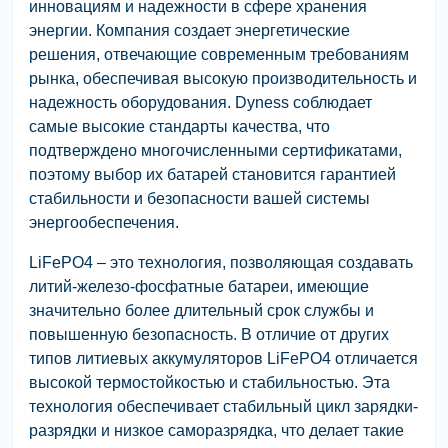
инновациям и надежности в сфере хранения
энергии. Компания создает энергетические
решения, отвечающие современным требованиям
рынка, обеспечивая высокую производительность и
надежность оборудования. Dyness соблюдает
самые высокие стандарты качества, что
подтверждено многочисленными сертификатами,
поэтому выбор их батарей становится гарантией
стабильности и безопасности вашей системы
энергообеспечения.
LiFePO4 – это технология, позволяющая создавать
литий-железо-фосфатные батареи, имеющие
значительно более длительный срок службы и
повышенную безопасность. В отличие от других
типов литиевых аккумуляторов LiFePO4 отличается
высокой термостойкостью и стабильностью. Эта
технология обеспечивает стабильный цикл зарядки-
разрядки и низкое саморазрядка, что делает такие