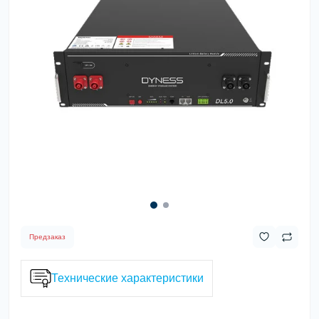
Предзаказ
Технические характеристики