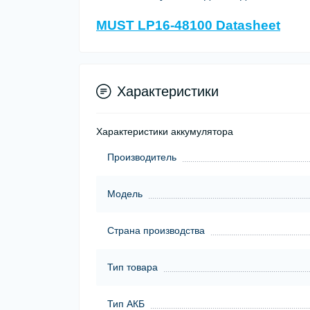
MUST LP16-48100 Datasheet
Характеристики
Характеристики аккумулятора
Производитель
Модель
Страна производства
Тип товара
Тип АКБ