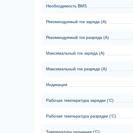
Необходимость BMS
Рекомендуемый ток заряда (А)
Рекомендуемый ток разряда (А)
Максимальный ток заряда (А)
Максимальный ток разряда (А)
Индикация
Рабочая температура зарядки (‘С)
Рабочая температура разрядки (‘С)
Температура хранения (‘С)