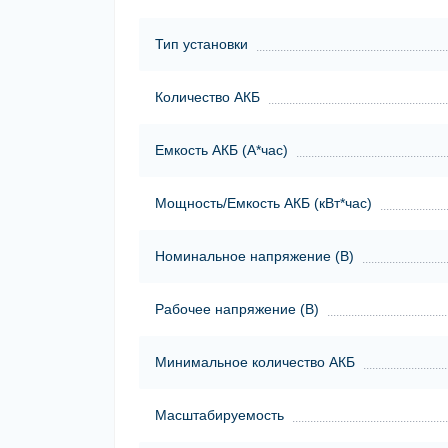
Тип установки
Количество АКБ
Емкость АКБ (А*час)
Мощность/Емкость АКБ (кВт*час)
Номинальное напряжение (В)
Рабочее напряжение (В)
Минимальное количество АКБ
Масштабируемость