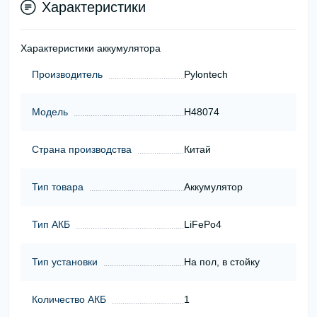
Характеристики
Характеристики аккумулятора
Производитель
Pylontech
Модель
H48074
Страна производства
Китай
Тип товара
Аккумулятор
Тип АКБ
LiFePo4
Тип установки
На пол, в стойку
Количество АКБ
1