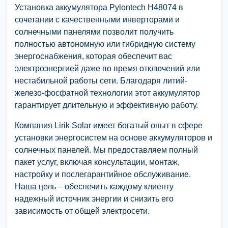
Установка аккумулятора Pylontech H48074 в
сочетании с качественными инверторами и
солнечными панелями позволит получить
полностью автономную или гибридную систему
энергоснабжения, которая обеспечит вас
электроэнергией даже во время отключений или
нестабильной работы сети. Благодаря литий-
железо-фосфатной технологии этот аккумулятор
гарантирует длительную и эффективную работу.
Компания Lirik Solar имеет богатый опыт в сфере
установки энергосистем на основе аккумуляторов и
солнечных панелей. Мы предоставляем полный
пакет услуг, включая консультации, монтаж,
настройку и послегарантийное обслуживание.
Наша цель – обеспечить каждому клиенту
надежный источник энергии и снизить его
зависимость от общей электросети.