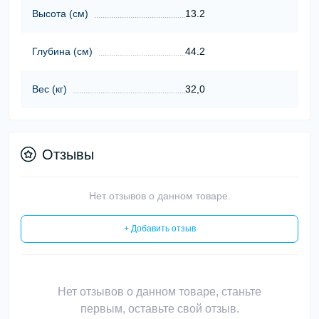
Высота (см)
13.2
Глубина (см)
44.2
Вес (кг)
32,0
Отзывы
Нет отзывов о данном товаре.
+ Добавить отзыв
Нет отзывов о данном товаре, станьте
первым, оставьте свой отзыв.