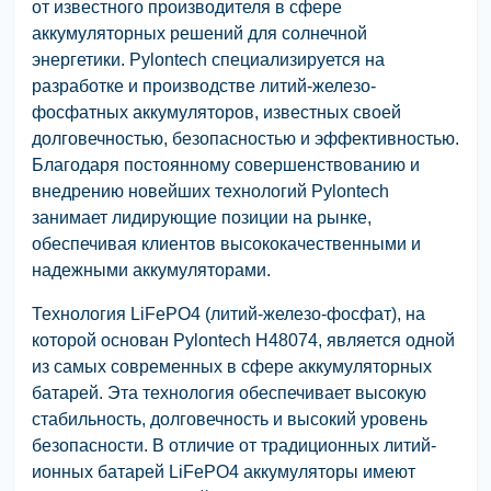
от известного производителя в сфере
аккумуляторных решений для солнечной
энергетики. Pylontech специализируется на
разработке и производстве литий-железо-
фосфатных аккумуляторов, известных своей
долговечностью, безопасностью и эффективностью.
Благодаря постоянному совершенствованию и
внедрению новейших технологий Pylontech
занимает лидирующие позиции на рынке,
обеспечивая клиентов высококачественными и
надежными аккумуляторами.
Технология LiFePO4 (литий-железо-фосфат), на
которой основан Pylontech H48074, является одной
из самых современных в сфере аккумуляторных
батарей. Эта технология обеспечивает высокую
стабильность, долговечность и высокий уровень
безопасности. В отличие от традиционных литий-
ионных батарей LiFePO4 аккумуляторы имеют