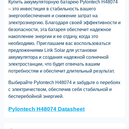
Купить аккумуляторную батарею Pylontech H48074
– это инвестиция в стабильность вашего
энергообеспечения и снижение затрат на
электроэнергию. Благодаря своей эффективности и
безопасности, эта батарея обеспечит надежное
накопление энергии и ее отдачу, когда это
необходимо. Приглашаем вас воспользоваться
предложениями Lirik Solar для установки
аккумулятора и создания надежной солнечной
электростанции, что будет отвечать вашим
потребностям и обеспечит длительный результат.
Выбирайте Pylontech H48074 и забудьте о перебоях
с электричеством, обеспечив себя стабильной и
бесперебойной энергией.
Pylontech H48074 Datasheet