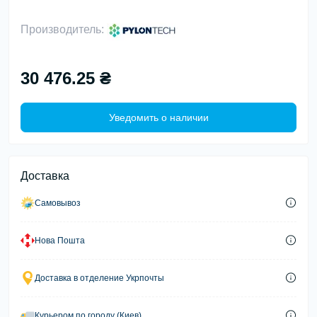
Производитель:
30 476.25 ₴
Уведомить о наличии
Доставка
Самовывоз
Нова Пошта
Доставка в отделение Укрпочты
Курьером по городу (Киев)