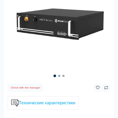
Check with the manager
Технические характеристики