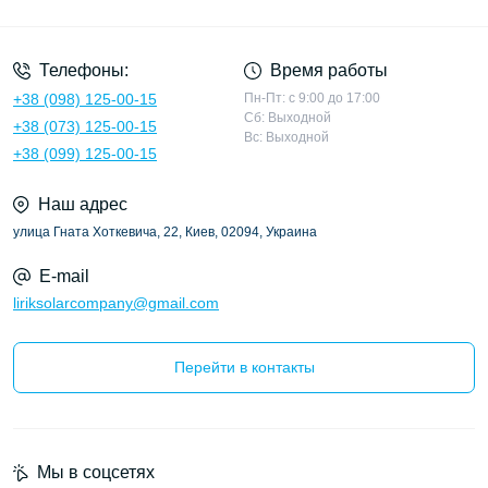
Политика конфиденциальности
Телефоны:
Время работы
+38 (098) 125-00-15
Пн-Пт: с 9:00 до 17:00
Сб: Выходной
+38 (073) 125-00-15
Вс: Выходной
+38 (099) 125-00-15
Наш адрес
улица Гната Хоткевича, 22, Киев, 02094, Украина
E-mail
liriksolarcompany@gmail.com
Перейти в контакты
Мы в соцсетях