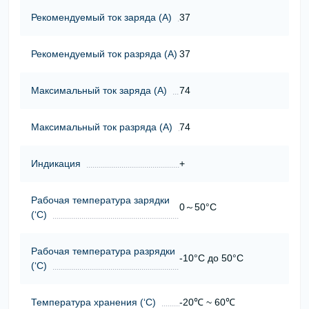
Рекомендуемый ток заряда (А)
37
Рекомендуемый ток разряда (А)
37
Максимальный ток заряда (А)
74
Максимальный ток разряда (А)
74
Индикация
+
Рабочая температура зарядки
0～50°C
(‘С)
Рабочая температура разрядки
-10°C до 50°C
(‘С)
Температура хранения (‘С)
-20℃ ~ 60℃