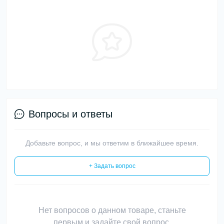
Вопросы и ответы
Добавьте вопрос, и мы ответим в ближайшее время.
+ Задать вопрос
Нет вопросов о данном товаре, станьте
первым и задайте свой вопрос.