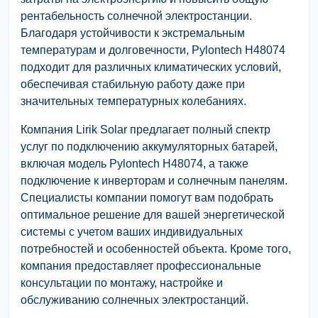
рентабельность солнечной электростанции.
Благодаря устойчивости к экстремальным
температурам и долговечности, Pylontech H48074
подходит для различных климатических условий,
обеспечивая стабильную работу даже при
значительных температурных колебаниях.
Компания Lirik Solar предлагает полный спектр
услуг по подключению аккумуляторных батарей,
включая модель Pylontech H48074, а также
подключение к инверторам и солнечным панелям.
Специалисты компании помогут вам подобрать
оптимальное решение для вашей энергетической
системы с учетом ваших индивидуальных
потребностей и особенностей объекта. Кроме того,
компания предоставляет профессиональные
консультации по монтажу, настройке и
обслуживанию солнечных электростанций.