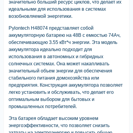
значительно больший ресурс циклов, что делает их
идеальными для использования в системах
возобновляемой энергетики.
Pylontech H48074 представляет собой
аккумуляторную батарею на 48В с емкостью 74Ач,
обеспечивающую 3.55 кВт*ч энергии. Эта модель
аккумулятора идеально подходит для
использования в автономных и гибридных
солнечных системах. Она может накапливать
значительный объем энергии для обеспечения
стабильного питания домохозяйства или
предприятия. Конструкция аккумулятора позволяет
легко установить и обслуживать, что делает его
оптимальным выбором для бытовых и
промышленных потребителей.
Эта батарея обладает высоким уровнем
энергоэффективности, что позволяет снизить
затраты на электроэнергию и повысить общую