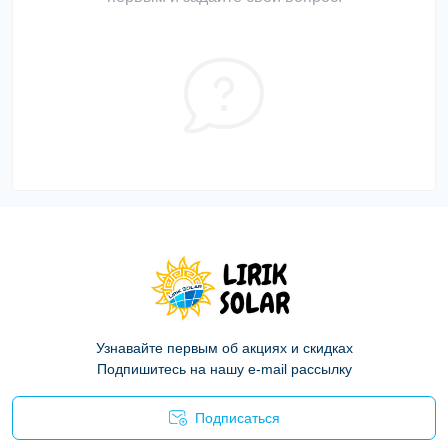
Узнавайте первым об акциях и скидках
Подпишитесь на нашу e-mail рассылку
Подписаться