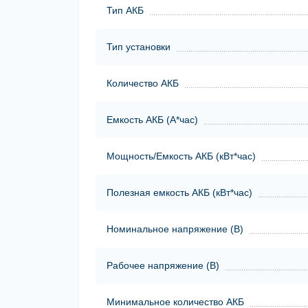
Тип АКБ
Тип установки
Количество АКБ
Емкость АКБ (А*час)
Мощность/Емкость АКБ (кВт*час)
Полезная емкость АКБ (кВт*час)
Номинальное напряжение (В)
Рабочее напряжение (В)
Минимальное количество АКБ