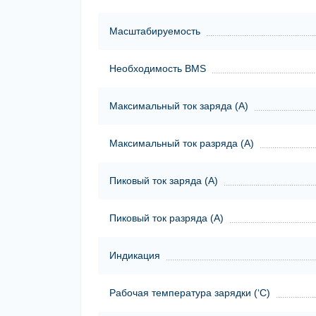
Масштабируемость
Необходимость BMS
Максимальный ток заряда (А)
Максимальный ток разряда (А)
Пиковый ток заряда (А)
Пиковый ток разряда (А)
Индикация
Рабочая температура зарядки (‘С)