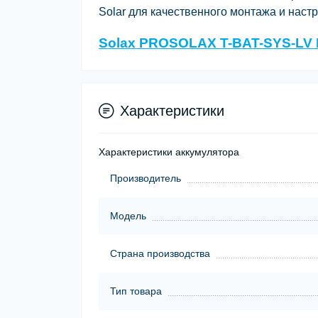
Solar для качественного монтажа и настр
Solax PROSOLAX T-BAT-SYS-LV 
Характеристики
Характеристики аккумулятора
Производитель
Модель
Страна производства
Тип товара