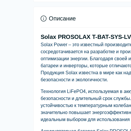
Описание
Solax PROSOLAX T-BAT-SYS-LV 
Solax Power – это известный производит
сосредотачивается на разработке и про
оптимизации энергии. Благодаря своей 
батареи и инверторы, которые отличают
Продукция Solax известна в мире как н
безопасности и экологичности.
Технология LiFePO4, используемая в ак
безопасности и длительный срок служб
устойчивостью к температурным колебан
значительно повышает энергоэффективнос
идеальным выбором для использования 