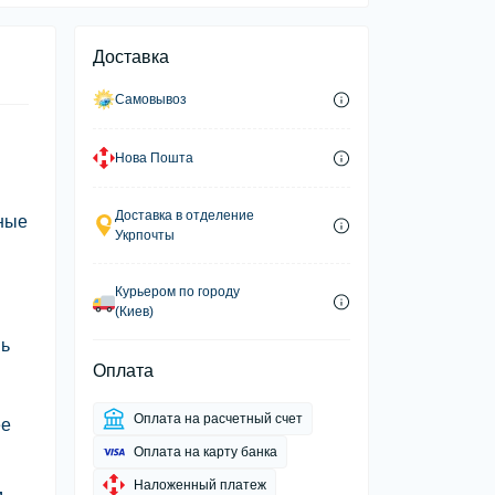
Доставка
Самовывоз
Нова Пошта
Доставка в отделение
нные
Укрпочты
Курьером по городу
(Киев)
нь
Оплата
Оплата на расчетный счет
ее
Оплата на карту банка
Наложенный платеж