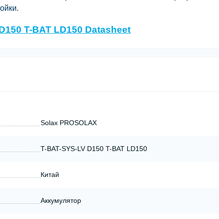
ойки.
D150 T-BAT LD150 Datasheet
Solax PROSOLAX
T-BAT-SYS-LV D150 T-BAT LD150
Китай
Аккумулятор