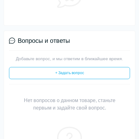
Вопросы и ответы
Добавьте вопрос, и мы ответим в ближайшее время.
+ Задать вопрос
Нет вопросов о данном товаре, станьте
первым и задайте свой вопрос.