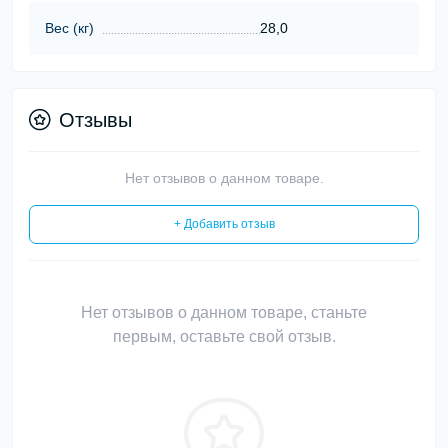
Вес (кг)
28,0
Отзывы
Нет отзывов о данном товаре.
+ Добавить отзыв
Нет отзывов о данном товаре, станьте
первым, оставьте свой отзыв.