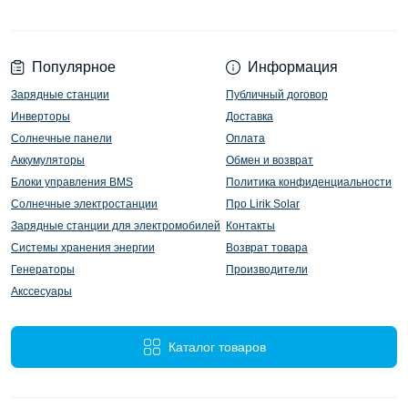
Популярное
Информация
Зарядные станции
Публичный договор
Инверторы
Доставка
Солнечные панели
Оплата
Аккумуляторы
Обмен и возврат
Блоки управления BMS
Политика конфиденциальности
Солнечные электростанции
Про Lirik Solar
Зарядные станции для электромобилей
Контакты
Системы хранения энергии
Возврат товара
Генераторы
Производители
Акссесуары
Каталог товаров