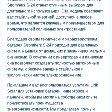
Stromherz S-24 станет отличным выбором для
длительного использования. Эта модель обеспечит
вас стабильной энергией, доступной в любое
время, что является ключевым преимуществом для
пользователей солнечных электростанций.
Благодаря своим техническим характеристикам
батарея Stromherz S-24 подходит для различных
систем, начиная от домашних и заканчивая малыми
бизнесами. В сочетании с инверторами и панелями
она позволяет создавать полностью автономные
системы, обеспечивающие стабильное и
экологически чистое электроснабжение.
Приглашаем вас воспользоваться услугами Lirik
Solar для установки батареи, инверторов и
панелей, чтобы вы могли на собственном опыте
почувствовать преимущества
энергонезависимости. Мы предлагаем полный