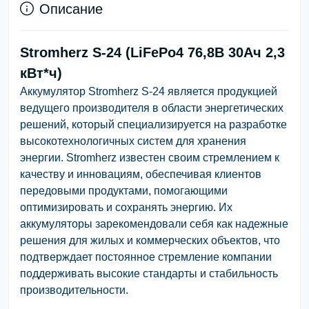
Описание
Stromherz S-24 (LiFePo4 76,8В 30Ач 2,3
кВт*ч)
Аккумулятор Stromherz S-24 является продукцией
ведущего производителя в области энергетических
решений, который специализируется на разработке
высокотехнологичных систем для хранения
энергии. Stromherz известен своим стремлением к
качеству и инновациям, обеспечивая клиентов
передовыми продуктами, помогающими
оптимизировать и сохранять энергию. Их
аккумуляторы зарекомендовали себя как надежные
решения для жилых и коммерческих объектов, что
подтверждает постоянное стремление компании
поддерживать высокие стандарты и стабильность
производительности.