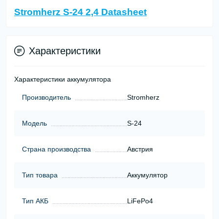
Stromherz S-24 2,4 Datasheet
Характеристики
Характеристики аккумулятора
Производитель
Stromherz
Модель
S-24
Страна производства
Австрия
Тип товара
Аккумулятор
Тип АКБ
LiFePo4