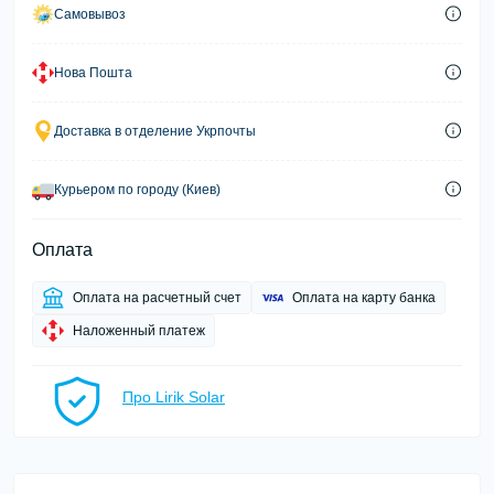
Самовывоз
Нова Пошта
Доставка в отделение Укрпочты
Курьером по городу (Киев)
Оплата
Оплата на расчетный счет
Оплата на карту банка
Наложенный платеж
Про Lirik Solar