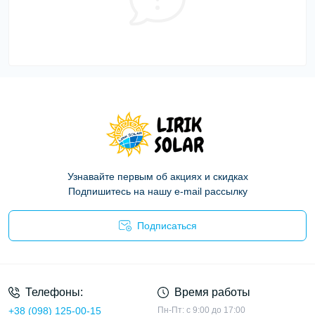
Узнавайте первым об акциях и скидках
Подпишитесь на нашу e-mail рассылку
Подписаться
Политика конфиденциальности
Телефоны:
Время работы
+38 (098) 125-00-15
Пн-Пт: с 9:00 до 17:00