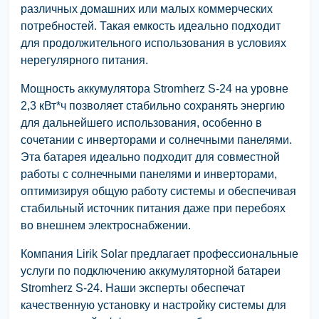
различных домашних или малых коммерческих
потребностей. Такая емкость идеально подходит
для продолжительного использования в условиях
нерегулярного питания.
Мощность аккумулятора Stromherz S-24 на уровне
2,3 кВт*ч позволяет стабильно сохранять энергию
для дальнейшего использования, особенно в
сочетании с инверторами и солнечными панелями.
Эта батарея идеально подходит для совместной
работы с солнечными панелями и инверторами,
оптимизируя общую работу системы и обеспечивая
стабильный источник питания даже при перебоях
во внешнем электроснабжении.
Компания Lirik Solar предлагает профессиональные
услуги по подключению аккумуляторной батареи
Stromherz S-24. Наши эксперты обеспечат
качественную установку и настройку системы для