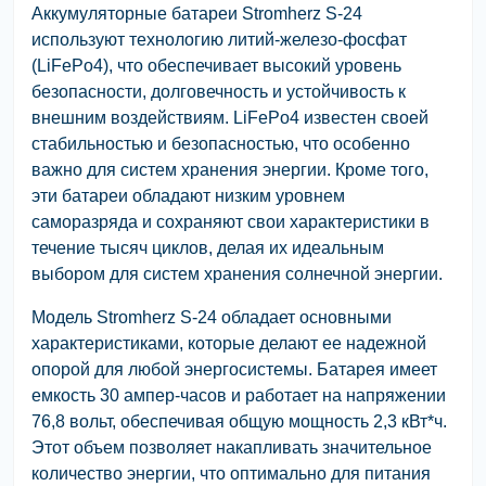
Аккумуляторные батареи Stromherz S-24
используют технологию литий-железо-фосфат
(LiFePo4), что обеспечивает высокий уровень
безопасности, долговечность и устойчивость к
внешним воздействиям. LiFePo4 известен своей
стабильностью и безопасностью, что особенно
важно для систем хранения энергии. Кроме того,
эти батареи обладают низким уровнем
саморазряда и сохраняют свои характеристики в
течение тысяч циклов, делая их идеальным
выбором для систем хранения солнечной энергии.
Модель Stromherz S-24 обладает основными
характеристиками, которые делают ее надежной
опорой для любой энергосистемы. Батарея имеет
емкость 30 ампер-часов и работает на напряжении
76,8 вольт, обеспечивая общую мощность 2,3 кВт*ч.
Этот объем позволяет накапливать значительное
количество энергии, что оптимально для питания