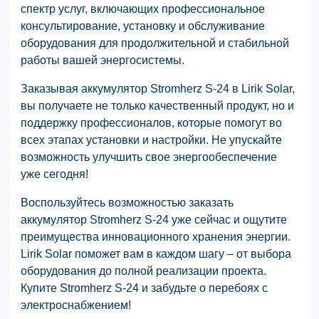
спектр услуг, включающих профессиональное
консультирование, установку и обслуживание
оборудования для продолжительной и стабильной
работы вашей энергосистемы.
Заказывая аккумулятор Stromherz S-24 в Lirik Solar,
вы получаете не только качественный продукт, но и
поддержку профессионалов, которые помогут во
всех этапах установки и настройки. Не упускайте
возможность улучшить свое энергообеспечение
уже сегодня!
Воспользуйтесь возможностью заказать
аккумулятор Stromherz S-24 уже сейчас и ощутите
преимущества инновационного хранения энергии.
Lirik Solar поможет вам в каждом шагу – от выбора
оборудования до полной реализации проекта.
Купите Stromherz S-24 и забудьте о перебоях с
электроснабжением!