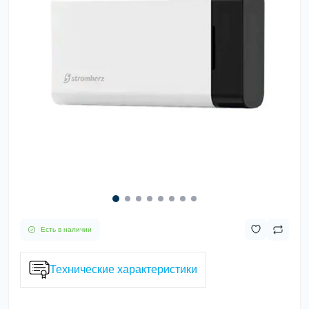
Есть в наличии
Технические характеристики