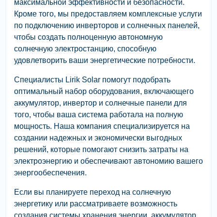
максимальной эффективности и безопасности.
Кроме того, мы предоставляем комплексные услуги
по подключению инверторов и солнечных панелей,
чтобы создать полноценную автономную
солнечную электростанцию, способную
удовлетворить ваши энергетические потребности.
Специалисты Lirik Solar помогут подобрать
оптимальный набор оборудования, включающего
аккумулятор, инвертор и солнечные панели для
того, чтобы ваша система работала на полную
мощность. Наша компания специализируется на
создании надежных и экономически выгодных
решений, которые помогают снизить затраты на
электроэнергию и обеспечивают автономию вашего
энергообеспечения.
Если вы планируете переход на солнечную
энергетику или рассматриваете возможность
создания системы хранения энергии, аккумулятор