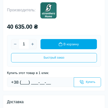
Производитель:
40 635.00 ₴
В корзину
Быстрый заказ
Купить этот товар в 1 клик:
Купить
Доставка