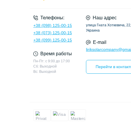
Телефоны:
Наш адрес
+38 (098) 125-00-15
улица Гната Хоткевича, 22,
Украина
+38 (073) 125-00-15
+38 (099) 125-00-15
E-mail
liriksolarcompany@gmai
Время работы
Пн-Пт: с 9:00 до 17:00
Сб: Выходной
Перейти в контак
Вс: Выходной