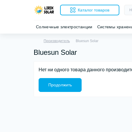
Каталог товаров
Солнечные электростанции
Системы хранен
Производитель
Bluesun Solar
Bluesun Solar
Нет ни одного товара данного производит
Продолжить