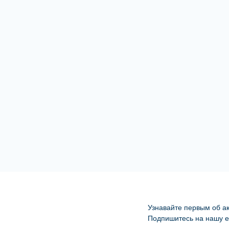
Узнавайте первым об ак
Подпишитесь на нашу e