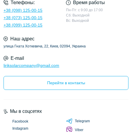
Телефоны:
Время работы
+38 (098) 125-00-15
Пн-Пт: с 9:00 до 17:00
Сб: Выходной
+38 (073) 125-00-15
Вс: Выходной
+38 (099) 125-00-15
Наш адрес
улица Гната Хоткевича, 22, Киев, 02094, Украина
E-mail
liriksolarcompany@gmail.com
Перейти в контакты
Мы в соцсетях
Telegram
Facebook
Instagram
Viber