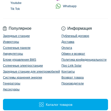
Youtube
Whatsapp
Tik Tok
Популярное
Информация
Зарядные станции
Публичный договор
Инверторы
Доставка
Солнечные панели
Оплата
Аккумуляторы
Обмен и возврат
Блоки управления BMS
Политика конфиденциальности
Солнечные электростанции
Про Lirik Solar
Зарядные станции для электромобилей
Контакты
Системы хранения энергии
Возврат товара
Генераторы
Производители
Акссесуары
Каталог товаров