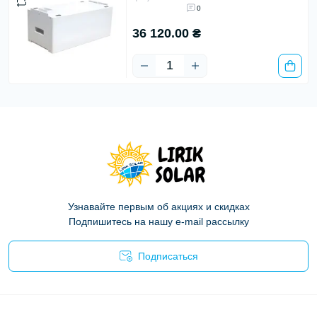
0
36 120.00 ₴
Узнавайте первым об акциях и скидках
Подпишитесь на нашу e-mail рассылку
Подписаться
Политика конфиденциальности