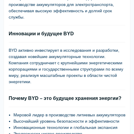
производстве аккумуляторов для электротранспорта
,
обеспечивая
высокую эффективность и долгий срок
службы
.
Инновации и будущее BYD
BYD активно инвестирует в исследования и разработки,
создавая
новейшие аккумуляторные технологии
.
Компания сотрудничает с
крупнейшими энергетическими
корпорациями и государственными структурами
по всему
миру, реализуя
масштабные проекты в области чистой
энергетики
.
Почему BYD – это будущее хранения энергии?
Мировой лидер в производстве литиевых аккумуляторов
Высочайший уровень безопасности и эффективности
Инновационные технологии и глобальная экспансия
Экологически чистое производство