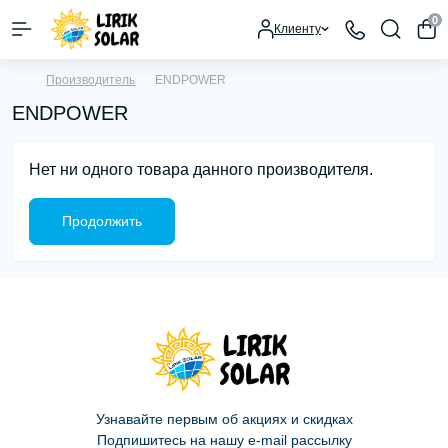
0
Клиенту
Производитель
ENDPOWER
ENDPOWER
Нет ни одного товара данного производителя.
Продолжить
Узнавайте первым об акциях и скидках
Подпишитесь на нашу e-mail рассылку