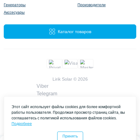
Генераторы
Производители
Акссесуары
Каталог товаров
Lirik Solar © 2026
Viber
Telegram
WhatsApp
Этот сайт использует файлы cookies для более комфортной
liriksolarcompany@gmail.com
работы пользователя. Продолжая просмотр страниц сайта, вы
Заказать звонок
соглашаетесь с политикой использования файлов cookies.
Контакты
Подробнее
Принять