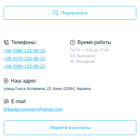
Подписаться
Политика конфиденциальности
Телефоны:
Время работы
+38 (098) 125-00-15
Пн-Пт: с 9:00 до 17:00
Сб: Выходной
+38 (073) 125-00-15
Вс: Выходной
+38 (099) 125-00-15
Наш адрес
улица Гната Хоткевича, 22, Киев, 02094, Украина
E-mail
liriksolarcompany@gmail.com
Перейти в контакты