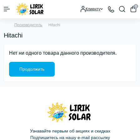
0
Клиенту
Производитель
Hitachi
Hitachi
Нет ни одного товара данного производителя.
Продолжить
Узнавайте первым об акциях и скидках
Подпишитесь на нашу e-mail рассылку