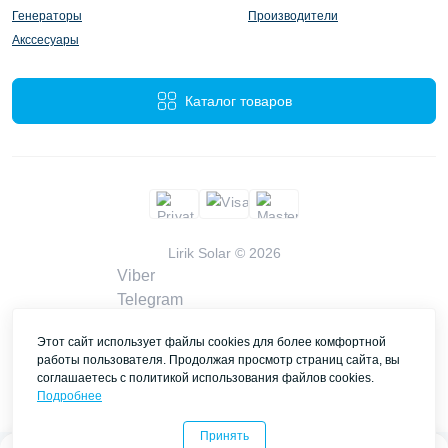
Генераторы
Производители
Акссесуары
Каталог товаров
Lirik Solar © 2026
Viber
Telegram
WhatsApp
Этот сайт использует файлы cookies для более комфортной
liriksolarcompany@gmail.com
работы пользователя. Продолжая просмотр страниц сайта, вы
Заказать звонок
соглашаетесь с политикой использования файлов cookies.
Контакты
Подробнее
Принять