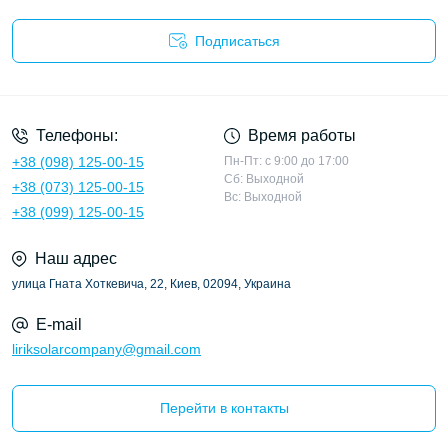
Подписаться
Политика конфиденциальности
Телефоны:
Время работы
+38 (098) 125-00-15
Пн-Пт: с 9:00 до 17:00
Сб: Выходной
+38 (073) 125-00-15
Вс: Выходной
+38 (099) 125-00-15
Наш адрес
улица Гната Хоткевича, 22, Киев, 02094, Украина
E-mail
liriksolarcompany@gmail.com
Перейти в контакты