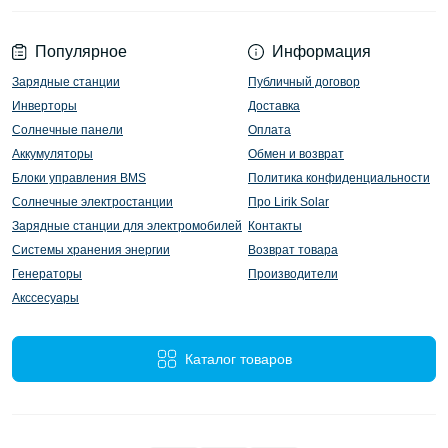
Популярное
Информация
Зарядные станции
Публичный договор
Инверторы
Доставка
Солнечные панели
Оплата
Аккумуляторы
Обмен и возврат
Блоки управления BMS
Политика конфиденциальности
Солнечные электростанции
Про Lirik Solar
Зарядные станции для электромобилей
Контакты
Системы хранения энергии
Возврат товара
Генераторы
Производители
Акссесуары
Каталог товаров