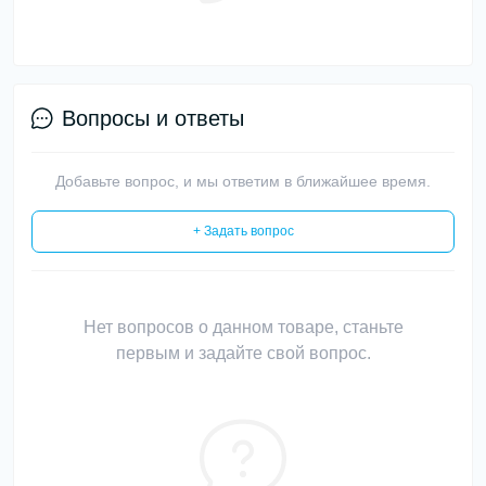
Вопросы и ответы
Добавьте вопрос, и мы ответим в ближайшее время.
+ Задать вопрос
Нет вопросов о данном товаре, станьте
первым и задайте свой вопрос.