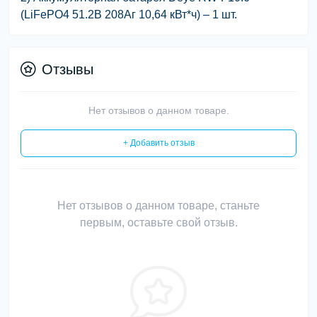
(LiFePO4 51.2В 208Aг 10,64 кВт*ч) – 1 шт.
Отзывы
Нет отзывов о данном товаре.
+ Добавить отзыв
Нет отзывов о данном товаре, станьте
первым, оставьте свой отзыв.