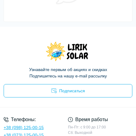
Узнавайте первым об акциях и скидках
Подпишитесь на нашу e-mail рассылку
Подписаться
Политика конфиденциальности
Телефоны:
Время работы
+38 (098) 125-00-15
Пн-Пт: с 9:00 до 17:00
Сб: Выходной
+38 (073) 125-00-15