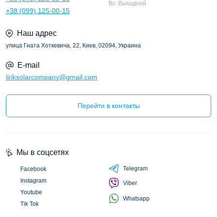
Вс: Выходной
+38 (099) 125-00-15
Наш адрес
улица Гната Хоткевича, 22, Киев, 02094, Украина
E-mail
liriksolarcompany@gmail.com
Перейти в контакты
Мы в соцсетях
Telegram
Facebook
Instagram
Viber
Youtube
Whatsapp
Tik Tok