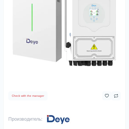
Check with the manager
Производитель: