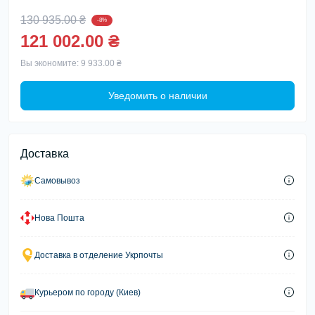
130 935.00 ₴
-8%
121 002.00 ₴
Вы экономите:
9 933.00 ₴
Уведомить о наличии
Доставка
Самовывоз
Нова Пошта
Доставка в отделение Укрпочты
Курьером по городу (Киев)