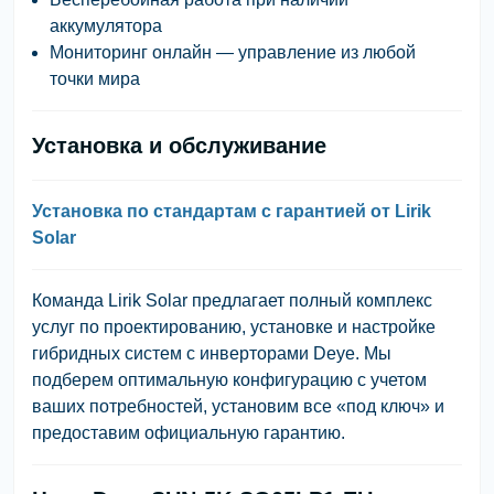
аккумулятора
Мониторинг онлайн — управление из любой
точки мира
Установка и обслуживание
Установка по стандартам с гарантией от Lirik
Solar
Команда
Lirik Solar
предлагает полный комплекс
услуг по проектированию, установке и настройке
гибридных систем с инверторами
Deye
. Мы
подберем оптимальную конфигурацию с учетом
ваших потребностей, установим все «под ключ» и
предоставим официальную гарантию.