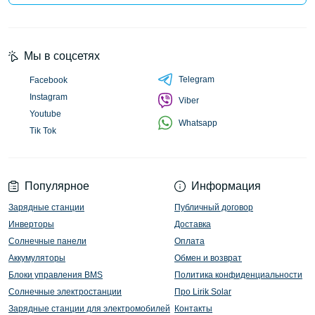
Мы в соцсетях
Telegram
Facebook
Instagram
Viber
Youtube
Whatsapp
Tik Tok
Популярное
Информация
Зарядные станции
Публичный договор
Инверторы
Доставка
Солнечные панели
Оплата
Аккумуляторы
Обмен и возврат
Блоки управления BMS
Политика конфиденциальности
Солнечные электростанции
Про Lirik Solar
Зарядные станции для электромобилей
Контакты