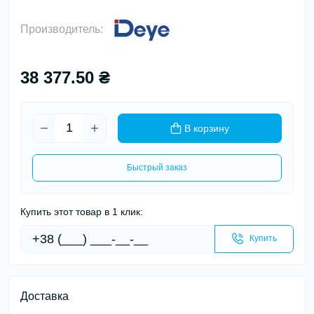
Производитель:
38 377.50 ₴
В корзину
Быстрый заказ
Купить этот товар в 1 клик:
Купить
Доставка