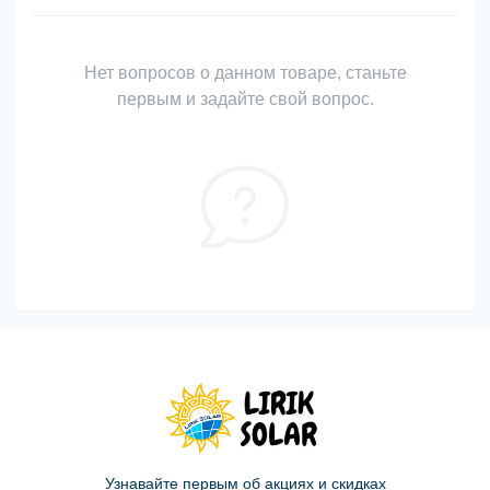
Нет вопросов о данном товаре, станьте
первым и задайте свой вопрос.
Узнавайте первым об акциях и скидках