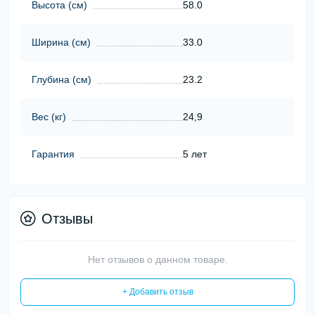
Высота (cм)
58.0
Ширина (cм)
33.0
Глубина (cм)
23.2
Вес (кг)
24,9
Гарантия
5 лет
Отзывы
Нет отзывов о данном товаре.
+ Добавить отзыв