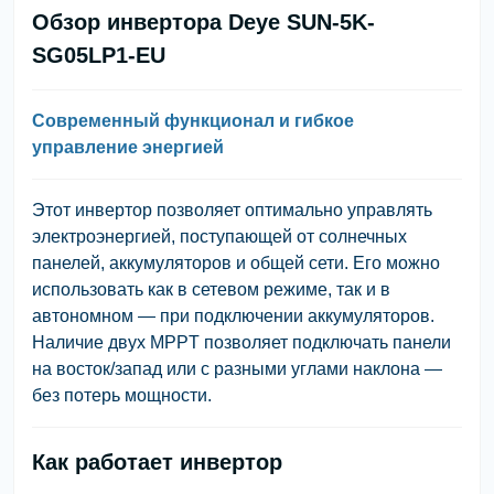
Обзор инвертора Deye SUN-5K-
SG05LP1-EU
Современный функционал и гибкое
управление энергией
Этот инвертор позволяет оптимально управлять
электроэнергией, поступающей от солнечных
панелей, аккумуляторов и общей сети. Его можно
использовать как в сетевом режиме, так и в
автономном — при подключении аккумуляторов.
Наличие
двух MPPT
позволяет подключать панели
на восток/запад или с разными углами наклона —
без потерь мощности.
Как работает инвертор