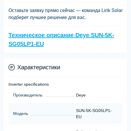
Оставьте заявку прямо сейчас — команда
Lirik Solar
подберет лучшее решение для вас.
Техническое описание Deye SUN-5K-
SG05LP1-EU
Характеристики
Inverter specifications
Производитель
Deye
SUN-5K-SG05LP1-
Модель
EU