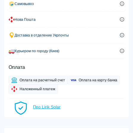
Самовывоз
Нова Пошта
Доставка в отделение Укрпочты
Курьером по городу (Киев)
Оплата
Оплата на расчетный счет
Оплата на карту банка
Наложенный платеж
Про Lirik Solar