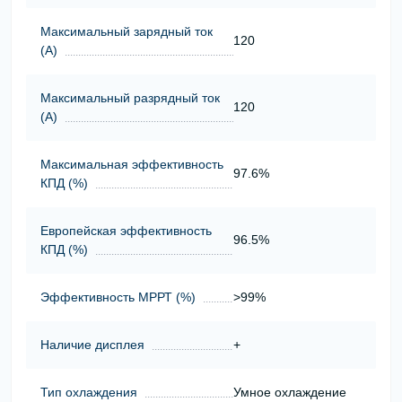
Максимальный зарядный ток
120
(А)
Максимальный разрядный ток
120
(А)
Максимальная эффективность
97.6%
КПД (%)
Европейская эффективность
96.5%
КПД (%)
Эффективность МРРТ (%)
>99%
Наличие дисплея
+
Тип охлаждения
Умное охлаждение