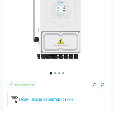
Есть в наличии
Технические характеристики