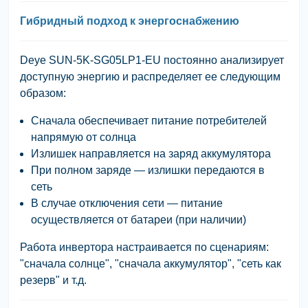
Гибридный подход к энергоснабжению
Deye SUN-5K-SG05LP1-EU
постоянно анализирует
доступную энергию и распределяет ее следующим
образом:
Сначала обеспечивает питание потребителей
напрямую от солнца
Излишек направляется на заряд аккумулятора
При полном заряде — излишки передаются в
сеть
В случае отключения сети — питание
осуществляется от батареи (при наличии)
Работа инвертора настраивается по сценариям:
"сначала солнце", "сначала аккумулятор", "сеть как
резерв"
и т.д.