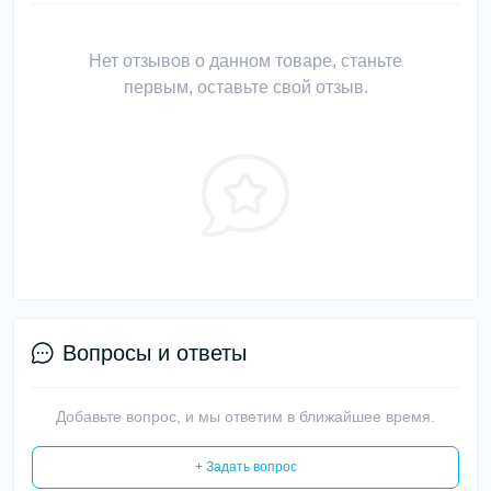
Нет отзывов о данном товаре, станьте
первым, оставьте свой отзыв.
Вопросы и ответы
Добавьте вопрос, и мы ответим в ближайшее время.
+ Задать вопрос