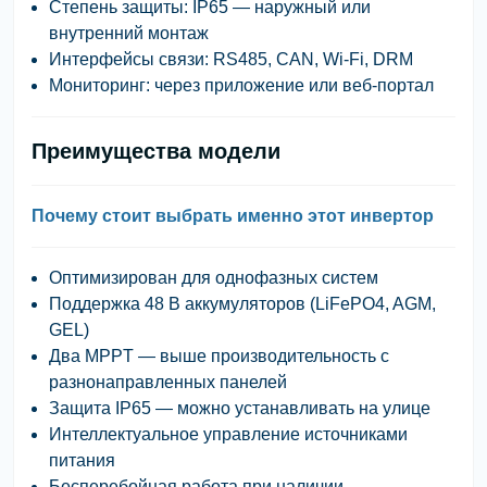
Степень защиты
: IP65 — наружный или
внутренний монтаж
Интерфейсы связи
: RS485, CAN, Wi-Fi, DRM
Мониторинг
: через приложение или веб-портал
Преимущества модели
Почему стоит выбрать именно этот инвертор
Оптимизирован для однофазных систем
Поддержка 48 В аккумуляторов (LiFePO4, AGM,
GEL)
Два MPPT — выше производительность с
разнонаправленных панелей
Защита IP65 — можно устанавливать на улице
Интеллектуальное управление источниками
питания
Бесперебойная работа при наличии