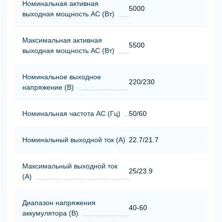
Номинальная активная
5000
выходная мощность АС (Вт)
Максимальная активная
5500
выходная мощность АС (Вт)
Номинальное выходное
220/230
напряжение (В)
Номинальная частота АС (Гц)
50/60
Номинальный выходной ток (А)
22.7/21.7
Максимальный выходной ток
25/23.9
(А)
Диапазон напряжения
40-60
аккумулятора (В)