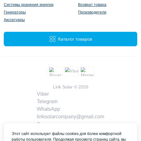
Системы хранения энергии
Возврат товара
Генераторы
Производители
Акссесуары
Каталог товаров
Lirik Solar © 2026
Viber
Telegram
WhatsApp
liriksolarcompany@gmail.com
Заказать звонок
Контакты
Этот сайт использует файлы cookies для более комфортной
работы пользователя. Продолжая просмотр страниц сайта, вы