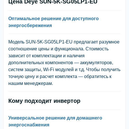
Цена Deye SUN-5K-SG05LP1-EU
Оптимальное решение для доступного
энергосбережения
Модель SUN-5K-SG05LP1-EU предлагает разумное
соотношение цены и функционала. Стоимость
зависит от комплектации и наличия
дополнительных компонентов — аккумуляторов,
систем защиты, Wi-Fi модулей и т.д. Чтобы получить
точную цену и расчет комплекта — обратитесь к
нашим менеджерам.
Кому подходит инвертор
Универсальное решение для домашнего
энергоснабжения