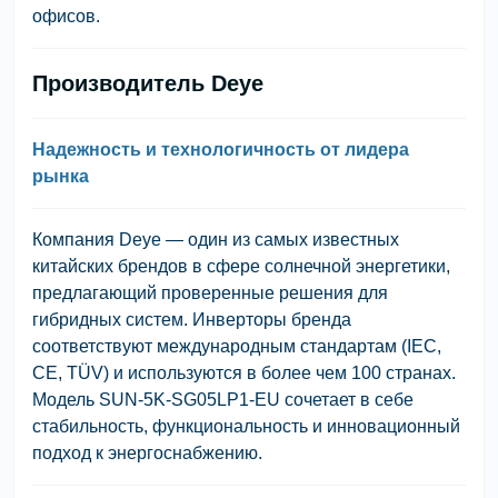
офисов.
Производитель Deye
Надежность и технологичность от лидера
рынка
Компания
Deye
— один из самых известных
китайских брендов в сфере солнечной энергетики,
предлагающий проверенные решения для
гибридных систем. Инверторы бренда
соответствуют международным стандартам (
IEC,
CE, TÜV
) и используются в более чем 100 странах.
Модель
SUN-5K-SG05LP1-EU
сочетает в себе
стабильность, функциональность и инновационный
подход к энергоснабжению.