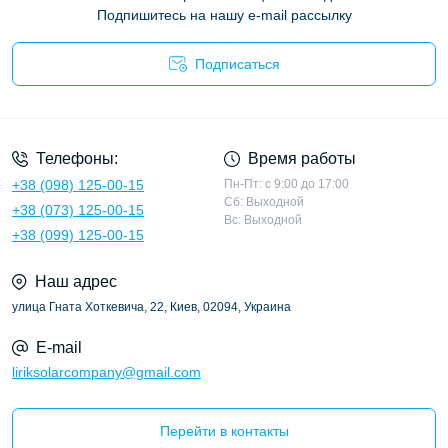
Подпишитесь на нашу e-mail рассылку
Подписаться
Политика конфиденциальности
Телефоны:
Время работы
+38 (098) 125-00-15
Пн-Пт: с 9:00 до 17:00
Сб: Выходной
+38 (073) 125-00-15
Вс: Выходной
+38 (099) 125-00-15
Наш адрес
улица Гната Хоткевича, 22, Киев, 02094, Украина
E-mail
liriksolarcompany@gmail.com
Перейти в контакты