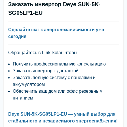
Заказать инвертор Deye SUN-5K-
SG05LP1-EU
Сделайте шаг к энергонезависимости уже
сегодня
Обращайтесь в
Lirik Solar
, чтобы:
Получить профессиональную консультацию
Заказать инвертор с доставкой
Заказать полную систему с панелями и
аккумулятором
Обеспечить ваш дом или офис резервным
питанием
Deye SUN-5K-SG05LP1-EU — умный выбор для
стабильного и независимого энергоснабжения!