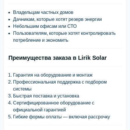
Владельцам частных домов
Дачникам, которые хотят резерв энергии
Небольшим офисам или СТО
Пользователям, которые хотят контролировать
потребление и экономить
Преимущества заказа в Lirik Solar
Гарантия на оборудование и монтаж
Профессиональная поддержка с подбором
системы
Быстрая поставка и установка
Сертифицированное оборудование с
официальной гарантией
Гибкие формы оплаты — включая рассрочку