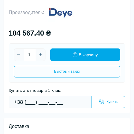
Производитель:
104 567.40 ₴
В корзину
Быстрый заказ
Купить этот товар в 1 клик:
Купить
Доставка