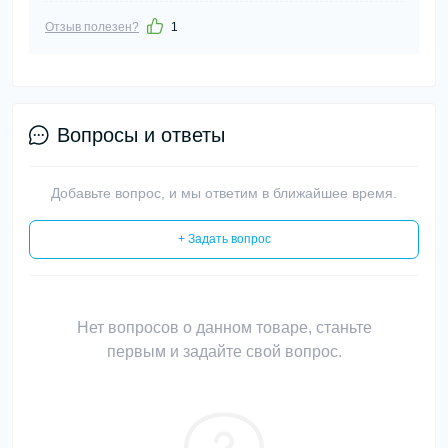
Отзыв полезен?
1
Вопросы и ответы
Добавьте вопрос, и мы ответим в ближайшее время.
+ Задать вопрос
Нет вопросов о данном товаре, станьте
первым и задайте свой вопрос.