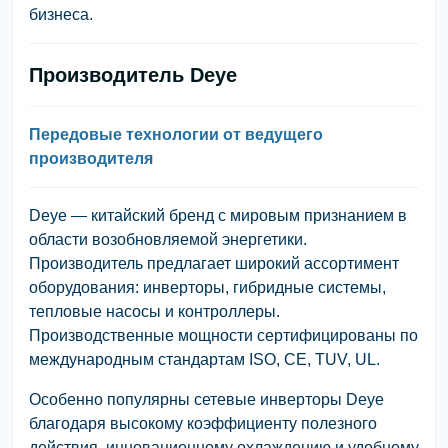
бизнеса.
Производитель Deye
Передовые технологии от ведущего
производителя
Deye — китайский бренд с мировым признанием в
области возобновляемой энергетики.
Производитель предлагает широкий ассортимент
оборудования: инверторы, гибридные системы,
тепловые насосы и контроллеры.
Производственные мощности сертифицированы по
международным стандартам ISO, CE, TUV, UL.
Особенно популярны сетевые инверторы Deye
благодаря высокому коэффициенту полезного
действия, инновационному охлаждению и удобному