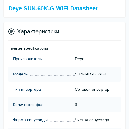
Deye SUN-60K-G WiFi Datasheet
Характеристики
Inverter specifications
Производитель
Deye
Модель
SUN-60K-G WiFi
Тип инвертора
Сетевой инвертор
Количество фаз
3
Форма синусоиды
Чистая синусоида