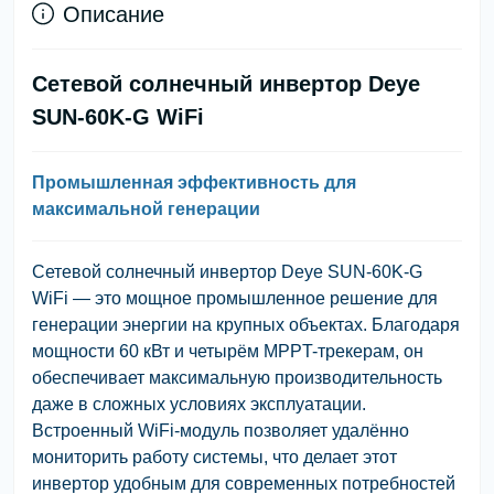
Описание
Сетевой солнечный инвертор Deye
SUN-60K-G WiFi
Промышленная эффективность для
максимальной генерации
Сетевой солнечный инвертор Deye SUN-60K-G
WiFi — это мощное промышленное решение для
генерации энергии на крупных объектах. Благодаря
мощности 60 кВт и четырём MPPT-трекерам, он
обеспечивает максимальную производительность
даже в сложных условиях эксплуатации.
Встроенный WiFi-модуль позволяет удалённо
мониторить работу системы, что делает этот
инвертор удобным для современных потребностей