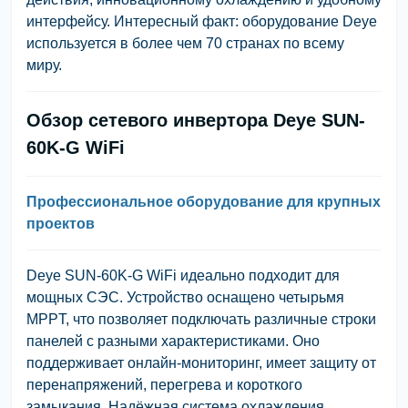
интерфейсу.
Интересный факт: оборудование Deye
используется в более чем 70 странах по всему
миру.
Обзор сетевого инвертора Deye SUN-
60K-G WiFi
Профессиональное оборудование для крупных
проектов
Deye SUN-60K-G WiFi идеально подходит для
мощных СЭС. Устройство оснащено четырьмя
MPPT, что позволяет подключать различные строки
панелей с разными характеристиками. Оно
поддерживает онлайн-мониторинг, имеет защиту от
перенапряжений, перегрева и короткого
замыкания. Надёжная система охлаждения