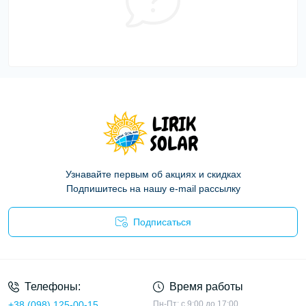
Узнавайте первым об акциях и скидках
Подпишитесь на нашу e-mail рассылку
Подписаться
Политика конфиденциальности
Телефоны:
Время работы
+38 (098) 125-00-15
Пн-Пт: с 9:00 до 17:00