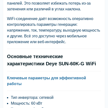
панелей. Это позволяет избежать потерь из-за
затенения или различий в углах наклона.
WiFi-соединение даёт возможность оперативно
контролировать параметры генерации:
напряжение, ток, температуру, выходную мощность
и другие. Всё это доступно через мобильное
приложение или веб-интерфейс.
Основные технические
характеристики Deye SUN-60K-G WiFi
Ключевые параметры для эффективной
работы
Тип инвертора: сетевой
Мощность: 60 кВт