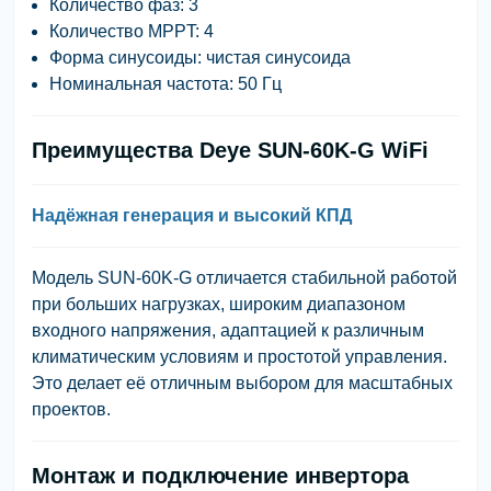
Количество фаз: 3
Количество MPPT: 4
Форма синусоиды: чистая синусоида
Номинальная частота: 50 Гц
Преимущества Deye SUN-60K-G WiFi
Надёжная генерация и высокий КПД
Модель SUN-60K-G отличается стабильной работой
при больших нагрузках, широким диапазоном
входного напряжения, адаптацией к различным
климатическим условиям и простотой управления.
Это делает её отличным выбором для масштабных
проектов.
Монтаж и подключение инвертора