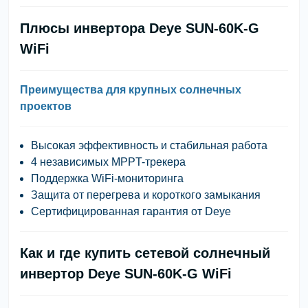
Плюсы инвертора Deye SUN-60K-G
WiFi
Преимущества для крупных солнечных
проектов
Высокая эффективность и стабильная работа
4 независимых MPPT-трекера
Поддержка WiFi-мониторинга
Защита от перегрева и короткого замыкания
Сертифицированная гарантия от Deye
Как и где купить сетевой солнечный
инвертор Deye SUN-60K-G WiFi