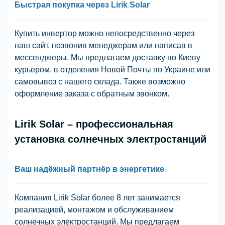
Быстрая покупка через Lirik Solar
Купить инвертор можно непосредственно через
наш сайт, позвонив менеджерам или написав в
мессенджеры. Мы предлагаем доставку по Киеву
курьером, в отделения Новой Почты по Украине или
самовывоз с нашего склада. Также возможно
оформление заказа с обратным звонком.
Lirik Solar – профессиональная
установка солнечных электростанций
Ваш надёжный партнёр в энергетике
Компания Lirik Solar более 8 лет занимается
реализацией, монтажом и обслуживанием
солнечных электростанций. Мы предлагаем