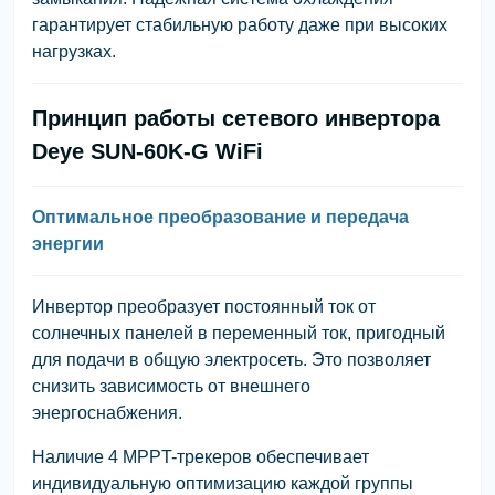
гарантирует стабильную работу даже при высоких
нагрузках.
Принцип работы сетевого инвертора
Deye SUN-60K-G WiFi
Оптимальное преобразование и передача
энергии
Инвертор преобразует постоянный ток от
солнечных панелей в переменный ток, пригодный
для подачи в общую электросеть. Это позволяет
снизить зависимость от внешнего
энергоснабжения.
Наличие 4 MPPT-трекеров обеспечивает
индивидуальную оптимизацию каждой группы