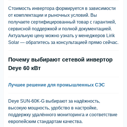
Стоимость инвертора формируется в зависимости
от комплектации и рыночных условий. Вы
получаете сертифицированный товар с гарантией,
сервисной поддержкой и полной документацией.
Актуальную цену можно узнать у менеджеров Lirik
Solar — обратитесь за консультацией прямо сейчас.
Почему выбирают сетевой инвертор
Deye 60 кВт
Лучшее решение для промышленных СЭС
Deye SUN-60K-G выбирают за надёжность,
высокую мощность, удобство в настройке,
поддержку удалённого мониторинга и соответствие
европейским стандартам качества.