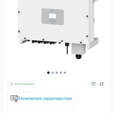
Есть в наличии
Технические характеристики