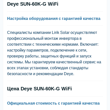
Deye SUN-60K-G WiFi
Настройка оборудования с гарантией качества
Специалисты компании Lirik Solar осуществляют
профессиональный монтаж инвертора в
соответствии с техническими нормами. Включает:
настройку параметров, подключение к сети,
проверку работы, защитных функций и запуск
системы. Мы гарантируем качественный сервис на
всех этапах установки, соблюдая стандарты
безопасности и рекомендации Deye.
Цена Deye SUN-60K-G WiFi
Официальная стоимость с гарантией качества