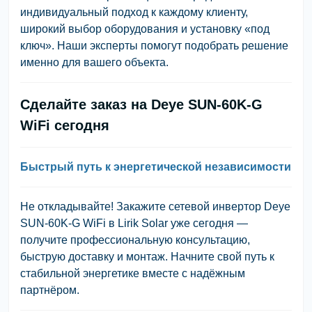
индивидуальный подход к каждому клиенту,
широкий выбор оборудования и установку «под
ключ». Наши эксперты помогут подобрать решение
именно для вашего объекта.
Сделайте заказ на Deye SUN-60K-G
WiFi сегодня
Быстрый путь к энергетической независимости
Не откладывайте! Закажите сетевой инвертор Deye
SUN-60K-G WiFi в Lirik Solar уже сегодня —
получите профессиональную консультацию,
быструю доставку и монтаж. Начните свой путь к
стабильной энергетике вместе с надёжным
партнёром.