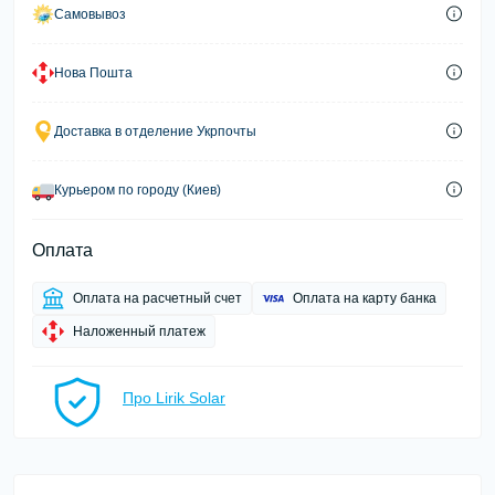
Самовывоз
Нова Пошта
Доставка в отделение Укрпочты
Курьером по городу (Киев)
Оплата
Оплата на расчетный счет
Оплата на карту банка
Наложенный платеж
Про Lirik Solar