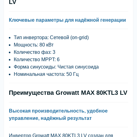
LV
Ключевые параметры для надёжной генерации
Тип инвертора: Сетевой (on-grid)
Мощность: 80 кВт
Количество фаз: 3
Количество MPPT: 6
Форма синусоиды: Чистая синусоида
Номинальная частота: 50 Гц
Преимущества Growatt MAX 80KTL3 LV
Высокая производительность, удобное
управление, надёжный результат
Инвертор Growatt MAX 80KTL3 LV создан для