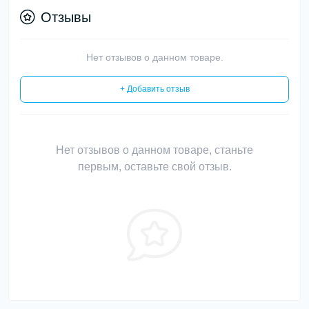
Отзывы
Нет отзывов о данном товаре.
+ Добавить отзыв
Нет отзывов о данном товаре, станьте
первым, оставьте свой отзыв.