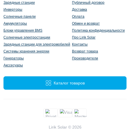
Зарядные станции
Публичный договор
Инверторы
Доставка
Солнечные панели
Оплата
Аккумуляторы
Обмен и возврат
Блоки управления BMS
Политика конфиденциальности
Солнечные электростанции
Про Lirik Solar
Зарядные станции для электромобилей
Контакты
Системы хранения энергии
Возврат товара
Генераторы
Производители
Акссесуары
Каталог товаров
Lirik Solar © 2026