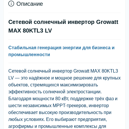
Описание
Сетевой солнечный инвертор Growatt
MAX 80KTL3 LV
Стабильная генерация энергии для бизнеса и
промышленности
Сетевой солнечный инвертор Growatt MAX 80KTL3
LV — это надёжное и мощное решение для крупных
объектов, стремящихся максимизировать
эффективность солнечной электростанции.
Благодаря мощности 80 кВт, поддержке трёх фаз и
шести независимых MPPT-трекеров, инвертор
обеспечивает высокую производительность при
любых условиях. Его выбирают предприятия,
агрофирмы и промышленные комплексы для