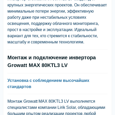
крупных энергетических проектов. Он обеспечивает
минимальные потери энергии, эффективную
работу даже при нестабильных условиях
освещения, поддержку облачного мониторинга,
прост в настройке и эксплуатации. Идеальный
вариант для тех, кто стремится к стабильности,
масштабу и современным технологиям.
Монтаж и подключение инвертора
Growatt MAX 80KTL3 LV
Установка с соблюдением высочайших
стандартов
Монтаж Growatt MAX 80KTL3 LV выполняется
специалистами компании Lirik Solar, обладающими
большим опытом реализации проектов любой