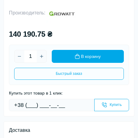
Производитель:
140 190.75 ₴
В корзину
Быстрый заказ
Купить этот товар в 1 клик:
Купить
Доставка