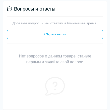
Вопросы и ответы
Добавьте вопрос, и мы ответим в ближайшее время.
+ Задать вопрос
Нет вопросов о данном товаре, станьте
первым и задайте свой вопрос.