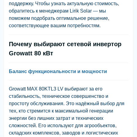
поддержку. Чтобы узнать актуальную стоимость,
обратитесь к менеджерам Lirik Solar — мы
поможем подобрать оптимальное решение,
соответствующее вашим потребностям.
Почему выбирают сетевой инвертор
Growatt 80 кВт
Баланс функциональности и мощности
Growatt MAX 80KTL3 LV выбирают за его
стабильность, техническое совершенство и
простоту обслуживания. Это надёжный выбор для
тех, кто стремится к максимальной генерации
энергии без лишних затрат и технических
сложностей. Его используют для агрообъектов,
складских комплексов, заводов и логистических