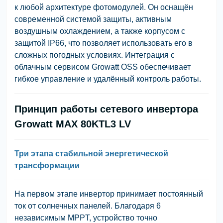
к любой архитектуре фотомодулей. Он оснащён
современной системой защиты, активным
воздушным охлаждением, а также корпусом с
защитой IP66, что позволяет использовать его в
сложных погодных условиях. Интеграция с
облачным сервисом Growatt OSS обеспечивает
гибкое управление и удалённый контроль работы.
Принцип работы сетевого инвертора
Growatt MAX 80KTL3 LV
Три этапа стабильной энергетической
трансформации
На первом этапе инвертор принимает постоянный
ток от солнечных панелей. Благодаря 6
независимым MPPT, устройство точно