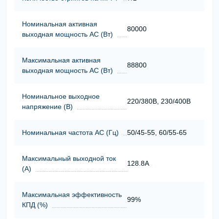
Номинальная активная
80000
выходная мощность АС (Вт)
Максимальная активная
88800
выходная мощность АС (Вт)
Номинальное выходное
220/380В, 230/400В
напряжение (В)
Номинальная частота АС (Гц)
50/45-55, 60/55-65
Максимальный выходной ток
128.8A
(А)
Максимальная эффективность
99%
КПД (%)