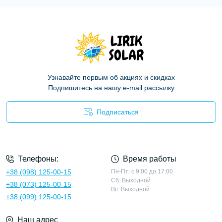
Узнавайте первым об акциях и скидках
Подпишитесь на нашу e-mail рассылку
Подписаться
Политика конфиденциальности
Телефоны:
Время работы
+38 (098) 125-00-15
Пн-Пт: с 9:00 до 17:00
Сб: Выходной
+38 (073) 125-00-15
Вс: Выходной
+38 (099) 125-00-15
Наш адрес