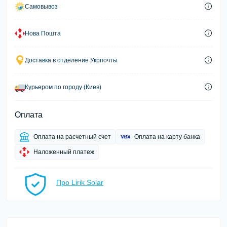
Самовывоз
Нова Пошта
Доставка в отделение Укрпочты
Курьером по городу (Киев)
Оплата
Оплата на расчетный счет
Оплата на карту банка
Наложенный платеж
Про Lirik Solar