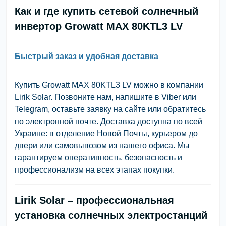
Как и где купить сетевой солнечный
инвертор Growatt MAX 80KTL3 LV
Быстрый заказ и удобная доставка
Купить Growatt MAX 80KTL3 LV можно в компании
Lirik Solar. Позвоните нам, напишите в Viber или
Telegram, оставьте заявку на сайте или обратитесь
по электронной почте. Доставка доступна по всей
Украине: в отделение Новой Почты, курьером до
двери или самовывозом из нашего офиса. Мы
гарантируем оперативность, безопасность и
профессионализм на всех этапах покупки.
Lirik Solar – профессиональная
установка солнечных электростанций