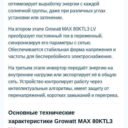
оптимизирует выработку энергии с каждой
солнечной группы, даже при различных углах
установки или затенении.
На втором этапе Growatt MAX 80KTL3 LV
преобразует постоянный ток в переменный,
синхронизируя его параметры с сетью.
Обеспечивается стабильная форма напряжения и
частоты для бесперебойного электроснабжения.
На третьем этапе инвертор передаёт энергию на
внутренние нагрузки или экспортирует её в общую
сеть. Устройство контролирует работу через
интеллектуальные алгоритмы, имеет защиту от
перенапряжений, коротких замыканий и перегрева.
Основные технические
характеристики Growatt MAX 80KTL3