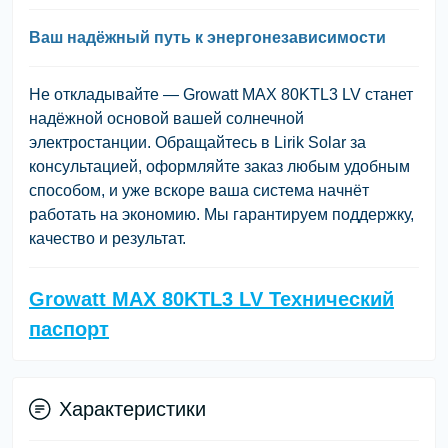
Ваш надёжный путь к энергонезависимости
Не откладывайте — Growatt MAX 80KTL3 LV станет
надёжной основой вашей солнечной
электростанции. Обращайтесь в Lirik Solar за
консультацией, оформляйте заказ любым удобным
способом, и уже вскоре ваша система начнёт
работать на экономию. Мы гарантируем поддержку,
качество и результат.
Growatt MAX 80KTL3 LV Технический
паспорт
Характеристики