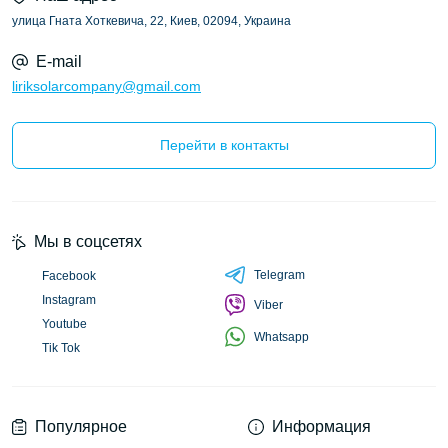
улица Гната Хоткевича, 22, Киев, 02094, Украина
E-mail
liriksolarcompany@gmail.com
Перейти в контакты
Мы в соцсетях
Telegram
Facebook
Instagram
Viber
Youtube
Whatsapp
Tik Tok
Популярное
Информация