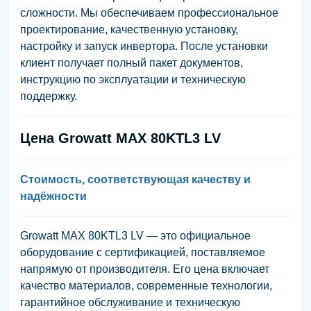
сложности. Мы обеспечиваем профессиональное
проектирование, качественную установку,
настройку и запуск инвертора. После установки
клиент получает полный пакет документов,
инструкцию по эксплуатации и техническую
поддержку.
Цена Growatt MAX 80KTL3 LV
Стоимость, соответствующая качеству и
надёжности
Growatt MAX 80KTL3 LV — это официальное
оборудование с сертификацией, поставляемое
напрямую от производителя. Его цена включает
качество материалов, современные технологии,
гарантийное обслуживание и техническую