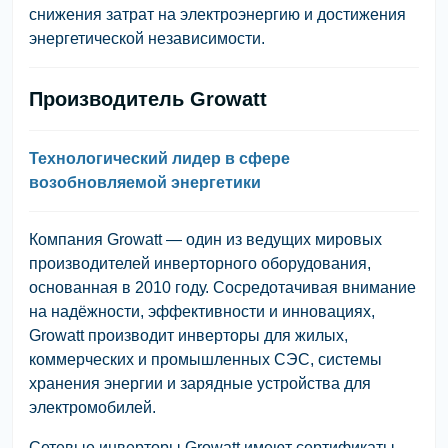
снижения затрат на электроэнергию и достижения
энергетической независимости.
Производитель Growatt
Технологический лидер в сфере
возобновляемой энергетики
Компания Growatt — один из ведущих мировых
производителей инверторного оборудования,
основанная в 2010 году. Сосредотачивая внимание
на надёжности, эффективности и инновациях,
Growatt производит инверторы для жилых,
коммерческих и промышленных СЭС, системы
хранения энергии и зарядные устройства для
электромобилей.
Сетевые инверторы Growatt имеют сертификаты