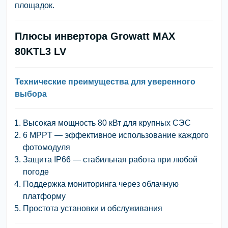
площадок.
Плюсы инвертора Growatt MAX
80KTL3 LV
Технические преимущества для уверенного
выбора
Высокая мощность 80 кВт для крупных СЭС
6 MPPT — эффективное использование каждого
фотомодуля
Защита IP66 — стабильная работа при любой
погоде
Поддержка мониторинга через облачную
платформу
Простота установки и обслуживания