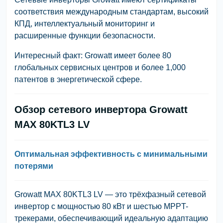
соответствия международным стандартам, высокий
КПД, интеллектуальный мониторинг и
расширенные функции безопасности.
Интересный факт: Growatt имеет более 80
глобальных сервисных центров и более 1,000
патентов в энергетической сфере.
Обзор сетевого инвертора Growatt
MAX 80KTL3 LV
Оптимальная эффективность с минимальными
потерями
Growatt MAX 80KTL3 LV — это трёхфазный сетевой
инвертор с мощностью 80 кВт и шестью MPPT-
трекерами, обеспечивающий идеальную адаптацию