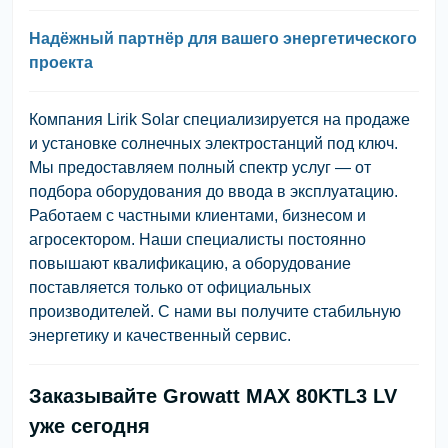
Надёжный партнёр для вашего энергетического
проекта
Компания Lirik Solar специализируется на продаже
и установке солнечных электростанций под ключ.
Мы предоставляем полный спектр услуг — от
подбора оборудования до ввода в эксплуатацию.
Работаем с частными клиентами, бизнесом и
агросектором. Наши специалисты постоянно
повышают квалификацию, а оборудование
поставляется только от официальных
производителей. С нами вы получите стабильную
энергетику и качественный сервис.
Заказывайте Growatt MAX 80KTL3 LV
уже сегодня