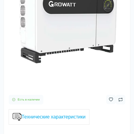
Есть в наличии
Технические характеристики