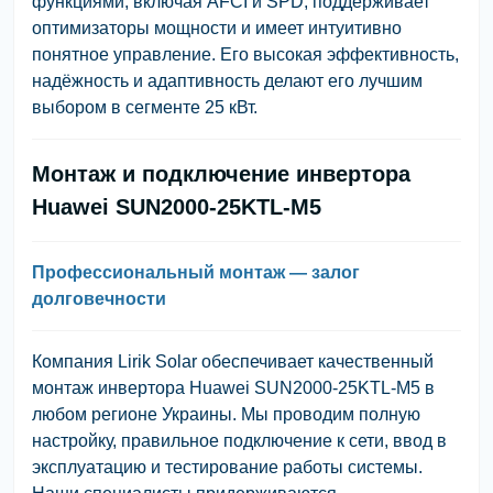
функциями, включая AFCI и SPD, поддерживает
оптимизаторы мощности и имеет интуитивно
понятное управление. Его высокая эффективность,
надёжность и адаптивность делают его лучшим
выбором в сегменте 25 кВт.
Монтаж и подключение инвертора
Huawei SUN2000-25KTL-M5
Профессиональный монтаж — залог
долговечности
Компания
Lirik Solar
обеспечивает качественный
монтаж инвертора Huawei SUN2000-25KTL-M5 в
любом регионе Украины. Мы проводим полную
настройку, правильное подключение к сети, ввод в
эксплуатацию и тестирование работы системы.