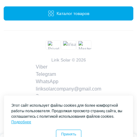
Каталог товаров
Lirik Solar © 2026
Viber
Telegram
WhatsApp
liriksolarcompany@gmail.com
Заказать звонок
Контакты
Этот сайт использует файлы cookies для более комфортной
работы пользователя. Продолжая просмотр страниц сайта, вы
соглашаетесь с политикой использования файлов cookies.
Подробнее
Принять