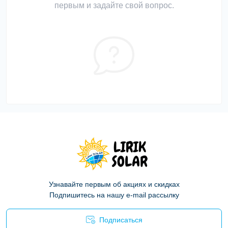
первым и задайте свой вопрос.
Узнавайте первым об акциях и скидках
Подпишитесь на нашу e-mail рассылку
Подписаться