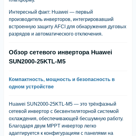
Интересный факт: Huawei — первый
производитель инверторов, интегрировавший
встроенную защиту AFCI для обнаружения дуговых
разрядов и автоматического отключения.
Обзор сетевого инвертора Huawei
SUN2000-25KTL-M5
Компактность, мощность и безопасность в
одном устройстве
Huawei SUN2000-25KTL-M5 — это трёхфазный
сетевой инвертор с бесвентиляторной системой
охлаждения, обеспечивающей бесшумную работу.
Благодаря двум MPPT инвертор легко
адаптируется к конфигурациям с панелями на