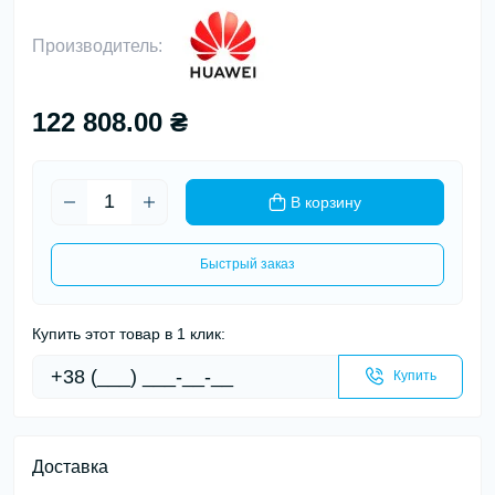
Производитель:
122 808.00 ₴
В корзину
Быстрый заказ
Купить этот товар в 1 клик:
Купить
Доставка