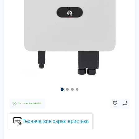
Есть в наличии
Технические характеристики