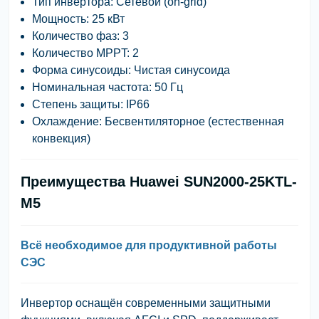
Тип инвертора: Сетевой (on-grid)
Мощность: 25 кВт
Количество фаз: 3
Количество MPPT: 2
Форма синусоиды: Чистая синусоида
Номинальная частота: 50 Гц
Степень защиты: IP66
Охлаждение: Бесвентиляторное (естественная
конвекция)
Преимущества Huawei SUN2000-25KTL-
M5
Всё необходимое для продуктивной работы
СЭС
Инвертор оснащён современными защитными