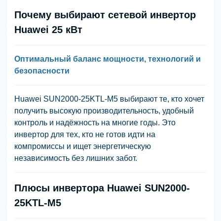
Почему выбирают сетевой инвертор
Huawei 25 кВт
Оптимальный баланс мощности, технологий и
безопасности
Huawei SUN2000-25KTL-M5 выбирают те, кто хочет
получить высокую производительность, удобный
контроль и надёжность на многие годы. Это
инвертор для тех, кто не готов идти на
компромиссы и ищет энергетическую
независимость без лишних забот.
Плюсы инвертора Huawei SUN2000-
25KTL-M5