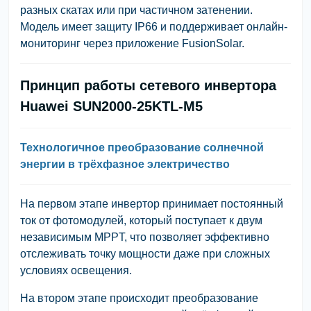
разных скатах или при частичном затенении.
Модель имеет защиту IP66 и поддерживает онлайн-
мониторинг через приложение FusionSolar.
Принцип работы сетевого инвертора
Huawei SUN2000-25KTL-M5
Технологичное преобразование солнечной
энергии в трёхфазное электричество
На первом этапе инвертор принимает постоянный
ток от фотомодулей, который поступает к двум
независимым MPPT, что позволяет эффективно
отслеживать точку мощности даже при сложных
условиях освещения.
На втором этапе происходит преобразование