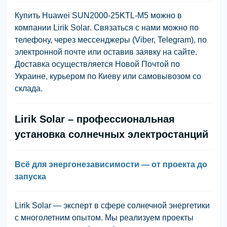
Купить Huawei SUN2000-25KTL-M5 можно в
компании
Lirik Solar
. Связаться с нами можно по
телефону, через мессенджеры (Viber, Telegram), по
электронной почте или оставив заявку на сайте.
Доставка осуществляется Новой Почтой по
Украине, курьером по Киеву или самовывозом со
склада.
Lirik Solar – профессиональная
установка солнечных электростанций
Всё для энергонезависимости — от проекта до
запуска
Lirik Solar
— эксперт в сфере солнечной энергетики
с многолетним опытом. Мы реализуем проекты