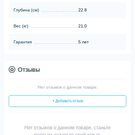
Глубина (cм)
22.8
Вес (кг)
21,0
Гарантия
5 лет
Отзывы
Нет отзывов о данном товаре.
+ Добавить отзыв
Нет отзывов о данном товаре, станьте
первым, оставьте свой отзыв.