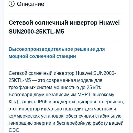
Описание
Сетевой солнечный инвертор Huawei
SUN2000-25KTL-M5
Высокопроизводительное решение для
мощной солнечной станции
Сетевой солнечный инвертор Huawei SUN2000-
25KTL-M5 — это современная модель для
трёхфазных систем мощностью до 25 кВт.
Благодаря двум независимым MPPT, высокому
КПД, защите IP66 и поддержке цифровых сервисов,
этот инвертор идеально подходит для частных и
коммерческих установок, обеспечивая стабильную
генерацию энергии и бесперебойную работу вашей
СЭС.