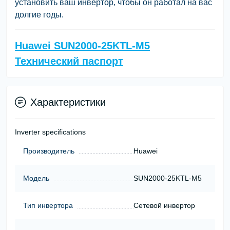
установить ваш инвертор, чтобы он работал на вас
долгие годы.
Huawei SUN2000-25KTL-M5
Технический паспорт
Характеристики
Inverter specifications
Производитель
Huawei
Модель
SUN2000-25KTL-M5
Тип инвертора
Сетевой инвертор