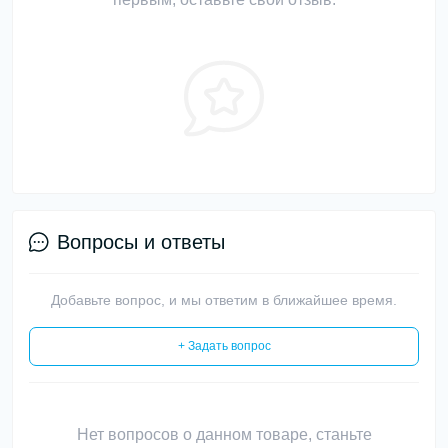
Вопросы и ответы
Добавьте вопрос, и мы ответим в ближайшее время.
+ Задать вопрос
Нет вопросов о данном товаре, станьте