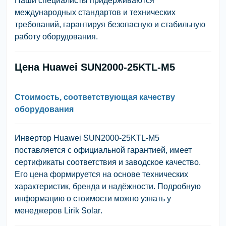
Наши специалисты придерживаются
международных стандартов и технических
требований, гарантируя безопасную и стабильную
работу оборудования.
Цена Huawei SUN2000-25KTL-M5
Стоимость, соответствующая качеству
оборудования
Инвертор Huawei SUN2000-25KTL-M5
поставляется с официальной гарантией, имеет
сертификаты соответствия и заводское качество.
Его цена формируется на основе технических
характеристик, бренда и надёжности. Подробную
информацию о стоимости можно узнать у
менеджеров
Lirik Solar
.