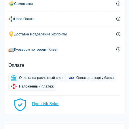
Самовывоз
Нова Пошта
Доставка в отделение Укрпочты
Курьером по городу (Киев)
Оплата
Оплата на расчетный счет
Оплата на карту банка
Наложенный платеж
Про Lirik Solar