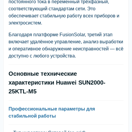
постоянного тока в переменный трёхфазный,
соответствующий стандартам сети. Это
обеспечивает стабильную работу всех приборов и
электросистем.
Благодаря платформе FusionSolar, третий этап
включает удалённое управление, анализ выработки
и оперативное обнаружение неисправностей — всё
доступно с любого устройства.
Основные технические
характеристики Huawei SUN2000-
25KTL-M5
Профессиональные параметры для
стабильной работы