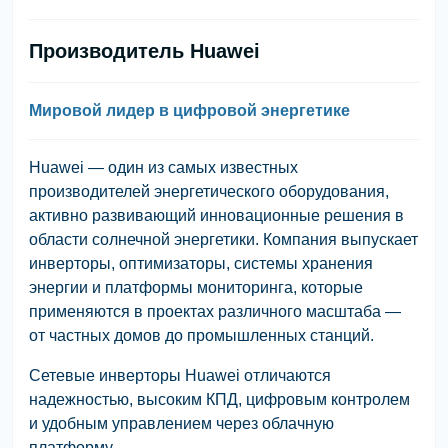
Производитель Huawei
Мировой лидер в цифровой энергетике
Huawei — один из самых известных
производителей энергетического оборудования,
активно развивающий инновационные решения в
области солнечной энергетики. Компания выпускает
инверторы, оптимизаторы, системы хранения
энергии и платформы мониторинга, которые
применяются в проектах различного масштаба —
от частных домов до промышленных станций.
Сетевые инверторы Huawei отличаются
надежностью, высоким КПД, цифровым контролем
и удобным управлением через облачную
платформу.