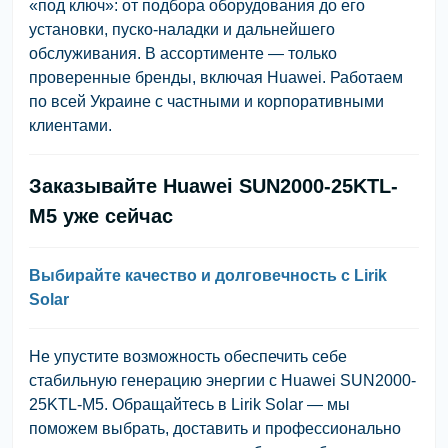
«под ключ»: от подбора оборудования до его
установки, пуско-наладки и дальнейшего
обслуживания. В ассортименте — только
проверенные бренды, включая Huawei. Работаем
по всей Украине с частными и корпоративными
клиентами.
Заказывайте Huawei SUN2000-25KTL-
M5 уже сейчас
Выбирайте качество и долговечность с Lirik
Solar
Не упустите возможность обеспечить себе
стабильную генерацию энергии с Huawei SUN2000-
25KTL-M5. Обращайтесь в
Lirik Solar
— мы
поможем выбрать, доставить и профессионально