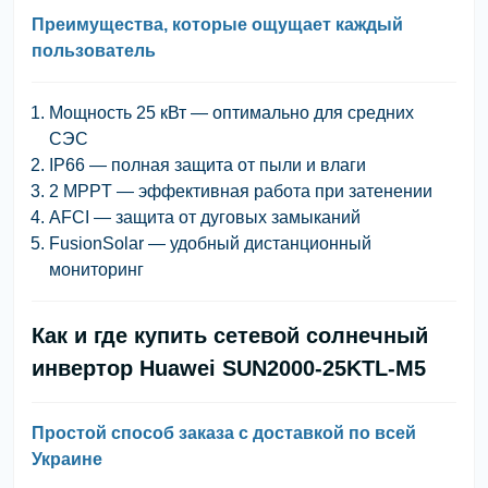
Преимущества, которые ощущает каждый
пользователь
Мощность 25 кВт — оптимально для средних
СЭС
IP66 — полная защита от пыли и влаги
2 MPPT — эффективная работа при затенении
AFCI — защита от дуговых замыканий
FusionSolar — удобный дистанционный
мониторинг
Как и где купить сетевой солнечный
инвертор Huawei SUN2000-25KTL-M5
Простой способ заказа с доставкой по всей
Украине