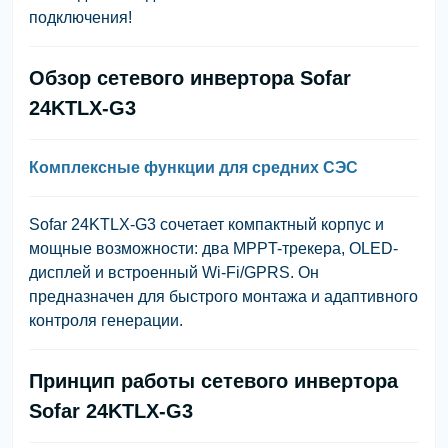
подключения!
Обзор сетевого инвертора Sofar
24KTLX-G3
Комплексные функции для средних СЭС
Sofar 24KTLX-G3 сочетает компактный корпус и
мощные возможности: два MPPT-трекера, OLED-
дисплей и встроенный Wi-Fi/GPRS. Он
предназначен для быстрого монтажа и адаптивного
контроля генерации.
Принцип работы сетевого инвертора
Sofar 24KTLX-G3