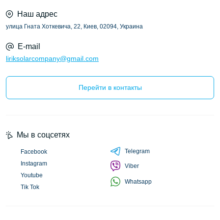
Наш адрес
улица Гната Хоткевича, 22, Киев, 02094, Украина
E-mail
liriksolarcompany@gmail.com
Перейти в контакты
Мы в соцсетях
Telegram
Facebook
Instagram
Viber
Youtube
Whatsapp
Tik Tok