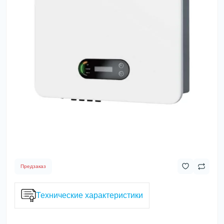
Предзаказ
Технические характеристики