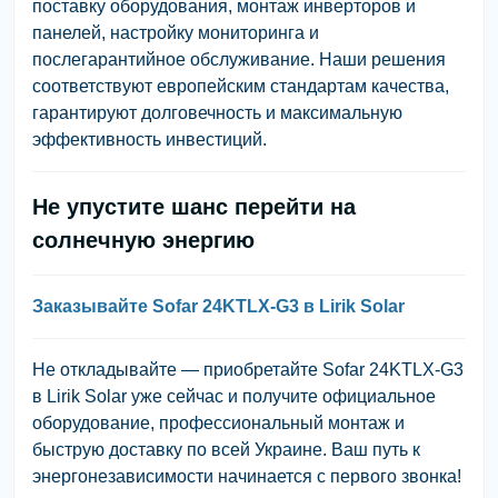
поставку оборудования, монтаж инверторов и
панелей, настройку мониторинга и
послегарантийное обслуживание. Наши решения
соответствуют европейским стандартам качества,
гарантируют долговечность и максимальную
эффективность инвестиций.
Не упустите шанс перейти на
солнечную энергию
Заказывайте Sofar 24KTLX-G3 в Lirik Solar
Не откладывайте — приобретайте Sofar 24KTLX-G3
в Lirik Solar уже сейчас и получите официальное
оборудование, профессиональный монтаж и
быструю доставку по всей Украине. Ваш путь к
энергонезависимости начинается с первого звонка!