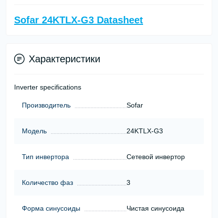
Sofar 24KTLX-G3 Datasheet
Характеристики
Inverter specifications
Производитель
Sofar
Модель
24KTLX-G3
Тип инвертора
Сетевой инвертор
Количество фаз
3
Форма синусоиды
Чистая синусоида