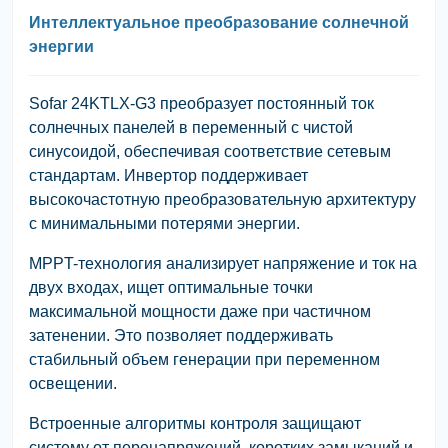
Интеллектуальное преобразование солнечной
энергии
Sofar 24KTLX-G3 преобразует постоянный ток
солнечных панелей в переменный с чистой
синусоидой, обеспечивая соответствие сетевым
стандартам. Инвертор поддерживает
высокочастотную преобразовательную архитектуру
с минимальными потерями энергии.
MPPT-технология анализирует напряжение и ток на
двух входах, ищет оптимальные точки
максимальной мощности даже при частичном
затенении. Это позволяет поддерживать
стабильный объем генерации при переменном
освещении.
Встроенные алгоритмы контроля защищают
систему от перенапряжений, коротких замыканий и