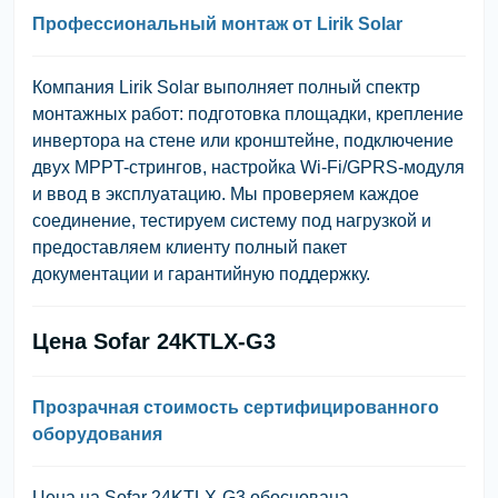
Профессиональный монтаж от Lirik Solar
Компания Lirik Solar выполняет полный спектр
монтажных работ: подготовка площадки, крепление
инвертора на стене или кронштейне, подключение
двух MPPT-стрингов, настройка Wi-Fi/GPRS-модуля
и ввод в эксплуатацию. Мы проверяем каждое
соединение, тестируем систему под нагрузкой и
предоставляем клиенту полный пакет
документации и гарантийную поддержку.
Цена Sofar 24KTLX-G3
Прозрачная стоимость сертифицированного
оборудования
Цена на Sofar 24KTLX-G3 обоснована