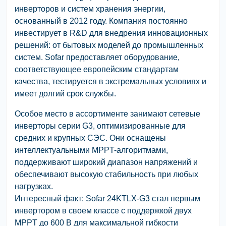
инверторов и систем хранения энергии,
основанный в 2012 году. Компания постоянно
инвестирует в R&D для внедрения инновационных
решений: от бытовых моделей до промышленных
систем. Sofar предоставляет оборудование,
соответствующее европейским стандартам
качества, тестируется в экстремальных условиях и
имеет долгий срок службы.
Особое место в ассортименте занимают сетевые
инверторы серии G3, оптимизированные для
средних и крупных СЭС. Они оснащены
интеллектуальными MPPT-алгоритмами,
поддерживают широкий диапазон напряжений и
обеспечивают высокую стабильность при любых
нагрузках.
Интересный факт: Sofar 24KTLX-G3 стал первым
инвертором в своем классе с поддержкой двух
MPPT до 600 В для максимальной гибкости