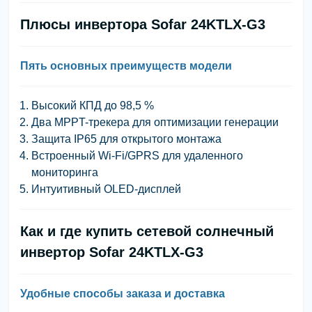
Плюсы инвертора Sofar 24KTLX-G3
Пять основных преимуществ модели
Высокий КПД до 98,5 %
Два MPPT-трекера для оптимизации генерации
Защита IP65 для открытого монтажа
Встроенный Wi-Fi/GPRS для удаленного
мониторинга
Интуитивный OLED-дисплей
Как и где купить сетевой солнечный
инвертор Sofar 24KTLX-G3
Удобные способы заказа и доставка