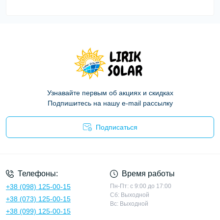
Узнавайте первым об акциях и скидках
Подпишитесь на нашу e-mail рассылку
Подписаться
Политика конфиденциальности
Телефоны:
Время работы
+38 (098) 125-00-15
Пн-Пт: с 9:00 до 17:00
Сб: Выходной
+38 (073) 125-00-15
Вс: Выходной
+38 (099) 125-00-15