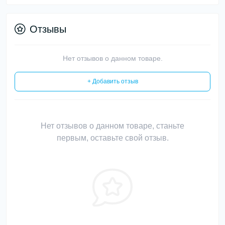
Отзывы
Нет отзывов о данном товаре.
+ Добавить отзыв
Нет отзывов о данном товаре, станьте
первым, оставьте свой отзыв.