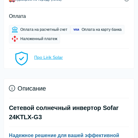
Оплата
Оплата на расчетный счет
Оплата на карту банка
Наложенный платеж
Про Lirik Solar
Описание
Сетевой солнечный инвертор Sofar
24KTLX-G3
Надежное решение для вашей эффективной