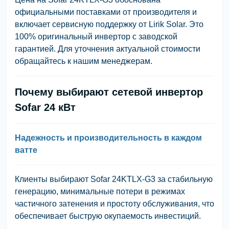
официальными поставками от производителя и
включает сервисную поддержку от Lirik Solar. Это
100% оригинальный инвертор с заводской
гарантией. Для уточнения актуальной стоимости
обращайтесь к нашим менеджерам.
Почему выбирают сетевой инвертор
Sofar 24 кВт
Надежность и производительность в каждом
ватте
Клиенты выбирают Sofar 24KTLX-G3 за стабильную
генерацию, минимальные потери в режимах
частичного затенения и простоту обслуживания, что
обеспечивает быструю окупаемость инвестиций.