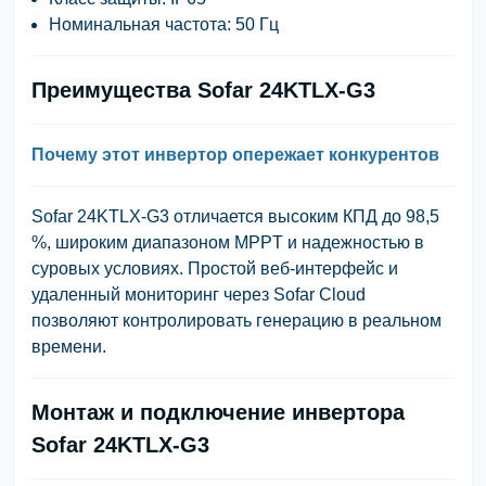
Номинальная частота:
50 Гц
Преимущества Sofar 24KTLX-G3
Почему этот инвертор опережает конкурентов
Sofar 24KTLX-G3 отличается высоким КПД до 98,5
%, широким диапазоном MPPT и надежностью в
суровых условиях. Простой веб-интерфейс и
удаленный мониторинг через Sofar Cloud
позволяют контролировать генерацию в реальном
времени.
Монтаж и подключение инвертора
Sofar 24KTLX-G3