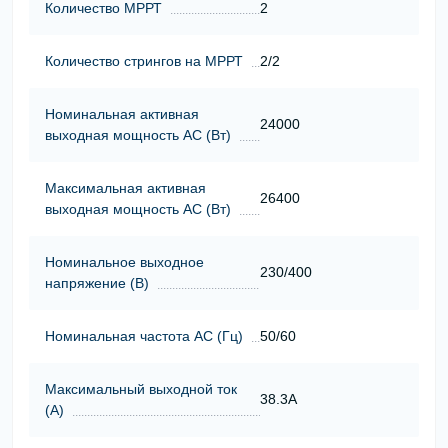
Количество МРРТ
2
Количество стрингов на МРРТ
2/2
Номинальная активная
24000
выходная мощность АС (Вт)
Максимальная активная
26400
выходная мощность АС (Вт)
Номинальное выходное
230/400
напряжение (В)
Номинальная частота АС (Гц)
50/60
Максимальный выходной ток
38.3A
(А)