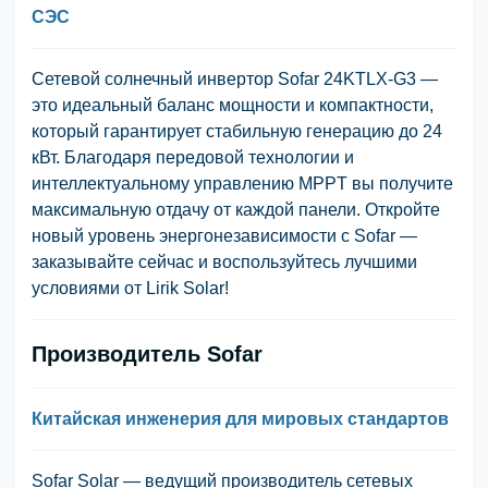
СЭС
Сетевой солнечный инвертор Sofar 24KTLX-G3 —
это идеальный баланс мощности и компактности,
который гарантирует стабильную генерацию до 24
кВт. Благодаря передовой технологии и
интеллектуальному управлению MPPT вы получите
максимальную отдачу от каждой панели. Откройте
новый уровень энергонезависимости с Sofar —
заказывайте сейчас и воспользуйтесь лучшими
условиями от Lirik Solar!
Производитель Sofar
Китайская инженерия для мировых стандартов
Sofar Solar — ведущий производитель сетевых