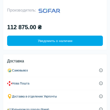
Производитель:
112 875.00 ₴
Уведомить о наличии
Доставка
Самовывоз
Нова Пошта
Доставка в отделение Укрпочты
Курьером по городу (Киев)