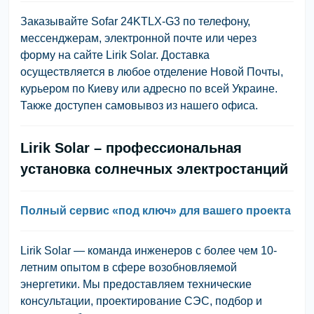
Заказывайте Sofar 24KTLX-G3 по телефону,
мессенджерам, электронной почте или через
форму на сайте Lirik Solar. Доставка
осуществляется в любое отделение Новой Почты,
курьером по Киеву или адресно по всей Украине.
Также доступен самовывоз из нашего офиса.
Lirik Solar – профессиональная
установка солнечных электростанций
Полный сервис «под ключ» для вашего проекта
Lirik Solar — команда инженеров с более чем 10-
летним опытом в сфере возобновляемой
энергетики. Мы предоставляем технические
консультации, проектирование СЭС, подбор и