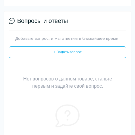
Вопросы и ответы
Добавьте вопрос, и мы ответим в ближайшее время.
+ Задать вопрос
Нет вопросов о данном товаре, станьте
первым и задайте свой вопрос.