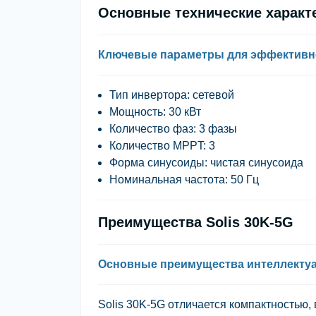
Основные технические характе
Ключевые параметры для эффективн
Тип инвертора: сетевой
Мощность: 30 кВт
Количество фаз: 3 фазы
Количество MPPT: 3
Форма синусоиды: чистая синусоида
Номинальная частота: 50 Гц
Преимущества Solis 30K-5G
Основные преимущества интеллектуа
Solis 30K-5G отличается компактностью,