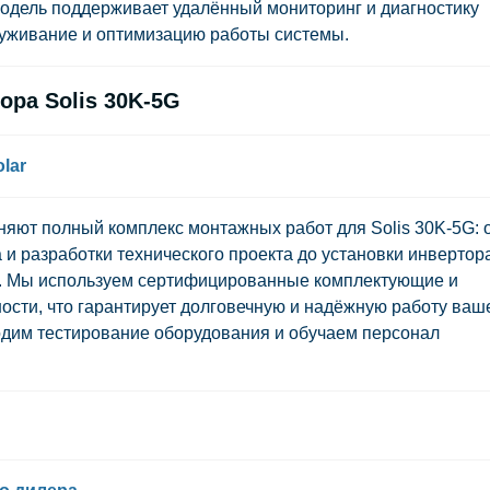
одель поддерживает удалённый мониторинг и диагностику
луживание и оптимизацию работы системы.
ра Solis 30K-5G
lar
няют полный комплекс монтажных работ для Solis 30K-5G: 
и разработки технического проекта до установки инвертора
мы. Мы используем сертифицированные комплектующие и
сти, что гарантирует долговечную и надёжную работу ваш
одим тестирование оборудования и обучаем персонал