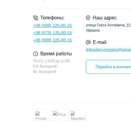
Телефоны:
Наш адрес
+38 (098) 125-00-15
улица Гната Хоткевича, 22,
Украина
+38 (073) 125-00-15
+38 (099) 125-00-15
E-mail
liriksolarcompany@gmai
Время работы
Пн-Пт: с 9:00 до 17:00
Сб: Выходной
Перейти в контак
Вс: Выходной