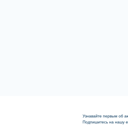
Узнавайте первым об ак
Подпишитесь на нашу e