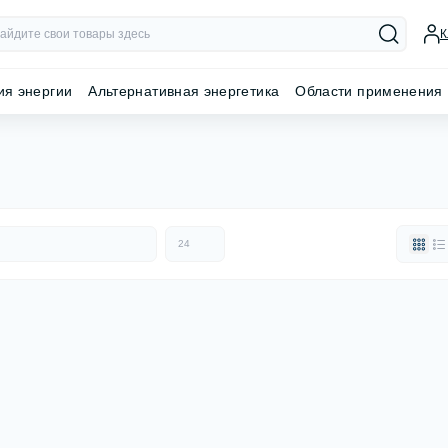
К
ия энергии
Альтернативная энергетика
Области применения