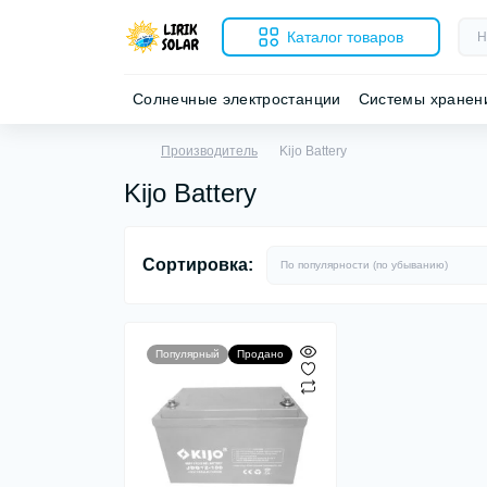
Каталог товаров
Солнечные электростанции
Системы хранен
Производитель
Kijo Battery
Kijo Battery
Сортировка:
Популярный
Продано