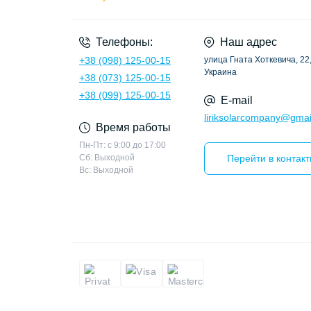
Телефоны:
Наш адрес
+38 (098) 125-00-15
улица Гната Хоткевича, 22,
Украина
+38 (073) 125-00-15
+38 (099) 125-00-15
E-mail
liriksolarcompany@gmai
Время работы
Пн-Пт: с 9:00 до 17:00
Сб: Выходной
Перейти в контак
Вс: Выходной