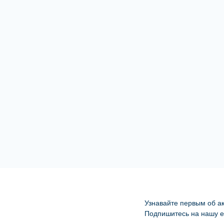
Узнавайте первым об ак
Подпишитесь на нашу e