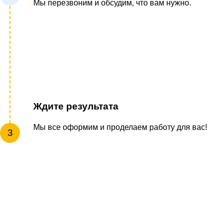
Мы перезвоним и обсудим, что вам нужно.
Ждите результата
Мы все оформим и проделаем работу для вас!
3