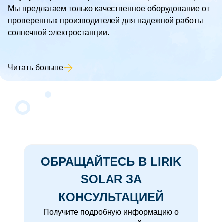
Мы предлагаем только качественное оборудование от
проверенных производителей для надежной работы
солнечной электростанции.
Читать больше
ОБРАЩАЙТЕСЬ В LIRIK
SOLAR ЗА
КОНСУЛЬТАЦИЕЙ
Получите подробную информацию о