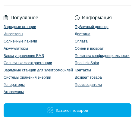
Популярное
Информация
Зарядные станции
Публичный договор
Инверторы
Доставка
Солнечные панели
Оплата
Аккумуляторы
Обмен и возврат
Блоки управления BMS
Политика конфиденциальности
Солнечные электростанции
Про Lirik Solar
Зарядные станции для электромобилей
Контакты
Системы хранения энергии
Возврат товара
Генераторы
Производители
Акссесуары
Каталог товаров