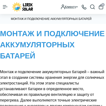
0
Клиенту
МОНТАЖ И ПОДКЛЮЧЕНИЕ АККУМУЛЯТОРНЫХ БАТАРЕЙ
МОНТАЖ И ПОДКЛЮЧЕНИЕ
АККУМУЛЯТОРНЫХ
БАТАРЕЙ
Монтаж и подключение аккумуляторных батарей – важный
этап в создании системы хранения энергии для солнечных
электростанций. На этом этапе специалисты
устанавливают батареи в определенное место,
обеспечивая их правильную вентиляцию и защиту от
перегрева. Далее выполняются точные электрические
подключения к инвертору и другим компонентам системы,