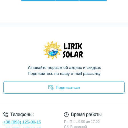
Узнавайте первым об акциях и скидках
Подпишитесь на нашу e-mail рассылку
Подписаться
Политика конфиденциальности
Телефоны:
Время работы
+38 (098) 125-00-15
Пн-Пт: с 9:00 до 17:00
Сб: Выходной