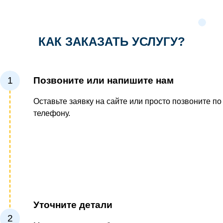
КАК ЗАКАЗАТЬ УСЛУГУ?
1
Позвоните или напишите нам
Оставьте заявку на сайте или просто позвоните по
телефону.
Уточните детали
2