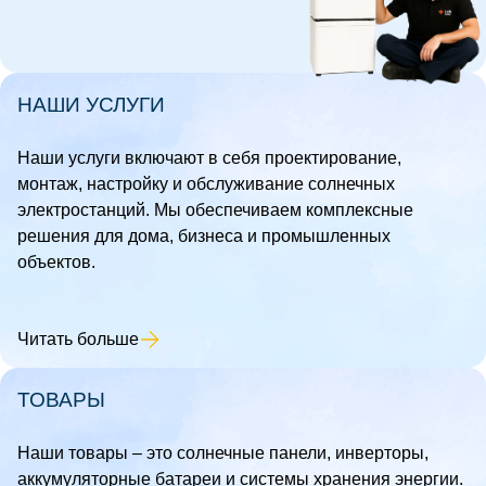
НАШИ УСЛУГИ
Наши услуги включают в себя проектирование,
монтаж, настройку и обслуживание солнечных
электростанций. Мы обеспечиваем комплексные
решения для дома, бизнеса и промышленных
объектов.
Читать больше
ТОВАРЫ
Наши товары – это солнечные панели, инверторы,
аккумуляторные батареи и системы хранения энергии.