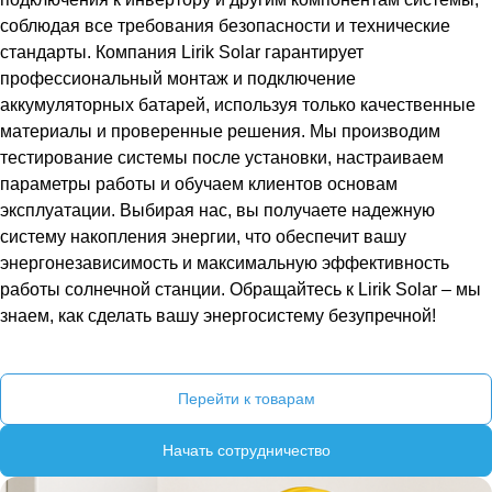
соблюдая все требования безопасности и технические
стандарты. Компания Lirik Solar гарантирует
профессиональный монтаж и подключение
аккумуляторных батарей, используя только качественные
материалы и проверенные решения. Мы производим
тестирование системы после установки, настраиваем
параметры работы и обучаем клиентов основам
эксплуатации. Выбирая нас, вы получаете надежную
систему накопления энергии, что обеспечит вашу
энергонезависимость и максимальную эффективность
работы солнечной станции. Обращайтесь к Lirik Solar – мы
знаем, как сделать вашу энергосистему безупречной!
Перейти к товарам
Начать сотрудничество