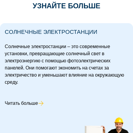
УЗНАЙТЕ БОЛЬШЕ
СОЛНЕЧНЫЕ ЭЛЕКТРОСТАНЦИИ
Солнечные электростанции – это современные
установки, превращающие солнечный свет в
электроэнергию с помощью фотоэлектрических
панелей. Они помогают экономить на счетах за
электричество и уменьшают влияние на окружающую
среду.
Читать больше