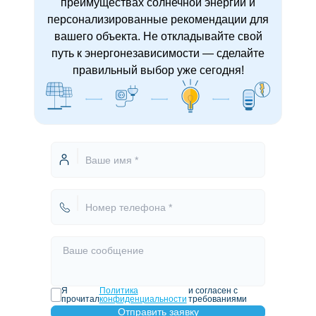
преимуществах солнечной энергии и
персонализированные рекомендации для
вашего объекта. Не откладывайте свой
путь к энергонезависимости — сделайте
правильный выбор уже сегодня!
Я
Политика
и согласен с
прочитал
конфиденциальности
требованиями
Отправить заявку