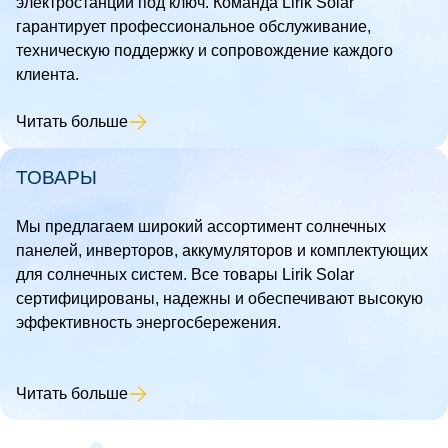
электростанций под ключ. Команда Lirik Solar
гарантирует профессиональное обслуживание,
техническую поддержку и сопровождение каждого
клиента.
Читать больше
ТОВАРЫ
Мы предлагаем широкий ассортимент солнечных
панелей, инверторов, аккумуляторов и комплектующих
для солнечных систем. Все товары Lirik Solar
сертифицированы, надежны и обеспечивают высокую
эффективность энергосбережения.
Читать больше