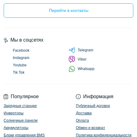
Перейти в контакты
Мы в соцсетях
Telegram
Facebook
Instagram
Viber
Youtube
Whatsapp
Tik Tok
Популярное
Информация
Зарядные станции
Публичный договор
Инверторы
Доставка
Солнечные панели
Оплата
Аккумуляторы
Обмен и возврат
Блоки управления BMS
Политика конфиденциальности