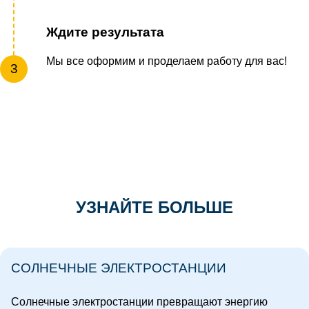
Ждите результата
Мы все оформим и проделаем работу для вас!
3
УЗНАЙТЕ БОЛЬШЕ
СОЛНЕЧНЫЕ ЭЛЕКТРОСТАНЦИИ
Солнечные электростанции превращают энергию