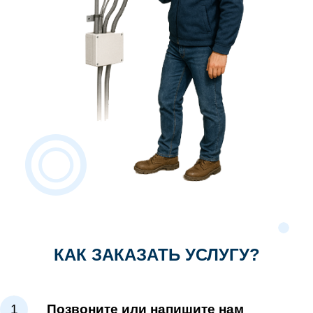
КАК ЗАКАЗАТЬ УСЛУГУ?
1
Позвоните или напишите нам