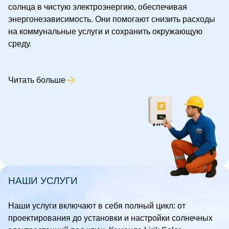
солнца в чистую электроэнергию, обеспечивая
энергонезависимость. Они помогают снизить расходы
на коммунальные услуги и сохранить окружающую
среду.
Читать больше
НАШИ УСЛУГИ
Наши услуги включают в себя полный цикл: от
проектирования до установки и настройки солнечных