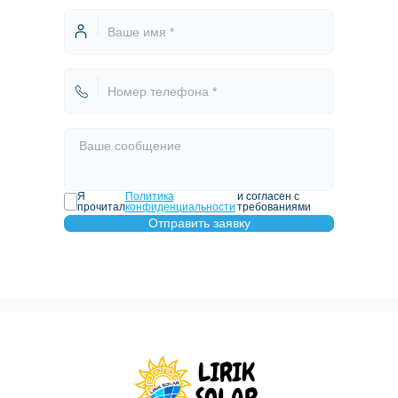
Я
Политика
и согласен с
прочитал
конфиденциальности
требованиями
Отправить заявку