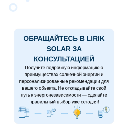
ОБРАЩАЙТЕСЬ В LIRIK
SOLAR ЗА
КОНСУЛЬТАЦИЕЙ
Получите подробную информацию о
преимуществах солнечной энергии и
персонализированные рекомендации для
вашего объекта. Не откладывайте свой
путь к энергонезависимости — сделайте
правильный выбор уже сегодня!