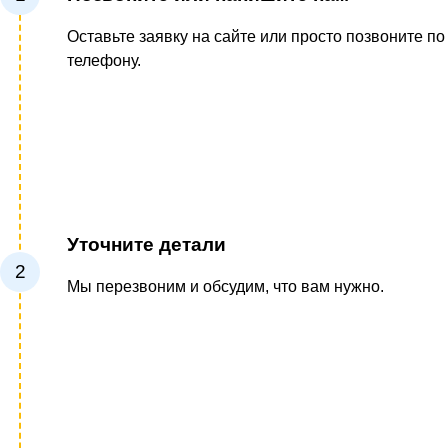
Оставьте заявку на сайте или просто позвоните по
телефону.
Уточните детали
2
Мы перезвоним и обсудим, что вам нужно.