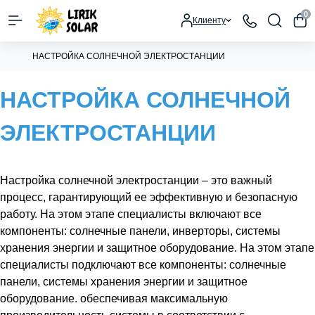
0
Клиенту
НАСТРОЙКА СОЛНЕЧНОЙ ЭЛЕКТРОСТАНЦИИ
НАСТРОЙКА СОЛНЕЧНОЙ
ЭЛЕКТРОСТАНЦИИ
Настройка солнечной электростанции – это важный
процесс, гарантирующий ее эффективную и безопасную
работу. На этом этапе специалисты включают все
компоненты: солнечные панели, инверторы, системы
хранения энергии и защитное оборудование. На этом этапе
специалисты подключают все компоненты: солнечные
панели, системы хранения энергии и защитное
оборудование. обеспечивая максимальную