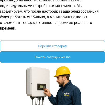
производительность системы в соответствии с
индивидуальными потребностями клиента. Мы
гарантируем, что после настройки ваша электростанция
будет работать стабильно, а мониторинг позволит
отслеживать ее эффективность в режиме реального
времени.
Перейти к товарам
Начать сотрудничество