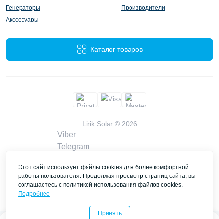
Генераторы
Производители
Акссесуары
Каталог товаров
Lirik Solar © 2026
Viber
Telegram
WhatsApp
Этот сайт использует файлы cookies для более комфортной
liriksolarcompany@gmail.com
работы пользователя. Продолжая просмотр страниц сайта, вы
Заказать звонок
соглашаетесь с политикой использования файлов cookies.
Контакты
Подробнее
Принять