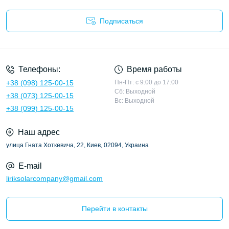
Подписаться
Политика конфиденциальности
Телефоны:
Время работы
+38 (098) 125-00-15
Пн-Пт: с 9:00 до 17:00
Сб: Выходной
+38 (073) 125-00-15
Вс: Выходной
+38 (099) 125-00-15
Наш адрес
улица Гната Хоткевича, 22, Киев, 02094, Украина
E-mail
liriksolarcompany@gmail.com
Перейти в контакты