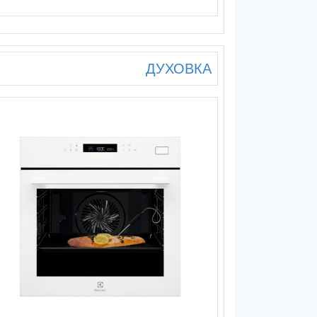
ДУХОВКА