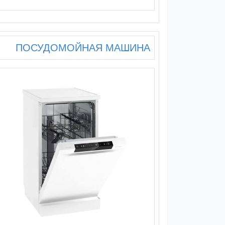
ПОСУДОМОЙНАЯ МАШИНА