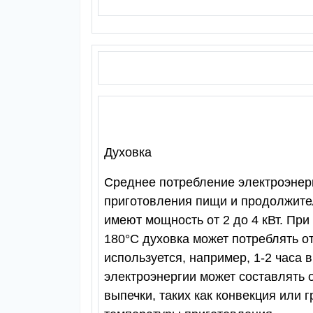
Духовка
Среднее потребление электроэнер
приготовления пищи и продолжит
имеют мощность от 2 до 4 кВт. Пр
180°C духовка может потреблять от
используется, например, 1-2 часа 
электроэнергии может составлять о
выпечки, таких как конвекция или г