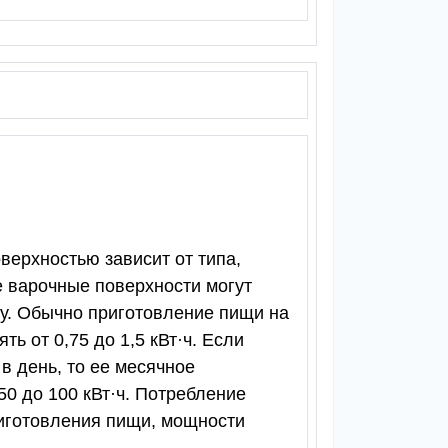
верхностью зависит от типа,
 варочные поверхности могут
ку. Обычно приготовление пищи на
ь от 0,75 до 1,5 кВт·ч. Если
в день, то ее месячное
50 до 100 кВт·ч. Потребление
риготовления пищи, мощности