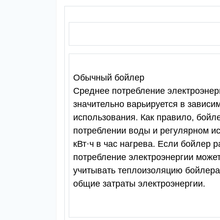
Обычный бойлер
Среднее потребление электроэнер
значительно варьируется в зависи
использования. Как правило, бойл
потреблении воды и регулярном ис
кВт·ч в час нагрева. Если бойлер р
потребление электроэнергии может 
учитывать теплоизоляцию бойлера 
общие затраты электроэнергии.