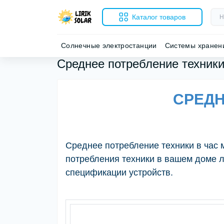
Каталог товаров
Солнечные электростанции
Системы хранен
Среднее потребление техники
СРЕДН
Среднее потребление техники в час м
потребления техники в вашем доме 
спецификации устройств.