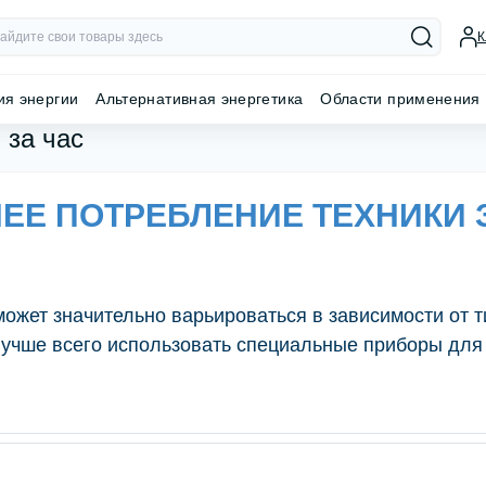
К
ия энергии
Альтернативная энергетика
Области применения
 за час
ЕЕ ПОТРЕБЛЕНИЕ ТЕХНИКИ 
ожет значительно варьироваться в зависимости от т
лучше всего использовать специальные приборы для