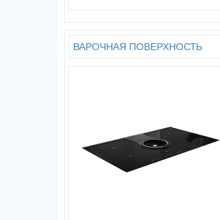
ВАРОЧНАЯ ПОВЕРХНОСТЬ