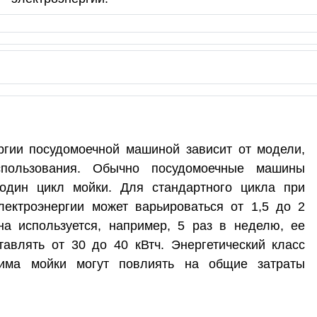
ргии посудомоечной машиной зависит от модели,
пользования. Обычно посудомоечные машины
один цикл мойки. Для стандартного цикла при
лектроэнергии может варьироваться от 1,5 до 2
на используется, например, 5 раз в неделю, ее
авлять от 30 до 40 кВтч. Энергетический класс
има мойки могут повлиять на общие затраты