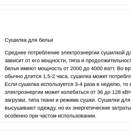
Сушилка для белья
Среднее потребление электроэнергии сушилкой дл
зависит от его мощности, типа и продолжительно
белья имеют мощность от 2000 до 4000 ватт. Во в
обычно длится 1,5-2 часа, сушилка может потреблят
Если сушилка используется 3-4 раза в неделю, то
электроэнергии может колебаться от 36 до 128 кВт
загрузки, типа ткани и режима сушки. Сушилки дл
высушивают одежду, но их энергетические затраты
особенно при частом использовании.