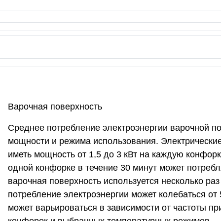
Варочная поверхность
Среднее потребление электроэнергии варочной по
мощности и режима использования. Электрические
иметь мощность от 1,5 до 3 кВт на каждую конфор
одной конфорке в течение 30 минут может потреблят
варочная поверхность используется несколько раз 
потребление электроэнергии может колебаться от 
может варьироваться в зависимости от частоты п