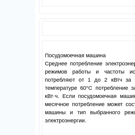
Посудомоечная машина
Среднее потребление электроэне
режимов работы и частоты ис
потребляют от 1 до 2 кВтч за 
температуре 60°C потребление э
кВт·ч. Если посудомоечная маши
месячное потребление может сост
машины и тип выбранного реж
электроэнергии.