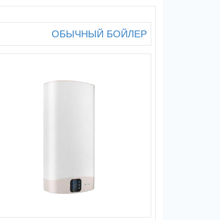
ОБЫЧНЫЙ БОЙЛЕР