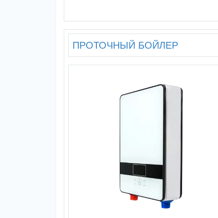
ПРОТОЧНЫЙ БОЙЛЕР