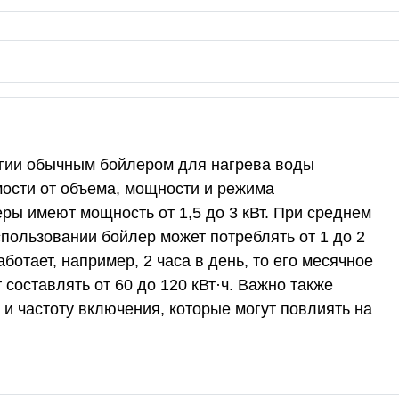
гии обычным бойлером для нагрева воды
мости от объема, мощности и режима
еры имеют мощность от 1,5 до 3 кВт. При среднем
пользовании бойлер может потреблять от 1 до 2
аботает, например, 2 часа в день, то его месячное
составлять от 60 до 120 кВт·ч. Важно также
и частоту включения, которые могут повлиять на