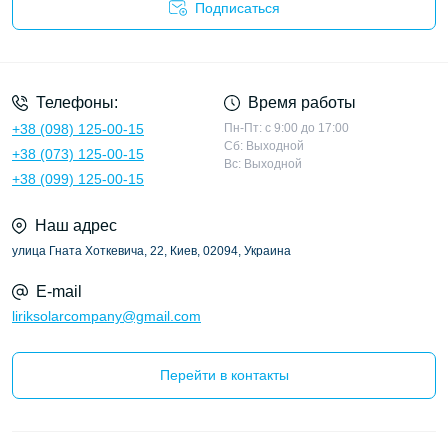
Подписаться
Политика конфиденциальности
Телефоны:
Время работы
+38 (098) 125-00-15
Пн-Пт: с 9:00 до 17:00
Сб: Выходной
+38 (073) 125-00-15
Вс: Выходной
+38 (099) 125-00-15
Наш адрес
улица Гната Хоткевича, 22, Киев, 02094, Украина
E-mail
liriksolarcompany@gmail.com
Перейти в контакты