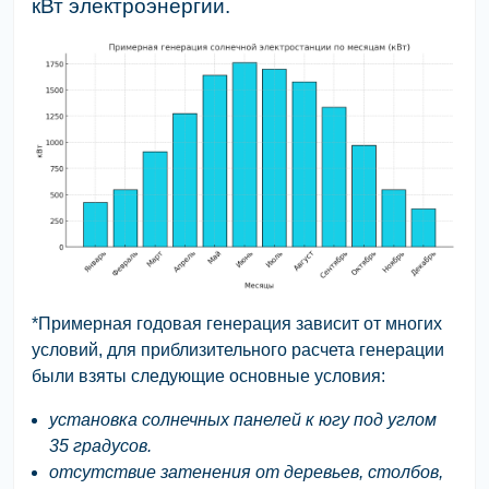
кВт электроэнергии.
*Примерная годовая генерация зависит от многих
условий, для приблизительного расчета генерации
были взяты следующие основные условия:
установка солнечных панелей к югу под углом
35 градусов.
отсутствие затенения от деревьев, столбов,