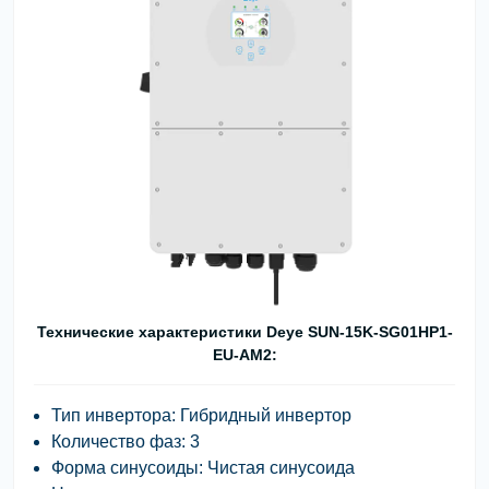
Технические характеристики Deye SUN-15K-SG01HP1-
EU-AM2:
Тип инвертора: Гибридный инвертор
Количество фаз: 3
Форма синусоиды: Чистая синусоида