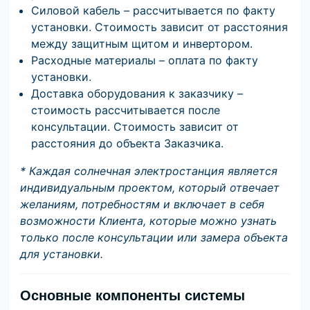
Силовой кабель – рассчитывается по факту
установки. Стоимость зависит от расстояния
между защитным щитом и инвертором.
Расходные материалы – оплата по факту
установки.
Доставка оборудования к заказчику –
стоимость рассчитывается после
консультации. Стоимость зависит от
расстояния до объекта Заказчика.
* Каждая солнечная электростанция является
индивидуальным проектом, который отвечает
желаниям, потребностям и включает в себя
возможности Клиента, которые можно узнать
только после консультации или замера объекта
для установки.
Основные компоненты системы