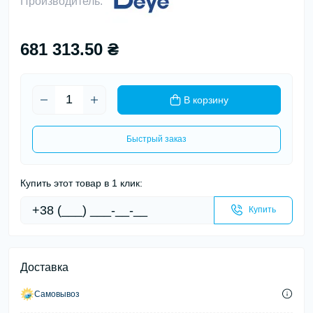
Производитель:
681 313.50 ₴
В корзину
Быстрый заказ
Купить этот товар в 1 клик:
Купить
Доставка
Самовывоз