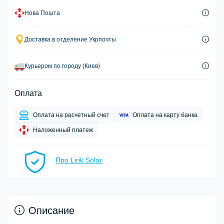
Нова Пошта
Доставка в отделение Укрпочты
Курьером по городу (Киев)
Оплата
Оплата на расчетный счет
Оплата на карту банка
Наложенный платеж
Про Lirik Solar
Описание