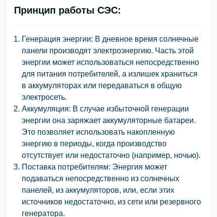
Принцип работы СЭС:
Генерация энергии:
В дневное время солнечные
панели производят электроэнергию. Часть этой
энергии может использоваться непосредственно
для питания потребителей, а излишек храниться
в аккумуляторах или передаваться в общую
электросеть.
Аккумуляция:
В случае избыточной генерации
энергии она заряжает аккумуляторные батареи.
Это позволяет использовать накопленную
энергию в периоды, когда производство
отсутствует или недостаточно (например, ночью).
Поставка потребителям:
Энергия может
подаваться непосредственно из солнечных
панелей, из аккумуляторов, или, если этих
источников недостаточно, из сети или резервного
генератора.