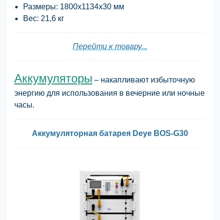
Размеры: 1800х1134х30 мм
Вес: 21,6 кг
Перейти к товару...
Аккумуляторы
– накапливают избыточную
энергию для использования в вечерние или ночные
часы.
Аккумуляторная батарея Deye BOS-G30