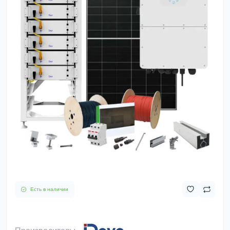
Есть в наличии