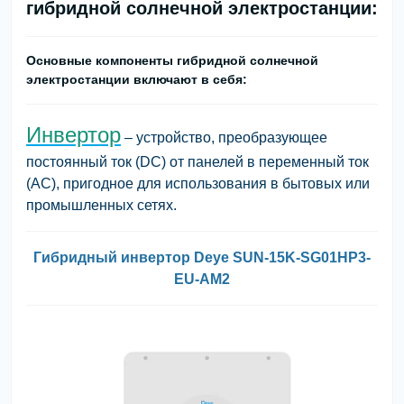
гибридной солнечной электростанции:
Основные компоненты гибридной солнечной
электростанции включают в себя:
Инвертор
– устройство, преобразующее
постоянный ток (DC) от панелей в переменный ток
(AC), пригодное для использования в бытовых или
промышленных сетях.
Гибридный инвертор Deye SUN-15K-SG01HP3-
EU-AM2