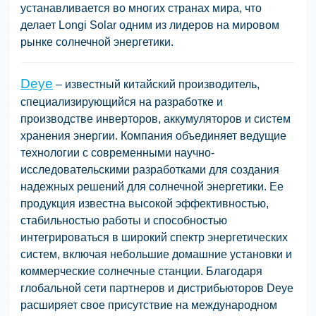
устанавливается во многих странах мира, что
делает Longi Solar одним из лидеров на мировом
рынке солнечной энергетики.
Deye
– известный китайский производитель,
специализирующийся на разработке и
производстве инверторов, аккумуляторов и систем
хранения энергии. Компания объединяет ведущие
технологии с современными научно-
исследовательскими разработками для создания
надежных решений для солнечной энергетики. Ее
продукция известна высокой эффективностью,
стабильностью работы и способностью
интегрироваться в широкий спектр энергетических
систем, включая небольшие домашние установки и
коммерческие солнечные станции. Благодаря
глобальной сети партнеров и дистрибьюторов Deye
расширяет свое присутствие на международном