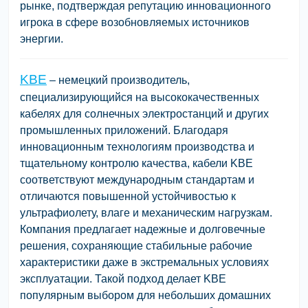
рынке, подтверждая репутацию инновационного
игрока в сфере возобновляемых источников
энергии.
KBE
– немецкий производитель,
специализирующийся на высококачественных
кабелях для солнечных электростанций и других
промышленных приложений. Благодаря
инновационным технологиям производства и
тщательному контролю качества, кабели KBE
соответствуют международным стандартам и
отличаются повышенной устойчивостью к
ультрафиолету, влаге и механическим нагрузкам.
Компания предлагает надежные и долговечные
решения, сохраняющие стабильные рабочие
характеристики даже в экстремальных условиях
эксплуатации. Такой подход делает KBE
популярным выбором для небольших домашних