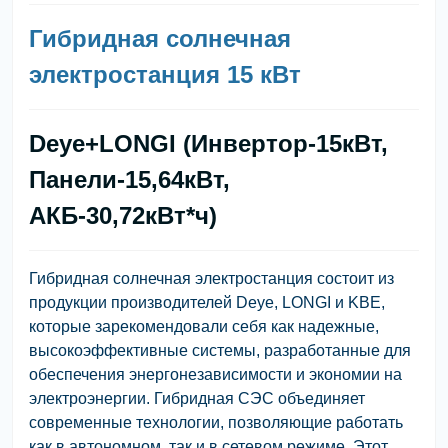
Гибридная солнечная
электростанция 15 кВт
Deye+LONGI (Инвертор-15кВт,
Панели-15,64кВт,
АКБ-30,72кВт*ч)
Гибридная солнечная электростанция состоит из
продукции производителей Deye, LONGI и KBE,
которые зарекомендовали себя как надежные,
высокоэффективные системы, разработанные для
обеспечения энергонезависимости и экономии на
электроэнергии. Гибридная СЭС объединяет
современные технологии, позволяющие работать
как в автономном, так и в сетевом режиме. Этот