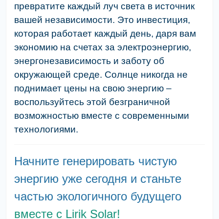
превратите каждый луч света в источник
вашей независимости. Это инвестиция,
которая работает каждый день, даря вам
экономию на счетах за электроэнергию,
энергонезависимость и заботу об
окружающей среде. Солнце никогда не
поднимает цены на свою энергию –
воспользуйтесь этой безграничной
возможностью вместе с современными
технологиями.
Начните генерировать чистую
энергию уже сегодня и станьте
частью экологичного будущего
вместе с Lirik Solar!