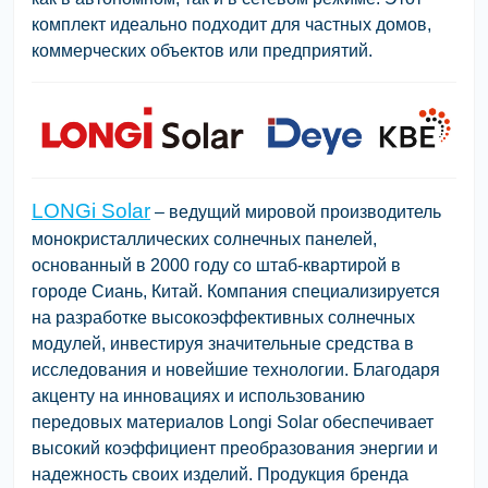
комплект идеально подходит для частных домов,
коммерческих объектов или предприятий.
LONGi Solar
– ведущий мировой производитель
монокристаллических солнечных панелей,
основанный в 2000 году со штаб-квартирой в
городе Сиань, Китай. Компания специализируется
на разработке высокоэффективных солнечных
модулей, инвестируя значительные средства в
исследования и новейшие технологии. Благодаря
акценту на инновациях и использованию
передовых материалов Longi Solar обеспечивает
высокий коэффициент преобразования энергии и
надежность своих изделий. Продукция бренда