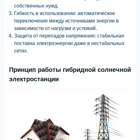
собственных нужд.
Гибкость в использовании: автоматическое
переключение между источниками энергии в
зависимости от нагрузки и условий.
Защита от перепадов напряжения: стабильная
поставка электроэнергии даже в нестабильных
сетях.
Принцип работы гибридной солнечной
электростанции