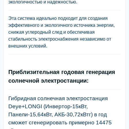
экологичностью и надежностью.
Эта система идеально подходит для создания
эффективного и экологичного источника энергии,
снижая углеродный след и обеспечивая
стабильность электроснабжения независимо от
внешних условий.
Приблизительная годовая генерация
солнечной электростанции:
Гибридная солнечная электростанция
Deye+LONGI (Инвертор-15кВт,
Панели-15,64кВт, АКБ-30,72кВтг) в год
сможет сгенерировать примерно 14475