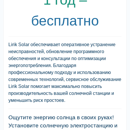
бесплатно
Lirik Solar обеспечивает оперативное устранение
неисправностей, обновление программного
обеспечения и консультации по оптимизации
энергопотребления. Благодаря
профессиональному подходу и использованию
современных технологий, сервисное обслуживание
Lirik Solar помогает максимально повысить
производительность вашей солнечной станции и
уменьшить риск простоев.
Ощутите энергию солнца в своих руках!
Установите солнечную электростанцию ​​и