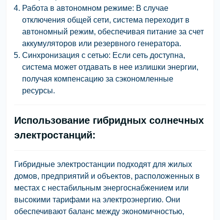
Работа в автономном режиме:
В случае
отключения общей сети, система переходит в
автономный режим, обеспечивая питание за счет
аккумуляторов или резервного генератора.
Синхронизация с сетью:
Если сеть доступна,
система может отдавать в нее излишки энергии,
получая компенсацию за сэкономленные
ресурсы.
Использование гибридных солнечных
электростанций:
Гибридные электростанции подходят для жилых
домов, предприятий и объектов, расположенных в
местах с нестабильным энергоснабжением или
высокими тарифами на электроэнергию. Они
обеспечивают баланс между экономичностью,