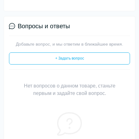
Вопросы и ответы
Добавьте вопрос, и мы ответим в ближайшее время.
+ Задать вопрос
Нет вопросов о данном товаре, станьте
первым и задайте свой вопрос.