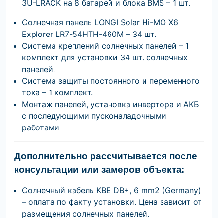
3U-LRACK на 8 батарей и блока BMS – 1 шт.
Солнечная панель LONGI Solar Hi-MO X6
Explorer LR7-54HTH-460M – 34 шт.
Система креплений солнечных панелей – 1
комплект для установки 34 шт. солнечных
панелей.
Система защиты постоянного и переменного
тока – 1 комплект.
Монтаж панелей, установка инвертора и АКБ
с последующими пусконаладочными
работами
Дополнительно рассчитывается после
консультации или замеров объекта:
Солнечный кабель KBE DB+, 6 mm2 (Germany)
– оплата по факту установки. Цена зависит от
размещения солнечных панелей.