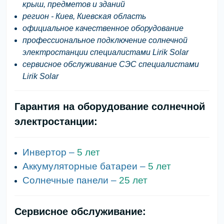
крыш, предметов и зданий
регион - Киев, Киевская область
официальное качественное оборудование
профессиональное подключение солнечной
электростанции специалистами Lirik Solar
сервисное обслуживание СЭС специалистами
Lirik Solar
Гарантия на оборудование солнечной
электростанции:
Инвертор –
5 лет
Аккумуляторные батареи –
5 лет
Солнечные панели –
25 лет
Сервисное обслуживание: