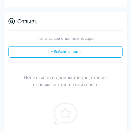
Отзывы
Нет отзывов о данном товаре.
+ Добавить отзыв
Нет отзывов о данном товаре, станьте
первым, оставьте свой отзыв.