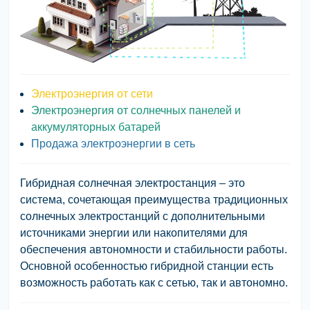
Электроэнергия от сети
Электроэнергия от солнечных панелей и
аккумуляторных батарей
Продажа электроэнергии в сеть
Гибридная солнечная электростанция
– это
система, сочетающая преимущества традиционных
солнечных электростанций с дополнительными
источниками энергии или накопителями для
обеспечения автономности и стабильности работы.
Основной особенностью гибридной станции есть
возможность работать как с сетью, так и автономно.