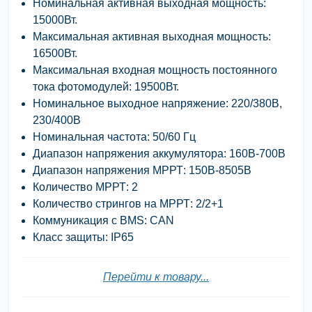
Номинальная активная выходная мощность:
15000Вт.
Максимальная активная выходная мощность:
16500Вт.
Максимальная входная мощность постоянного
тока фотомодулей: 19500Вт.
Номинальное выходное напряжение: 220/380В,
230/400В
Номинальная частота: 50/60 Гц
Диапазон напряжения аккумулятора: 160В-700В
Диапазон напряжения МРРТ: 150В-8505В
Количество МРРТ: 2
Количество стрингов на МРРТ: 2/2+1
Коммуникация с BMS: CAN
Класс защиты: IP65
Перейти к товару...