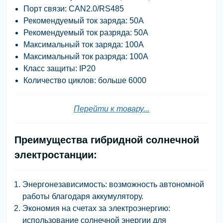
Порт связи: CAN2.0/RS485
Рекомендуемый ток заряда: 50А
Рекомендуемый ток разряда: 50А
Максимальный ток заряда: 100А
Максимальный ток разряда: 100А
Класс защиты: IP20
Количество циклов: больше 6000
Перейти к товару...
Преимущества гибридной солнечной
электростанции:
Энергонезависимость: возможность автономной
работы благодаря аккумулятору.
Экономия на счетах за электроэнергию:
использование солнечной энергии для