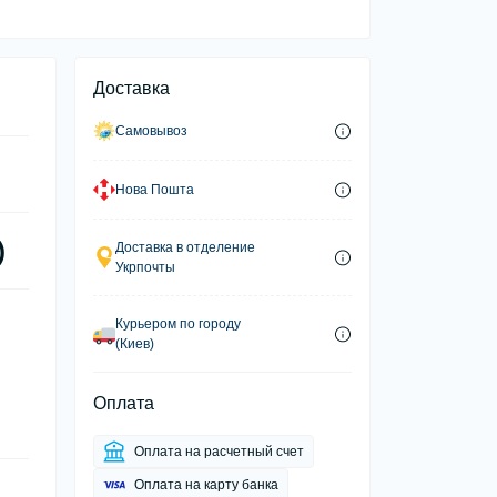
Доставка
Самовывоз
Нова Пошта
)
Доставка в отделение
Укрпочты
Курьером по городу
(Киев)
Оплата
Оплата на расчетный счет
Оплата на карту банка