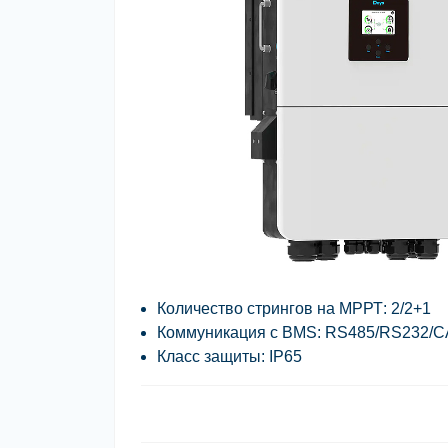
Количество стрингов на МРРТ: 2/2+1
Коммуникация с BMS: RS485/RS232/
Класс защиты: IP65