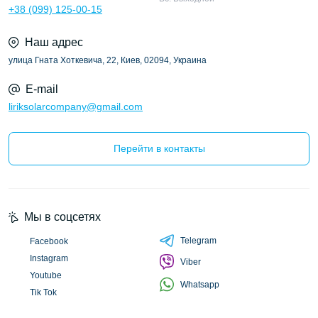
+38 (099) 125-00-15
Наш адрес
улица Гната Хоткевича, 22, Киев, 02094, Украина
E-mail
liriksolarcompany@gmail.com
Перейти в контакты
Мы в соцсетях
Telegram
Facebook
Instagram
Viber
Youtube
Whatsapp
Tik Tok