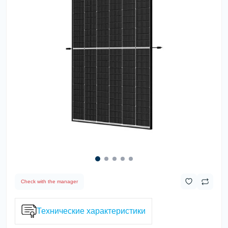
Check with the manager
Технические характеристики