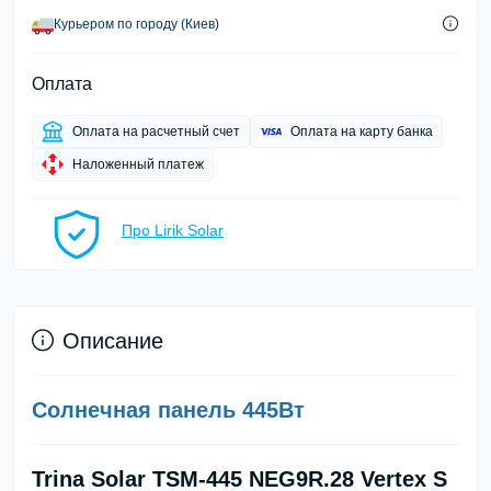
Курьером по городу (Киев)
Оплата
Оплата на расчетный счет
Оплата на карту банка
Наложенный платеж
Про Lirik Solar
Описание
Солнечная панель 445Вт
Trina Solar TSM-445 NEG9R.28 Vertex S