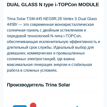
DUAL GLASS N type i-TOPCon MODULE
Trina Solar TSM-445 NEG9R.28 Vertex S Dual Glass
445Вт
— это современная монокристаллическая
солнечная панель с двойным остеклением и
передовой технологией
N-типа i-TOPCon
,
обеспечивающая исключительную эффективность и
длительный срок службы. Идеальный выбор для
домашних, коммерческих и промышленных
солнечных электростанций, где важна
максимальная генерация энергии и стабильная
работа в сложных условиях.
Производитель
Trina Solar