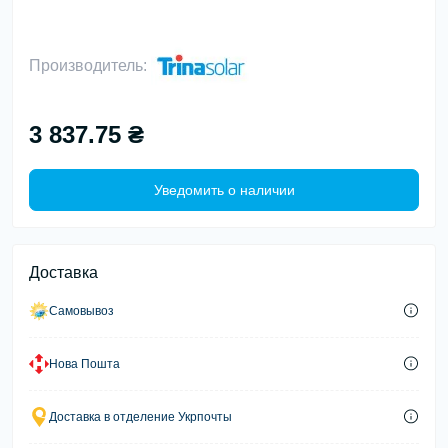
Производитель:
3 837.75 ₴
Уведомить о наличии
Доставка
Самовывоз
Нова Пошта
Доставка в отделение Укрпочты