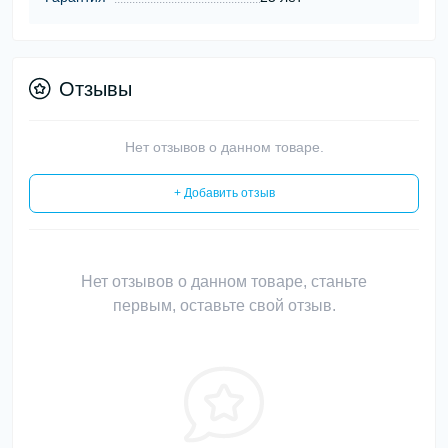
Отзывы
Нет отзывов о данном товаре.
+ Добавить отзыв
Нет отзывов о данном товаре, станьте
первым, оставьте свой отзыв.