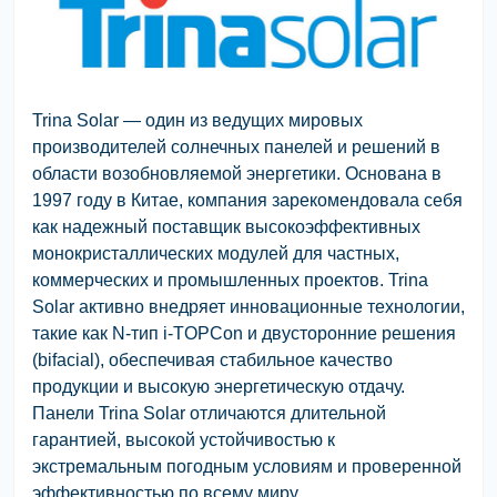
Trina Solar
— один из ведущих мировых
производителей солнечных панелей и решений в
области возобновляемой энергетики. Основана в
1997 году в Китае, компания зарекомендовала себя
как надежный поставщик высокоэффективных
монокристаллических модулей для частных,
коммерческих и промышленных проектов. Trina
Solar активно внедряет инновационные технологии,
такие как N-тип i-TOPCon и двусторонние решения
(bifacial), обеспечивая стабильное качество
продукции и высокую энергетическую отдачу.
Панели Trina Solar отличаются длительной
гарантией, высокой устойчивостью к
экстремальным погодным условиям и проверенной
эффективностью по всему миру.