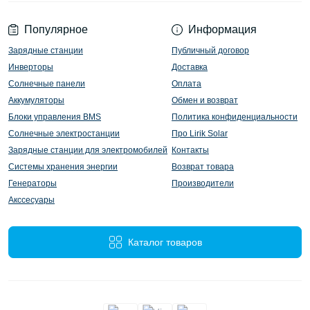
Популярное
Информация
Зарядные станции
Публичный договор
Инверторы
Доставка
Солнечные панели
Оплата
Аккумуляторы
Обмен и возврат
Блоки управления BMS
Политика конфиденциальности
Солнечные электростанции
Про Lirik Solar
Зарядные станции для электромобилей
Контакты
Системы хранения энергии
Возврат товара
Генераторы
Производители
Акссесуары
Каталог товаров