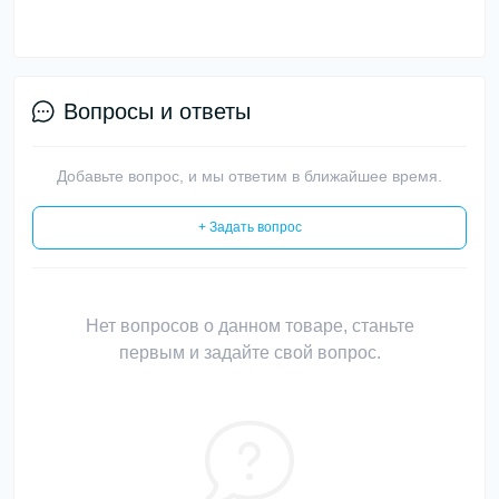
Вопросы и ответы
Добавьте вопрос, и мы ответим в ближайшее время.
+ Задать вопрос
Нет вопросов о данном товаре, станьте
первым и задайте свой вопрос.