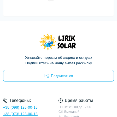
Узнавайте первым об акциях и скидках
Подпишитесь на нашу e-mail рассылку
Подписаться
Политика конфиденциальности
Телефоны:
Время работы
+38 (098) 125-00-15
Пн-Пт: с 9:00 до 17:00
Сб: Выходной
+38 (073) 125-00-15
Вс: Выходной