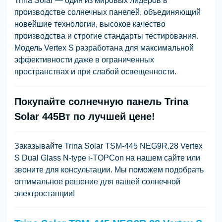
Trina Solar — один из мировых лидеров в
производстве солнечных панелей, объединяющий
новейшие технологии, высокое качество
производства и строгие стандарты тестирования.
Модель Vertex S разработана для максимальной
эффективности даже в ограниченных
пространствах и при слабой освещенности.
Покупайте солнечную панель Trina
Solar 445Вт по лучшей цене!
Заказывайте
Trina Solar TSM-445 NEG9R.28 Vertex
S Dual Glass N-type i-TOPCon
на нашем сайте или
звоните для консультации. Мы поможем подобрать
оптимальное решение для вашей солнечной
электростанции!