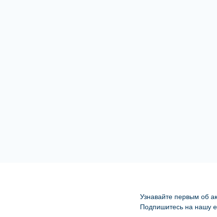
Узнавайте первым об ак
Подпишитесь на нашу e