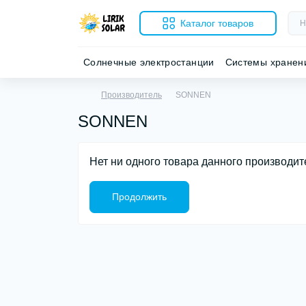
Каталог товаров
Солнечные электростанции
Системы хранен
Производитель
SONNEN
SONNEN
Нет ни одного товара данного производит
Продолжить