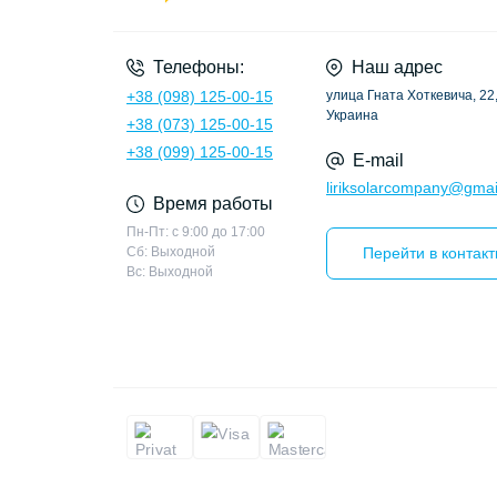
Телефоны:
Наш адрес
+38 (098) 125-00-15
улица Гната Хоткевича, 22,
Украина
+38 (073) 125-00-15
+38 (099) 125-00-15
E-mail
liriksolarcompany@gmai
Время работы
Пн-Пт: с 9:00 до 17:00
Сб: Выходной
Перейти в контак
Вс: Выходной