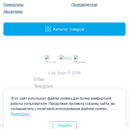
Генераторы
Производители
Акссесуары
Каталог товаров
Lirik Solar © 2026
Viber
Telegram
WhatsApp
Этот сайт использует файлы cookies для более комфортной
liriksolarcompany@gmail.com
работы пользователя. Продолжая просмотр страниц сайта, вы
Заказать звонок
соглашаетесь с политикой использования файлов cookies.
Контакты
Подробнее
Принять