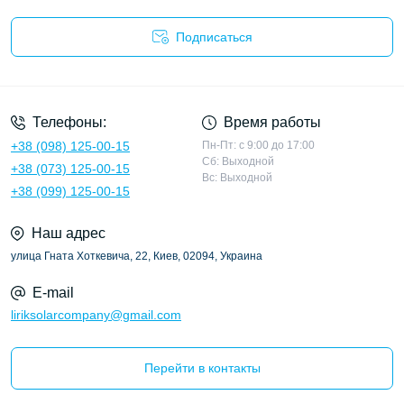
Подписаться
Политика конфиденциальности
Телефоны:
Время работы
+38 (098) 125-00-15
Пн-Пт: с 9:00 до 17:00
Сб: Выходной
+38 (073) 125-00-15
Вс: Выходной
+38 (099) 125-00-15
Наш адрес
улица Гната Хоткевича, 22, Киев, 02094, Украина
E-mail
liriksolarcompany@gmail.com
Перейти в контакты