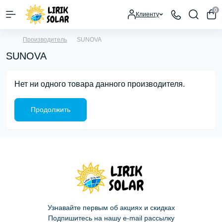
0
Клиенту
Производитель
SUNOVA
SUNOVA
Нет ни одного товара данного производителя.
Продолжить
Узнавайте первым об акциях и скидках
Подпишитесь на нашу e-mail рассылку