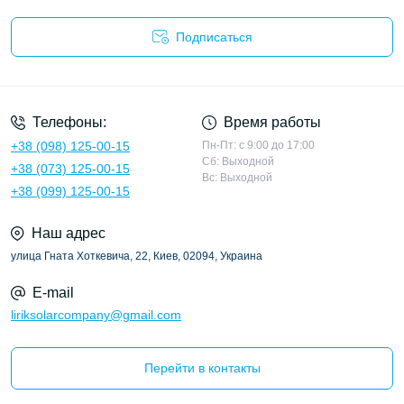
Подписаться
Политика конфиденциальности
Телефоны:
Время работы
+38 (098) 125-00-15
Пн-Пт: с 9:00 до 17:00
Сб: Выходной
+38 (073) 125-00-15
Вс: Выходной
+38 (099) 125-00-15
Наш адрес
улица Гната Хоткевича, 22, Киев, 02094, Украина
E-mail
liriksolarcompany@gmail.com
Перейти в контакты