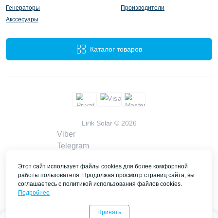
Генераторы
Производители
Акссесуары
Каталог товаров
Lirik Solar © 2026
Viber
Telegram
WhatsApp
Этот сайт использует файлы cookies для более комфортной
liriksolarcompany@gmail.com
работы пользователя. Продолжая просмотр страниц сайта, вы
Заказать звонок
соглашаетесь с политикой использования файлов cookies.
Контакты
Подробнее
Принять