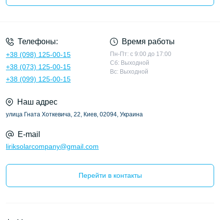
Политика конфиденциальности
Телефоны:
Время работы
+38 (098) 125-00-15
Пн-Пт: с 9:00 до 17:00
Сб: Выходной
+38 (073) 125-00-15
Вс: Выходной
+38 (099) 125-00-15
Наш адрес
улица Гната Хоткевича, 22, Киев, 02094, Украина
E-mail
liriksolarcompany@gmail.com
Перейти в контакты