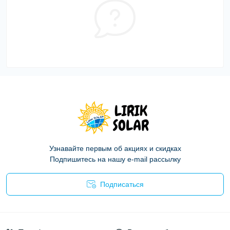
Узнавайте первым об акциях и скидках
Подпишитесь на нашу e-mail рассылку
Подписаться
Политика конфиденциальности