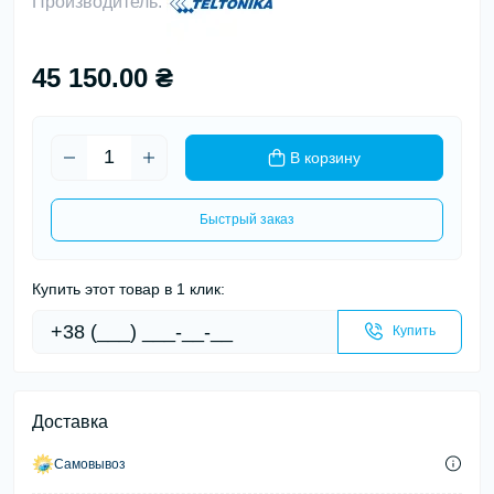
Производитель:
45 150.00 ₴
В корзину
Быстрый заказ
Купить этот товар в 1 клик:
Купить
Доставка
Самовывоз