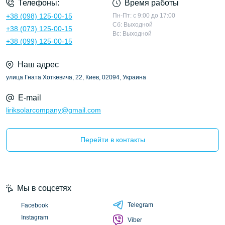
Телефоны:
Время работы
+38 (098) 125-00-15
Пн-Пт: с 9:00 до 17:00
Сб: Выходной
+38 (073) 125-00-15
Вс: Выходной
+38 (099) 125-00-15
Наш адрес
улица Гната Хоткевича, 22, Киев, 02094, Украина
E-mail
liriksolarcompany@gmail.com
Перейти в контакты
Мы в соцсетях
Telegram
Facebook
Instagram
Viber