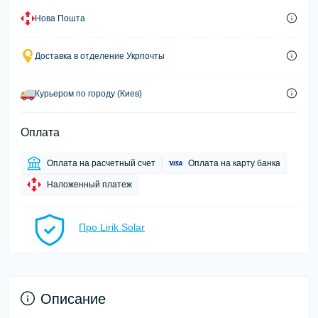
Нова Пошта
Доставка в отделение Укрпочты
Курьером по городу (Киев)
Оплата
Оплата на расчетный счет
Оплата на карту банка
Наложенный платеж
Про Lirik Solar
Описание