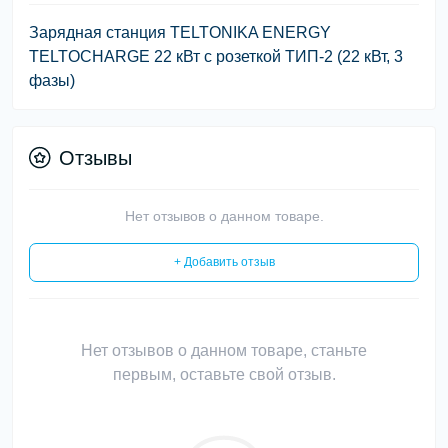
Зарядная станция TELTONIKA ENERGY
TELTOCHARGE 22 кВт с розеткой ТИП-2 (22 кВт, 3
фазы)
Отзывы
Нет отзывов о данном товаре.
+ Добавить отзыв
Нет отзывов о данном товаре, станьте
первым, оставьте свой отзыв.