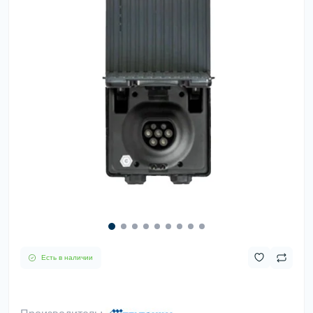
Есть в наличии