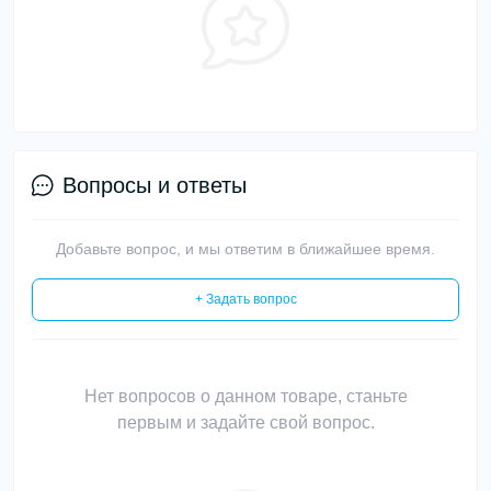
Вопросы и ответы
Добавьте вопрос, и мы ответим в ближайшее время.
+ Задать вопрос
Нет вопросов о данном товаре, станьте
первым и задайте свой вопрос.