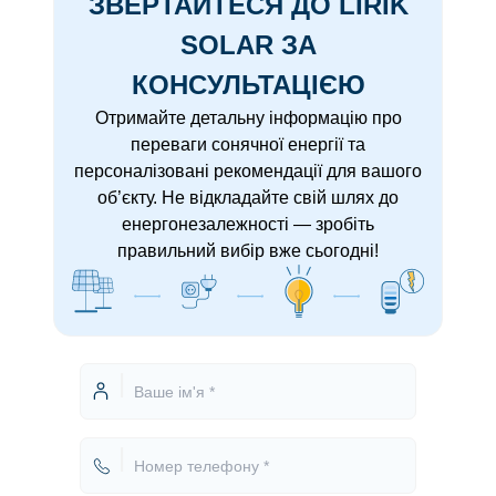
ЗВЕРТАЙТЕСЯ ДО LIRIK
SOLAR ЗА
КОНСУЛЬТАЦІЄЮ
Отримайте детальну інформацію про
переваги сонячної енергії та
персоналізовані рекомендації для вашого
об’єкту. Не відкладайте свій шлях до
енергонезалежності — зробіть
правильний вибір вже сьогодні!