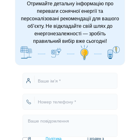
Отримайте детальну інформацію про
переваги сонячної енергії та
персоналізовані рекомендації для вашого
об’єкту. Не відкладайте свій шлях до
енергонезалежності — зробіть
правильний вибір вже сьогодні!
Я
Політика
і згоден з