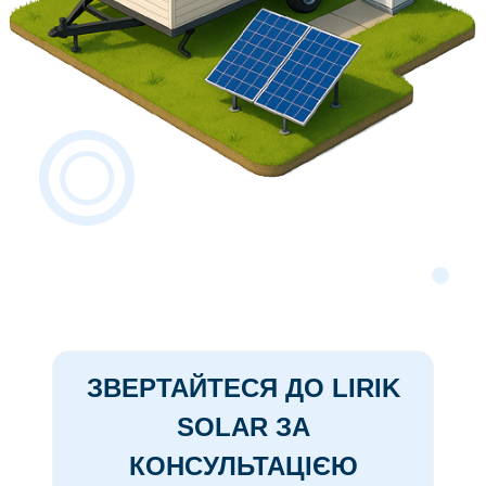
ЗВЕРТАЙТЕСЯ ДО LIRIK
SOLAR ЗА
КОНСУЛЬТАЦІЄЮ