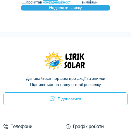
прочитав
конфіденційності
вимогами
Надіслати заявку
Дізнавайтеся першим про акції та знижки
Підпишіться на нашу e-mail розсилку
Підписатися
Політика конфіденційності
Телефони
Графік роботи