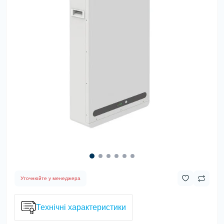
Уточнюйте у менеджера
Технічні характеристики