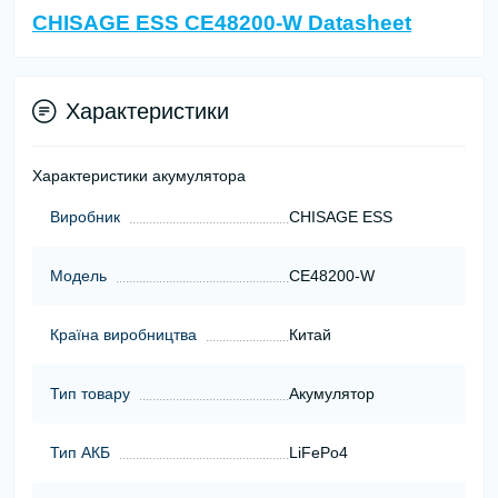
CHISAGE ESS СЕ48200-W Datasheet
Характеристики
Характеристики акумулятора
Виробник
CHISAGE ESS
Модель
СЕ48200-W
Країна виробництва
Китай
Тип товару
Акумулятор
Тип АКБ
LiFePo4