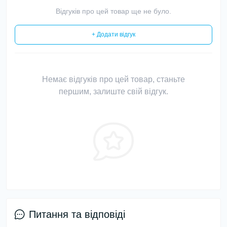
Відгуків про цей товар ще не було.
+ Додати відгук
Немає відгуків про цей товар, станьте
першим, залиште свій відгук.
Питання та відповіді