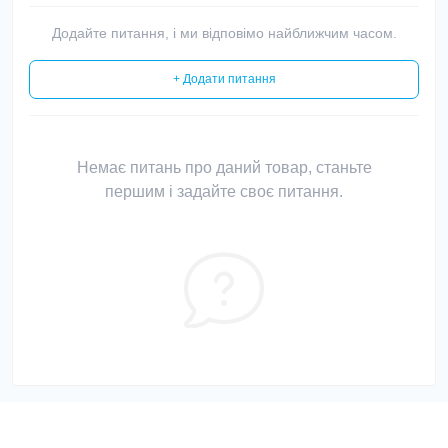
Додайте питання, і ми відповімо найближчим часом.
+ Додати питання
Немає питань про даний товар, станьте
першим і задайте своє питання.