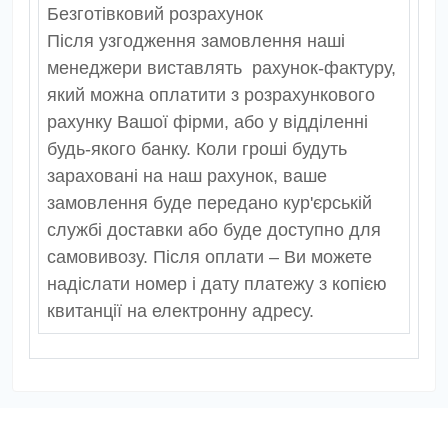
Безготівковий розрахунок
Після узгодження замовлення наші
менеджери виставлять рахунок-фактуру,
який можна оплатити з розрахункового
рахунку Вашої фірми, або у відділенні
будь-якого банку. Коли гроші будуть
зараховані на наш рахунок, ваше
замовлення буде передано кур'єрській
службі доставки або буде доступно для
самовивозу. Після оплати – Ви можете
надіслати номер і дату платежу з копією
квитанції на електронну адресу.