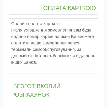
ОПЛАТА КАРТКОЮ
Онлайн-оплата карткою
Після узгодження замовлення вам буде
надано номер картки на який Ви зможете
оплатити ваше замовлення через
термінали самообслуговування, за
допомогою інтернет-банкінгу чи відділень
інших банків.
БЕЗГОТІВКОВИЙ
РОЗРАХУНОК