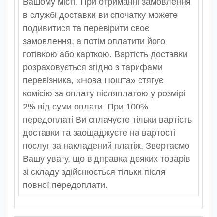
Вашому місті. При отриманні замовлення
в службі доставки ви спочатку можете
подивитися та перевірити своє
замовлення, а потім оплатити його
готівкою або карткою. Вартість доставки
розраховується згідно з тарифами
перевізника, «Нова Пошта» стягує
комісію за оплату післяплатою у розмірі
2% від суми оплати. При 100%
передоплаті Ви сплачуєте тільки вартість
доставки та заощаджуєте на вартості
послуг за накладений платіж. Звертаємо
Вашу увагу, що відправка деяких товарів
зі складу здійснюється тільки після
повної передоплати.