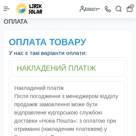
0
Клієнту
ОПЛАТА
ОПЛАТА ТОВАРУ
У нас є такі варіанти оплати:
НАКЛАДЕНИЙ ПЛАТІЖ
Накладений платіж
Після погодження з менеджером відділу
продажів замовлення може бути
відправлене кур'єрською службою
доставки «Нова Пошта»; з оплатою при
отриманні (накладеним платежем) у