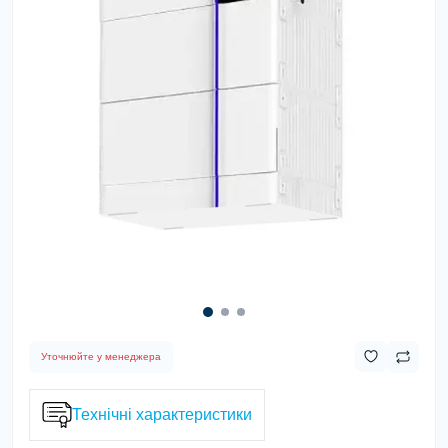
Уточнюйте у менеджера
Технічні характеристики