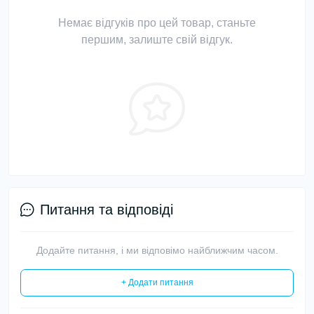
Немає відгуків про цей товар, станьте
першим, залиште свій відгук.
Питання та відповіді
Додайте питання, і ми відповімо найближчим часом.
+ Додати питання