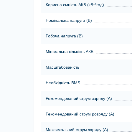
Корисна ємність АКБ (кВт*год)
Номінальна напруга (В)
Робоча напруга (В)
Мінімальна кількість АКБ
Масштабованість
Необхідність BMS
Рекомендований струм заряду (А)
Рекомендований струм розряду (А)
Максимальний струм заряду (А)