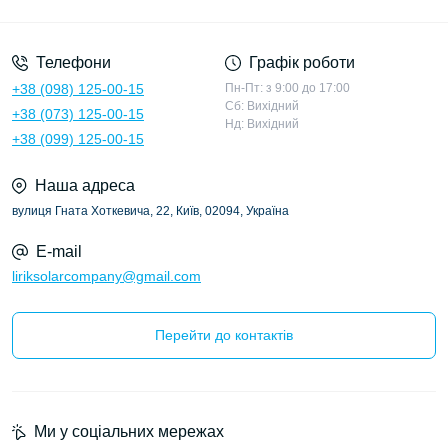
Політика конфіденційності
Телефони
Графік роботи
+38 (098) 125-00-15
Пн-Пт: з 9:00 до 17:00
Сб: Вихідний
+38 (073) 125-00-15
Нд: Вихідний
+38 (099) 125-00-15
Наша адреса
вулиця Гната Хоткевича, 22, Київ, 02094, Україна
E-mail
liriksolarcompany@gmail.com
Перейти до контактів
Ми у соціальних мережах