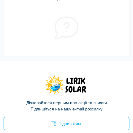
Дізнавайтеся першим про акції та знижки
Підпишіться на нашу e-mail розсилку
Підписатися