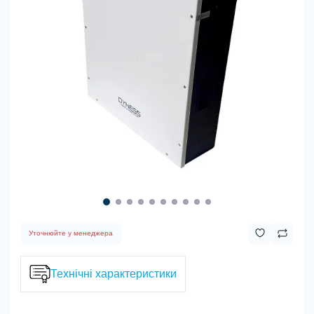
Уточнюйте у менеджера
Технічні характеристики