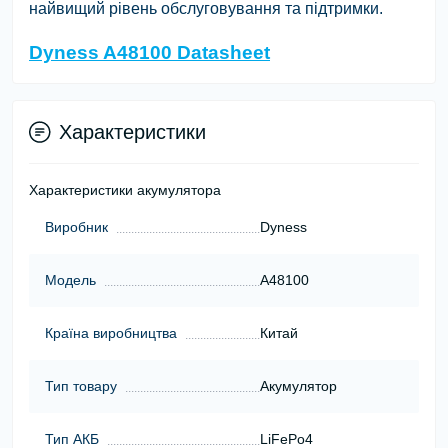
найвищий рівень обслуговування та підтримки.
Dyness A48100 Datasheet
Характеристики
Характеристики акумулятора
Виробник
Dyness
Модель
A48100
Країна виробництва
Китай
Тип товару
Акумулятор
Тип АКБ
LiFePo4