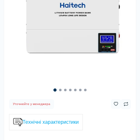
Уточнюйте у менеджера
Технічні характеристики