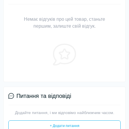
Немає відгуків про цей товар, станьте
першим, залиште свій відгук.
Питання та відповіді
Додайте питання, і ми відповімо найближчим часом.
+ Додати питання