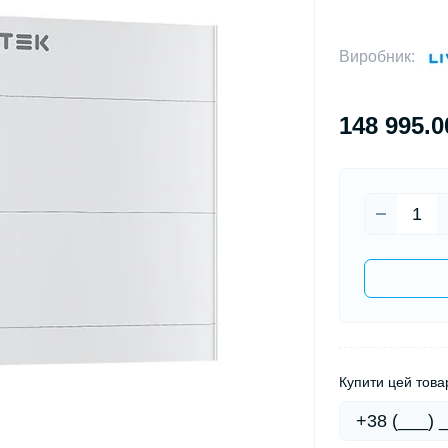
Виробник:
148 995.0
Купити цей товар