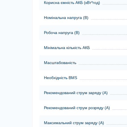
Корисна ємність АКБ (кВт*год)
Номінальна напруга (В)
Робоча напруга (В)
Мінімальна кількість АКБ
Масштабованість
Необхідність BMS
Рекомендований струм заряду (А)
Рекомендований струм розряду (А)
Максимальний струм заряду (А)