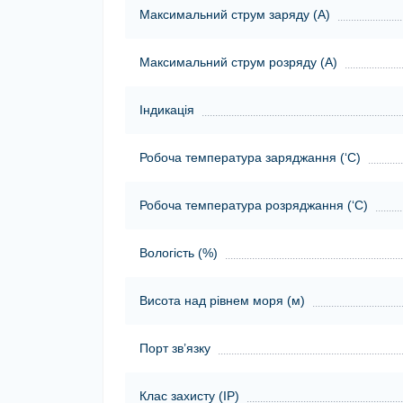
Максимальний струм заряду (А)
Максимальний струм розряду (А)
Індикація
Робоча температура заряджання (‘С)
Робоча температура розряджання (‘С)
Вологість (%)
Висота над рівнем моря (м)
Порт зв’язку
Клас захисту (ІР)