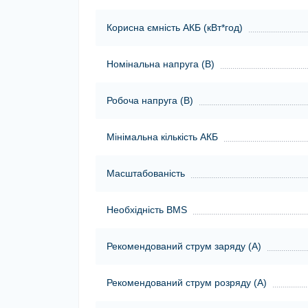
Корисна ємність АКБ (кВт*год)
Номінальна напруга (В)
Робоча напруга (В)
Мінімальна кількість АКБ
Масштабованість
Необхідність BMS
Рекомендований струм заряду (А)
Рекомендований струм розряду (А)