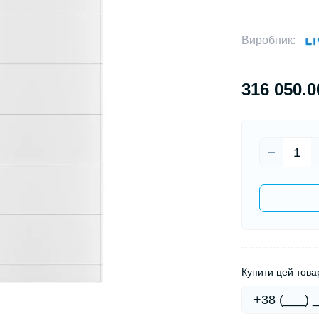
Виробник:
316 050.0
Купити цей товар