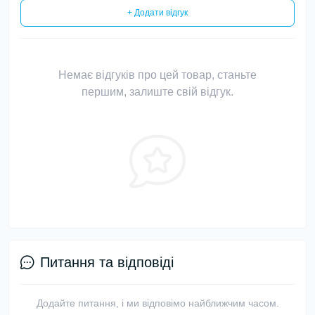
+ Додати відгук
Немає відгуків про цей товар, станьте
першим, залиште свій відгук.
Питання та відповіді
Додайте питання, і ми відповімо найближчим часом.