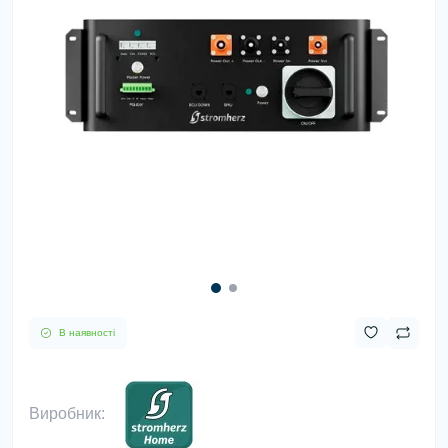
В наявності
Виробник: