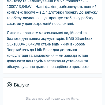
монтажу та налаштування BMS Stromherz SC-
1000V-3,84kWh. Наші фахівці забезпечують повний
комплекс послуг – від підготовки проекту до запуску
та обслуговування, що гарантує стабільну роботу
системи у довгостроковій перспективі.
Якщо ви прагнете максимальної надійності та
безпеки для ваших акумуляторів, BMS Stromherz
SC-1000V-3,84kWh стане відмінним вибором.
Звертайтесь до Lirik Solar для детальної
консультації та замовлення – ми завжди готові
допомогти вам з усіма аспектами установки та
обслуговування цього інноваційного пристрою.
Відгуки
Відгуків про цей товар ще не було.