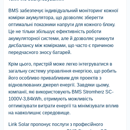
BMS забезпечує індивідуальний моніторинг кожної
комірки акумулятора, що дозволяє зберегти
оптимальні показники напруги для кожного блоку.
Це не тільки збільшує ефективність роботи
акумуляторної системи, але й дозволяє уникнути
дисбалансу між комірками, що часто є причиною
передчасного зносу батарей.
Крім цього, пристрій може легко інтегруватися в
загальну систему управління енергією, що робить
його особливо привабливим для проектів з
відновлюваних джерел енергії. Завдяки цьому,
компанії, які використовують BMS Stromherz SC-
1000V-3,84kWh, отримують можливість
оптимізувати витрати енергії та мінімізувати вплив
на навколишнє середовище.
Lirik Solar пропонує послуги з професійного