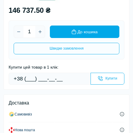
146 737.50 ₴
До кошика
Швидке замовлення
Купити цей товар в 1 клік:
Купити
Доставка
Самовивіз
Нова пошта