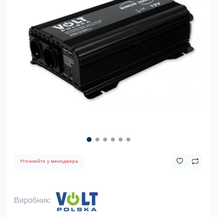
Уточнюйте у менеджера
Виробник: