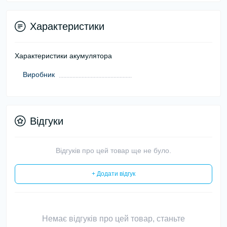
Характеристики
Характеристики акумулятора
Виробник
Відгуки
Відгуків про цей товар ще не було.
+ Додати відгук
Немає відгуків про цей товар, станьте