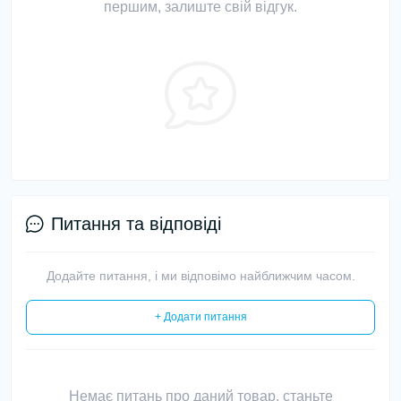
першим, залиште свій відгук.
Питання та відповіді
Додайте питання, і ми відповімо найближчим часом.
+ Додати питання
Немає питань про даний товар, станьте