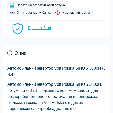
Оплата на розрахунковий рахунок
Оплата на картку банка
Накладений платіж
Про Lirik Solar
Опис
Автомобільний інвертор Volt Polska SINUS 3000N (3
кВт)
Автомобільний інвертор Volt Polska SINUS 3000N,
потужністю 3 кВт, відкриває нові можливості для
безперебійного енергопостачання в подорожах.
Польська компанія Volt Polska є відомим
виробником електрообладнання, що