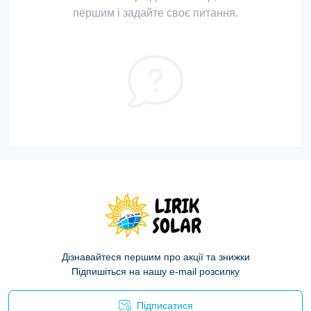
першим і задайте своє питання.
Дізнавайтеся першим про акції та знижки
Підпишіться на нашу e-mail розсилку
Підписатися