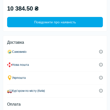
10 384.50 ₴
Повідомити про наявність
Доставка
Самовивіз
Нова пошта
Укрпошта
Курʼєром по місту (Київ)
Оплата